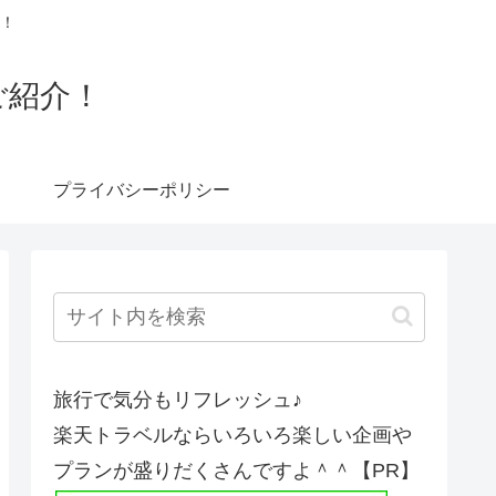
！
ご紹介！
プライバシーポリシー
旅行で気分もリフレッシュ♪
楽天トラベルならいろいろ楽しい企画や
プランが盛りだくさんですよ＾＾【PR】