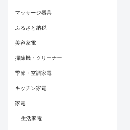
マッサージ器具
ふるさと納税
美容家電
掃除機・クリーナー
季節・空調家電
キッチン家電
家電
生活家電