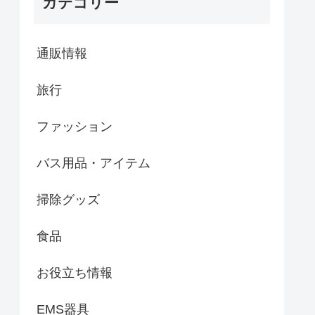
カテゴリー
通販情報
旅行
ファッション
バス用品・アイテム
掃除グッズ
食品
お役立ち情報
EMS器具