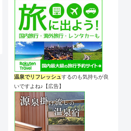
温泉でリフレッシュ
するのも気持ちが良
いですよね♪【広告】