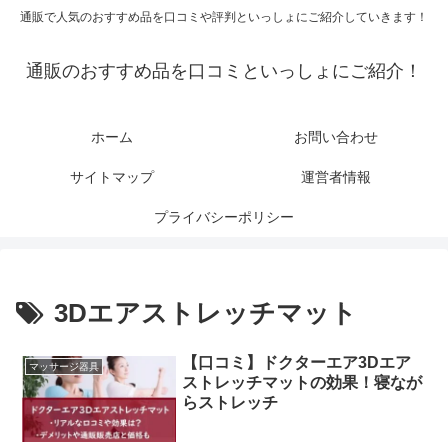
通販で人気のおすすめ品を口コミや評判といっしょにご紹介していきます！
通販のおすすめ品を口コミといっしょにご紹介！
ホーム
お問い合わせ
サイトマップ
運営者情報
プライバシーポリシー
3Dエアストレッチマット
【口コミ】ドクターエア3Dエア
マッサージ器具
ストレッチマットの効果！寝なが
らストレッチ