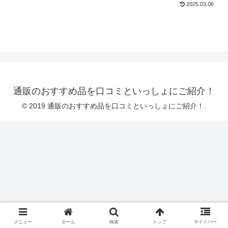
2025.03.06
通販のおすすめ品を口コミといっしょにご紹介！
© 2019 通販のおすすめ品を口コミといっしょにご紹介！.
メニュー
ホーム
検索
トップ
サイドバー