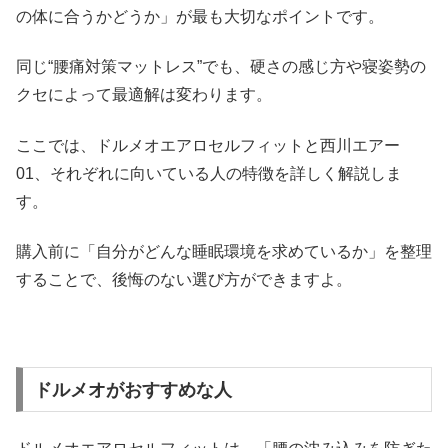
の体に合うかどうか」が最も大切なポイントです。
同じ“腰痛対策マットレス”でも、硬さの感じ方や寝姿勢の
クセによって最適解は変わります。
ここでは、ドルメオエアロセルフィットと西川エアー
01、それぞれに向いている人の特徴を詳しく解説しま
す。
購入前に「自分がどんな睡眠環境を求めているか」を整理
することで、後悔のない選び方ができますよ。
ドルメオがおすすめな人