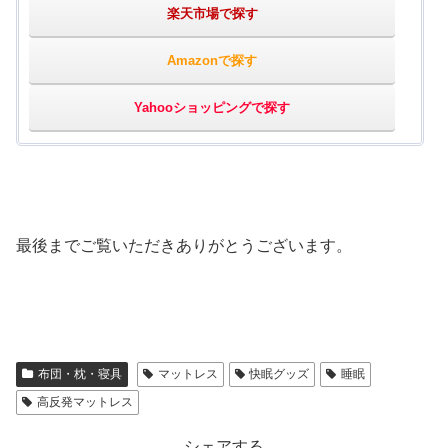
楽天市場で探す
Amazonで探す
Yahooショッピングで探す
最後までご覧いただきありがとうございます。
布団・枕・寝具
マットレス
快眠グッズ
睡眠
高反発マットレス
シェアする