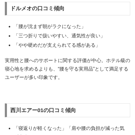
ドルメオの口コミ傾向
「腰が沈まず朝がラクになった」
「三つ折りで扱いやすい、通気性が良い」
「やや硬めだが支えられてる感がある」
実用性と腰へのサポートに関する評価が中心。ホテル級の
寝心地を求めるよりも、“腰を守る実用品”として満足する
ユーザーが多い印象です。
西川エアー01の口コミ傾向
「寝返りが軽くなった」「肩や腰の負担が減った気