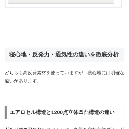
寝心地・反発力・通気性の違いを徹底分析
どちらも高反発素材を使っていますが、寝心地には明確な
違いがあります。
エアロセル構造と1200点立体凹凸構造の違い