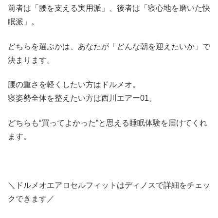
前者は「腰を支える実用派」、後者は「寝心地を磨いた快
眠派」。
どちらを選ぶかは、あなたが「どんな朝を迎えたいか」で
決まります。
腰の重さを軽くしたい方はドルメオ。
寝姿勢全体を整えたい方は西川エアー01。
どちらも“買ってよかった”と思える睡眠体験を届けてくれ
ます。
＼ドルメオエアロセルフィットはディノスで詳細をチェッ
クできます／