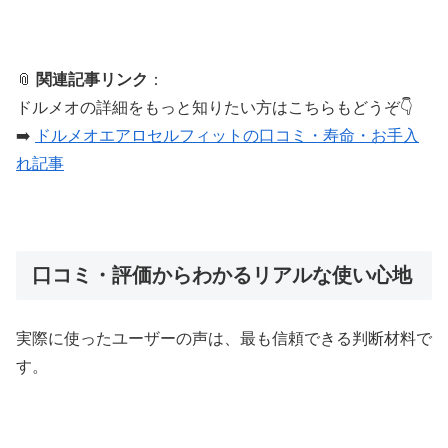
📎
関連記事リンク
：
ドルメオの詳細をもっと知りたい方はこちらもどうぞ👇
➡️
ドルメオエアロセルフィットの口コミ・寿命・お手入
れ記事
口コミ・評価からわかるリアルな使い心地
実際に使ったユーザーの声は、最も信頼できる判断材料で
す。