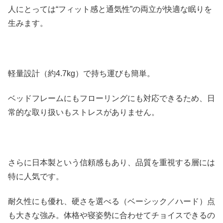
人にとっては“フィット感と通気性”の両立が快適な眠りを
生みます。
軽量設計（約4.7kg）で持ち運びも簡単。
ベッドフレームにもフローリングにも対応できるため、日
常的な取り扱いもストレスがありません。
さらに日本製という信頼感もあり、品質を重視する層には
特に人気です。
耐久性にも優れ、硬さを選べる（ベーシック／ハード）点
も大きな強み。体格や寝姿勢に合わせてチョイスできるの