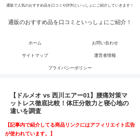
通販で人気のおすすめ品を口コミや評判といっしょにご紹介していきます！
通販のおすすめ品を口コミといっしょにご紹介！
ホーム
お問い合わせ
サイトマップ
運営者情報
プライバシーポリシー
【ドルメオ vs 西川エアー01】腰痛対策マ
ットレス徹底比較！体圧分散力と寝心地の
違いを調査
【記事内で紹介してる商品リンクにはアフィリエイト広告
が使われています。】