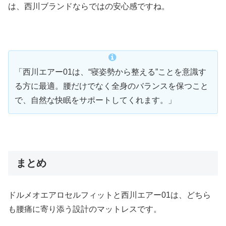
は、西川ブランドならではの安心感ですね。
「西川エアー01は、“寝姿勢から整える”ことを意識す
る方に最適。腰だけでなく全身のバランスを保つこと
で、自然な快眠をサポートしてくれます。」
まとめ
ドルメオエアロセルフィットと西川エアー01は、どちら
も腰痛に寄り添う設計のマットレスです。