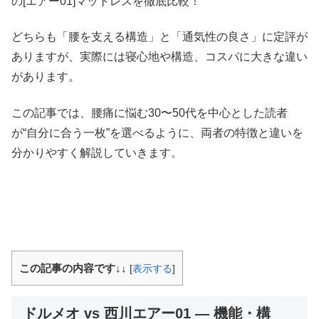
の[エアー01]マットレスを徹底比較！
どちらも「腰を支える構造」と「通気性の良さ」に定評が
ありますが、実際には寝心地や構造、コスパに大きな違い
があります。
この記事では、腰痛に悩む30〜50代を中心とした読者
が“自分に合う一枚”を選べるように、両者の特徴と違いを
分かりやすく解説していきます。
この記事の内容です↓↓
[
表示する
]
ドルメオ vs 西川エアー01 ― 機能・構