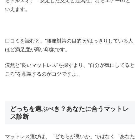
らドルメオ、「安定した支えと通気性」ならエアー01と
いえます。
口コミを読むと、“腰痛対策の目的”がはっきりしている人
ほど満足度が高い印象です。
漠然と“良いマットレス”を探すより、“自分が気にしてると
ころ”を意識するのがコツですよ。
どっちを選ぶべき？あなたに合うマットレ
ス診断
マットレス選びは、「どちらが良いか」ではなく「あなた