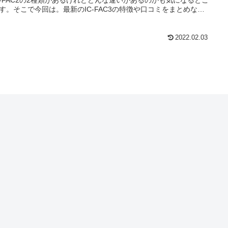
す。そこで今回は。最新のIC-FAC3の特徴や口コミをまとめなが
C-FAC2との違いもまとめてみたので参考にしてくださいね。
2022.02.03