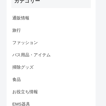
カテゴリー
通販情報
旅行
ファッション
バス用品・アイテム
掃除グッズ
食品
お役立ち情報
EMS器具