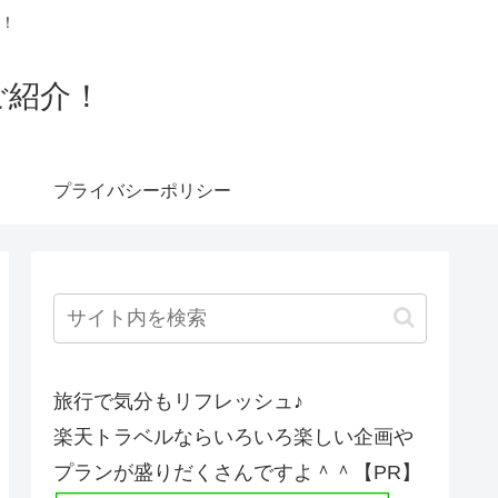
！
ご紹介！
プライバシーポリシー
旅行で気分もリフレッシュ♪
楽天トラベルならいろいろ楽しい企画や
プランが盛りだくさんですよ＾＾【PR】