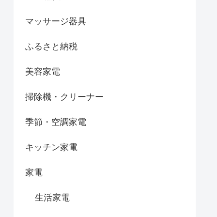
マッサージ器具
ふるさと納税
美容家電
掃除機・クリーナー
季節・空調家電
キッチン家電
家電
生活家電