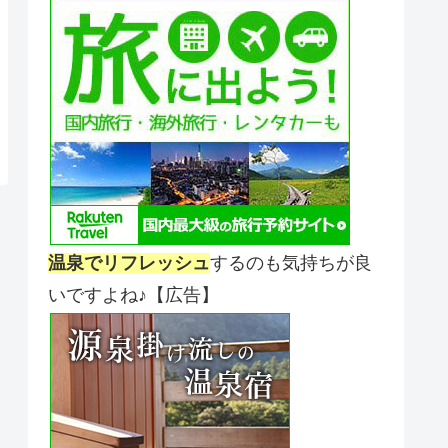
温泉でリフレッシュ
するのも気持ちが良
いですよね♪【広告】