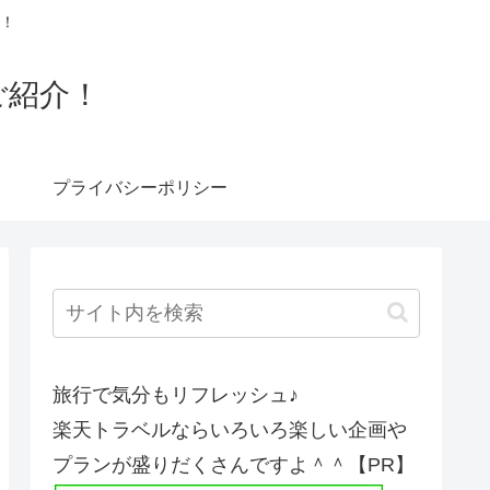
！
ご紹介！
プライバシーポリシー
旅行で気分もリフレッシュ♪
楽天トラベルならいろいろ楽しい企画や
プランが盛りだくさんですよ＾＾【PR】