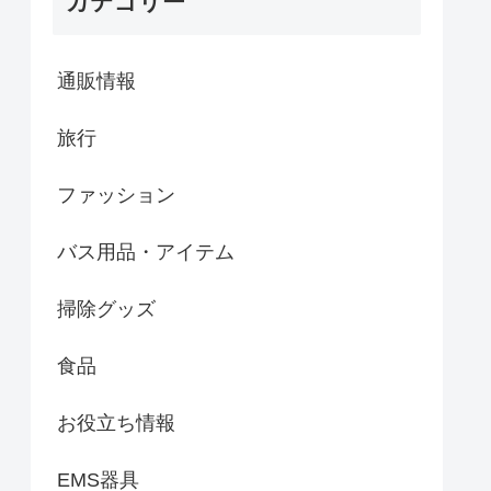
カテゴリー
通販情報
旅行
ファッション
バス用品・アイテム
掃除グッズ
食品
お役立ち情報
EMS器具