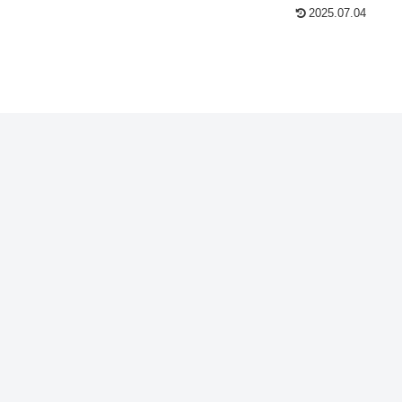
2025.07.04