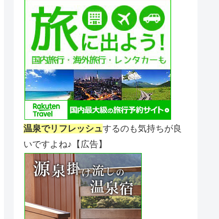
温泉でリフレッシュ
するのも気持ちが良
いですよね♪【広告】