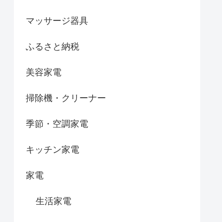
マッサージ器具
ふるさと納税
美容家電
掃除機・クリーナー
季節・空調家電
キッチン家電
家電
生活家電