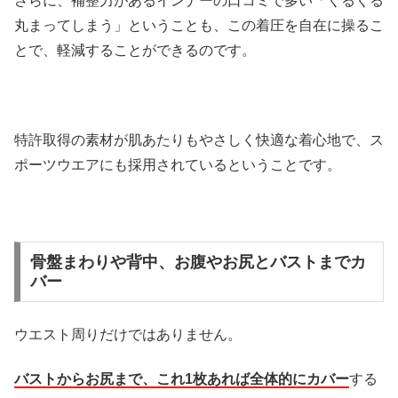
さらに、補整力があるインナーの口コミで多い「くるくる
丸まってしまう」ということも、この着圧を自在に操るこ
とで、軽減することができるのです。
特許取得の素材が肌あたりもやさしく快適な着心地で、ス
ポーツウエアにも採用されているということです。
骨盤まわりや背中、お腹やお尻とバストまでカ
バー
ウエスト周りだけではありません。
バストからお尻まで、これ1枚あれば全体的にカバー
する