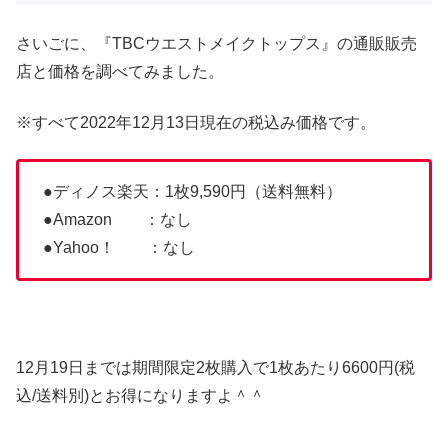
さいごに、『TBCウエストメイクトップス』の通販販売
店と価格を調べてみました。
※すべて2022年12月13日現在の税込み価格です。
●ディノス楽天：1枚9,590円（送料無料）
●Amazon ：なし
●Yahoo！ ：なし
12月19日までは期間限定2枚購入で1枚あたり6600円(税
込/送料別)とお得になりますよ＾＾