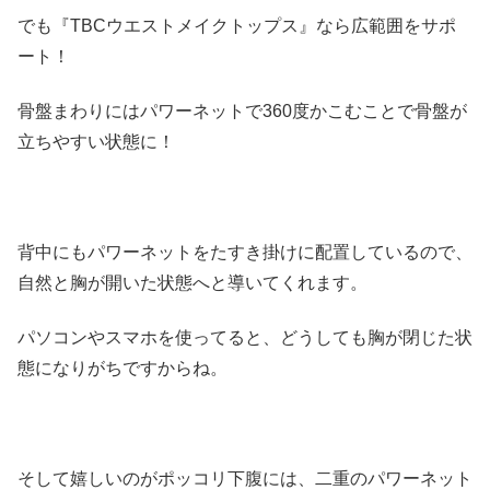
でも『TBCウエストメイクトップス』なら広範囲をサポ
ート！
骨盤まわりにはパワーネットで360度かこむことで骨盤が
立ちやすい状態に！
背中にもパワーネットをたすき掛けに配置しているので、
自然と胸が開いた状態へと導いてくれます。
パソコンやスマホを使ってると、どうしても胸が閉じた状
態になりがちですからね。
そして嬉しいのがポッコリ下腹には、二重のパワーネット