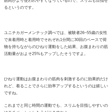
筋肉がより使われやすくなっているので、スリムも目指せ
るというのです。
ユニチカガーメンテック調べでは、被験者26~55歳の女性
で未着用時と着用時でそれぞれ1分間に30回のペースで荷
物を持ちながらのひねり運動をした結果、お腹まわりの筋
活動量がおよそ25%もアップしたそうですよ。
ひねり運動はお腹まわりの筋肉を刺激するのに効果的だけ
れど、着ることでさらに効率アップするというのは嬉しい
ですね。
これまでと同じ時間の運動でも、スリムを目指しやすいの