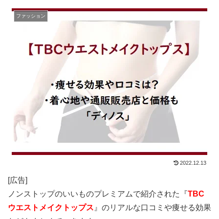
ファッション
2022.12.13
[広告]
ノンストップのいいものプレミアムで紹介された『
TBC
ウエストメイクトップス
』のリアルな口コミや痩せる効果