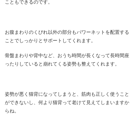
こともできるのです。
お腹まわりのくびれ以外の部分もパワーネットを配置する
ことでしっかりとサポートしてくれます。
骨盤まわりや背中など、おうち時間が長くなって長時間座
ったりしていると崩れてくる姿勢も整えてくれます。
姿勢が悪く猫背になってしまうと、筋肉も正しく使うこと
ができないし、何より猫背って老けて見えてしまいますか
らね。