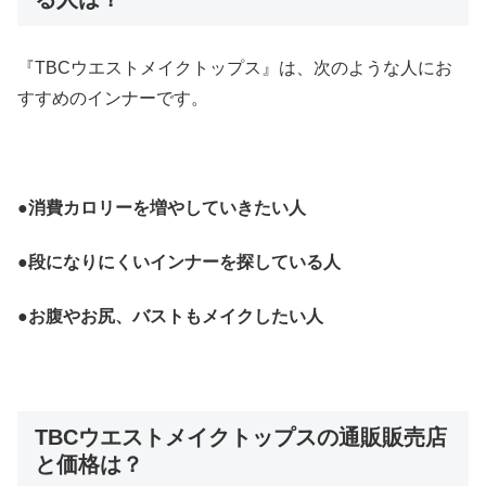
『TBCウエストメイクトップス』は、次のような人にお
すすめのインナーです。
●
消費カロリーを増やしていきたい人
●段になりにくいインナーを探している人
●お腹やお尻、バストもメイクしたい人
TBCウエストメイクトップスの通販販売店
と価格は？