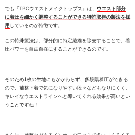
でも『TBCウエストメイクトップス』は、
ウエスト部分
に着圧を細かく調整することができる特許取得の製法を採
用
しているのが特徴です。
この特殊製法は、部分的に特定繊維を除去することで、着
圧パワーを自由自在にすることができるのです。
そのため1枚の生地にもかかわらず、多段階着圧ができる
ので、補整下着で気になりやすい段々などもなりにくく、
キレイなウエストラインへと導いてくれる効果が高いとい
うことですね！