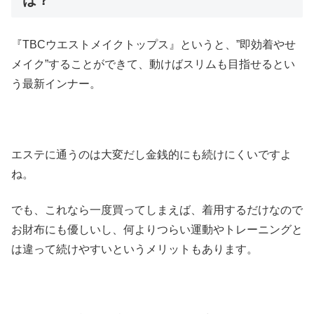
は？
『TBCウエストメイクトップス』というと、”即効着やせ
メイク”することができて、動けばスリムも目指せるとい
う最新インナー。
エステに通うのは大変だし金銭的にも続けにくいですよ
ね。
でも、これなら一度買ってしまえば、着用するだけなので
お財布にも優しいし、何よりつらい運動やトレーニングと
は違って続けやすいというメリットもあります。