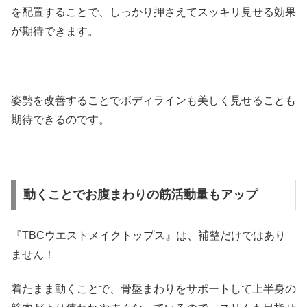
を配置することで、しっかり押さえてスッキリ見せる効果
が期待できます。
姿勢を改善することでボディラインも美しく見せることも
期待できるのです。
動くことでお腹まわりの筋活動量もアップ
『TBCウエストメイクトップス』は、補整だけではあり
ません！
着たまま動くことで、骨盤まわりをサポートして上半身の