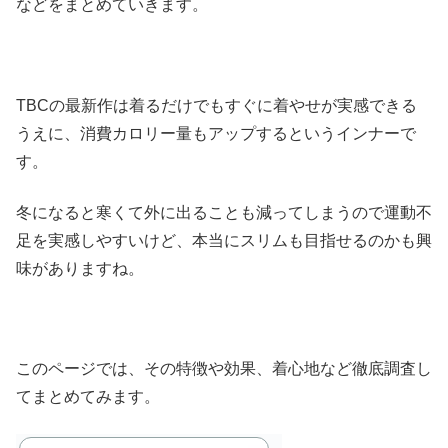
などをまとめていきます。
TBCの最新作は着るだけでもすぐに着やせが実感できる
うえに、消費カロリー量もアップするというインナーで
す。
冬になると寒くて外に出ることも減ってしまうので運動不
足を実感しやすいけど、本当にスリムも目指せるのかも興
味がありますね。
このページでは、その特徴や効果、着心地など徹底調査し
てまとめてみます。