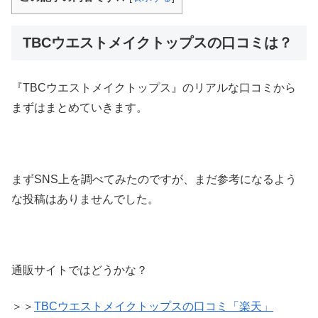
TBCウエストメイクトップスの口コミは？
『TBCウエストメイクトップス』のリアルな口コミから
まずはまとめていきます。
まずSNS上を調べてみたのですが、まだ参考になるよう
な投稿はありませんでした。
通販サイトではどうかな？
＞＞
TBCウエストメイクトップスの口コミ「楽天」