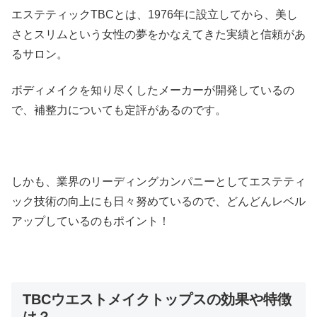
エステティックTBCとは、1976年に設立してから、美し
さとスリムという女性の夢をかなえてきた実績と信頼があ
るサロン。
ボディメイクを知り尽くしたメーカーが開発しているの
で、補整力についても定評があるのです。
しかも、業界のリーディングカンパニーとしてエステティ
ック技術の向上にも日々努めているので、どんどんレベル
アップしているのもポイント！
TBCウエストメイクトップスの効果や特徴