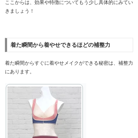
ここからは、効果や特徴についてもう少し具体的にみてい
きましょう！
着た瞬間から着やせできるほどの補整力
着た瞬間からすぐに着やせメイクができる秘密は、補整力
にあります。