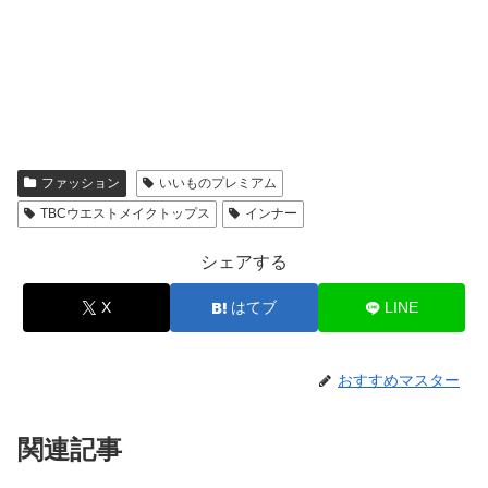
ファッション
いいものプレミアム
TBCウエストメイクトップス
インナー
シェアする
X
はてブ
LINE
おすすめマスター
関連記事