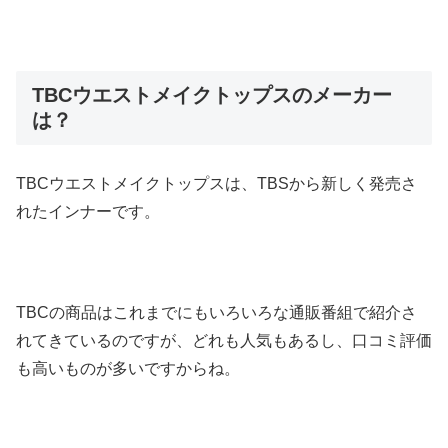
TBCウエストメイクトップスのメーカー
は？
TBCウエストメイクトップスは、TBSから新しく発売さ
れたインナーです。
TBCの商品はこれまでにもいろいろな通販番組で紹介さ
れてきているのですが、どれも人気もあるし、口コミ評価
も高いものが多いですからね。