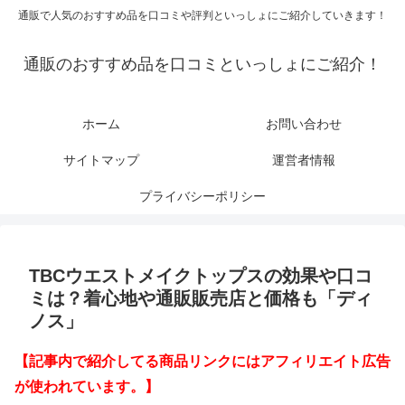
通販で人気のおすすめ品を口コミや評判といっしょにご紹介していきます！
通販のおすすめ品を口コミといっしょにご紹介！
ホーム
お問い合わせ
サイトマップ
運営者情報
プライバシーポリシー
TBCウエストメイクトップスの効果や口コ
ミは？着心地や通販販売店と価格も「ディ
ノス」
【記事内で紹介してる商品リンクにはアフィリエイト広告
が使われています。】