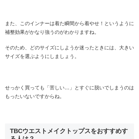
また、このインナーは着た瞬間から着やせ！というように
補整効果がかなり強うのがわかりますね。
そのため、どのサイズにしようか迷ったときには、大きい
サイズを選ぶようにしましょう。
せっかく買っても「苦しい…」とすぐに脱いでしまうのは
もったいないですからね。
TBCウエストメイクトップスをおすすめす
る人は？