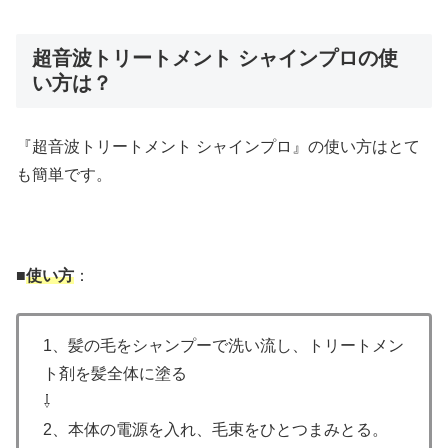
超音波トリートメント シャインプロの使
い方は？
『超音波トリートメント シャインプロ』の使い方はとて
も簡単です。
■
使い方
：
1、髪の毛をシャンプーで洗い流し、トリートメン
ト剤を髪全体に塗る
⇩
2、本体の電源を入れ、毛束をひとつまみとる。