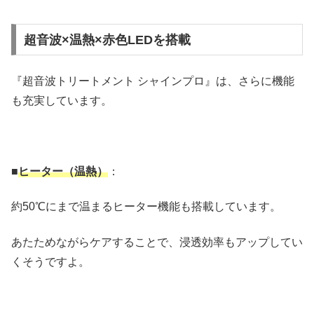
超音波×温熱×赤色LEDを搭載
『超音波トリートメント シャインプロ』は、さらに機能
も充実しています。
■
ヒーター（温熱）
：
約50℃にまで温まるヒーター機能も搭載しています。
あたためながらケアすることで、浸透効率もアップしてい
くそうですよ。