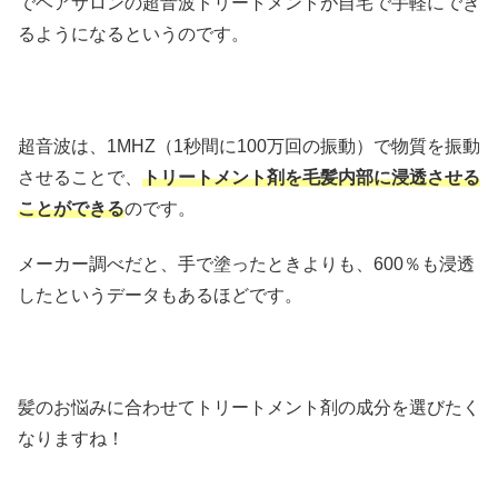
でヘアサロンの超音波トリートメントが自宅で手軽にでき
るようになるというのです。
超音波は、1MHZ（1秒間に100万回の振動）で物質を振動
させることで、
トリートメント剤を毛髪内部に浸透させる
ことができる
のです。
メーカー調べだと、手で塗ったときよりも、600％も浸透
したというデータもあるほどです。
髪のお悩みに合わせてトリートメント剤の成分を選びたく
なりますね！