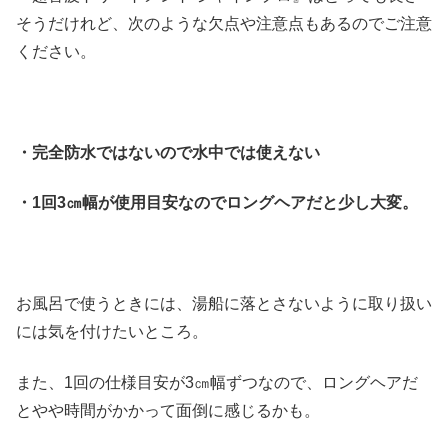
そうだけれど、次のような欠点や注意点もあるのでご注意
ください。
・完全防水ではないので水中では使えない
・1回3㎝幅が使用目安なのでロングヘアだと少し大変。
お風呂で使うときには、湯船に落とさないように取り扱い
には気を付けたいところ。
また、1回の仕様目安が3㎝幅ずつなので、ロングヘアだ
とやや時間がかかって面倒に感じるかも。