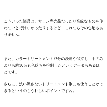
こういった製品は、サロン専売品だったり高級なものを使
わないと行けなかったりするけど、これならその心配もあ
りません。
また、カラートリートメント成分の浸透や保持も、手のみ
よりも約30％も色落ちを抑制したというデータもあるほ
どです。
さらに、洗い流さないトリートメント剤にも使うことがで
きるというのもうれしいポイントですね。