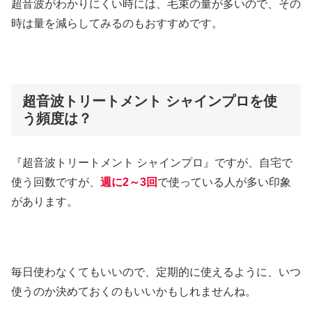
超音波がわかりにくい時には、毛束の量が多いので、その
時は量を減らしてみるのもおすすめです。
超音波トリートメント シャインプロを使
う頻度は？
『超音波トリートメント シャインプロ』ですが、自宅で
使う回数ですが、
週に2～3回
で使っている人が多い印象
があります。
毎日使わなくてもいいので、定期的に使えるように、いつ
使うのか決めておくのもいいかもしれませんね。