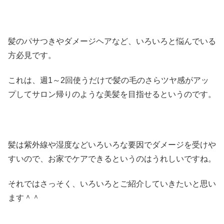
髪のパサつきやダメージヘアなど、いろいろと悩んでいる
方必見です。
これは、週1～2回使うだけで髪の毛のさらツヤ感がアッ
プしてサロン帰りのような美髪を目指せるというのです。
髪は紫外線や湿度などいろいろな要因でダメージを受けや
すいので、お家でケアできるというのはうれしいですね。
それではさっそく、いろいろとご紹介していきたいと思い
ます＾＾