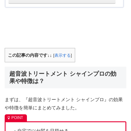
この記事の内容です↓↓
[
表示する
]
超音波トリートメント シャインプロの効
果や特徴は？
まずは、『超音波トリートメント シャインプロ』の効果
や特徴を簡単にまとめてみました。
・自宅でツヤ髪を目指せる