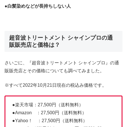
●白髪染めなどが長持ちしない人
超音波トリートメント シャインプロの通
販販売店と価格は？
さいごに、『超音波トリートメント シャインプロ』の通
販販売店とその価格についても調べてみました。
※すべて2022年10月21日現在の税込み価格です。
●楽天市場：27,500円（送料無料）
●Amazon ：27,500円（送料無料）
●Yahoo！ ：27,500円（送料無料）