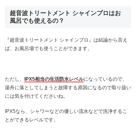
超音波トリートメント シャインプロはお
風呂でも使えるの？
『超音波トリートメント シャインプロ』は結論から言え
ば、お風呂場でも使うことができます。
ただし、
IPX5相当の生活防水レベル
になっているので、
湯舟に落としてしまうと故障する原因になるので取り扱い
には気を付けてくださいね。
IPX5なら、シャワーなどの優しい流水などで洗浄するこ
とができるレベルです。