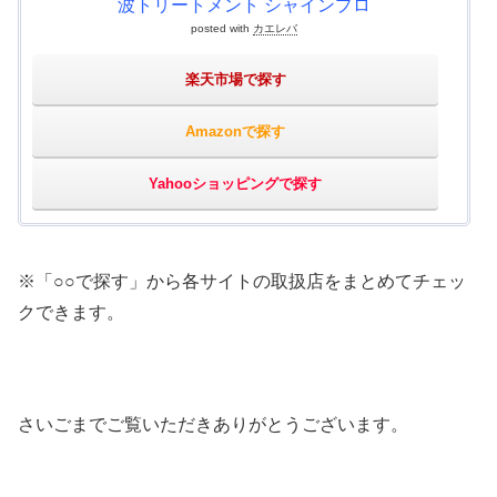
波トリートメント シャインプロ
posted with
カエレバ
楽天市場で探す
Amazonで探す
Yahooショッピングで探す
※「○○で探す」から各サイトの取扱店をまとめてチェッ
クできます。
さいごまでご覧いただきありがとうございます。