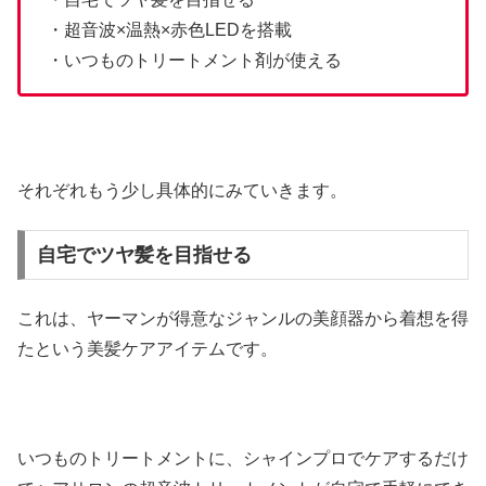
・超音波×温熱×赤色LEDを搭載
・いつものトリートメント剤が使える
それぞれもう少し具体的にみていきます。
自宅でツヤ髪を目指せる
これは、ヤーマンが得意なジャンルの美顔器から着想を得
たという美髪ケアアイテムです。
いつものトリートメントに、シャインプロでケアするだけ