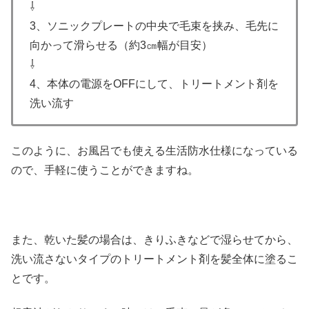
⇩
3、ソニックプレートの中央で毛束を挟み、毛先に
向かって滑らせる（約3㎝幅が目安）
⇩
4、本体の電源をOFFにして、トリートメント剤を
洗い流す
このように、お風呂でも使える生活防水仕様になっている
ので、手軽に使うことができますね。
また、乾いた髪の場合は、きりふきなどで湿らせてから、
洗い流さないタイプのトリートメント剤を髪全体に塗るこ
とです。