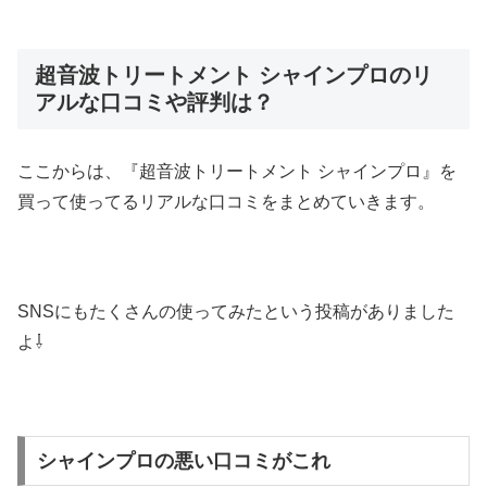
超音波トリートメント シャインプロのリ
アルな口コミや評判は？
ここからは、『超音波トリートメント シャインプロ』を
買って使ってるリアルな口コミをまとめていきます。
SNSにもたくさんの使ってみたという投稿がありました
よ⇩
シャインプロの悪い口コミがこれ