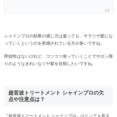
シャインプロの効果の感じ方は違っても、サラツヤ髪にな
っていくというのを実感されている方が多いですね。
即効性はないけれど、コツコツ使っていくことでサロン帰
りのようなきれいなツヤ髪を目指したいですね。
超音波トリートメント シャインプロの欠
点や注意点は？
『超音波トリートメント シャインプロ』はとっても良さ