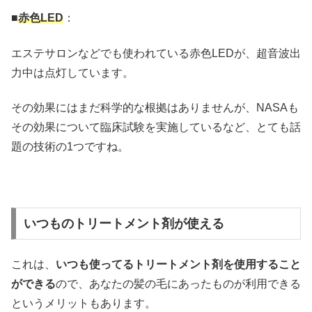
■
赤色LED
：
エステサロンなどでも使われている赤色LEDが、超音波出
力中は点灯しています。
その効果にはまだ科学的な根拠はありませんが、NASAも
その効果について臨床試験を実施しているなど、とても話
題の技術の1つですね。
いつものトリートメント剤が使える
これは、
いつも使ってるトリートメント剤を使用すること
ができる
ので、あなたの髪の毛にあったものが利用できる
というメリットもあります。