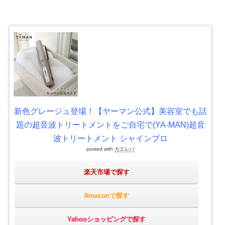
新色グレージュ登場！【ヤーマン公式】美容室でも話
題の超音波トリートメントをご自宅で(YA-MAN)超音
波トリートメント シャインプロ
posted with
カエレバ
楽天市場で探す
Amazonで探す
Yahooショッピングで探す