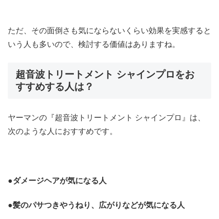
ただ、その面倒さも気にならないくらい効果を実感すると
いう人も多いので、検討する価値はありますね。
超音波トリートメント シャインプロをお
すすめする人は？
ヤーマンの『超音波トリートメント シャインプロ』は、
次のような人におすすめです。
●ダメージヘアが気になる人
●髪のパサつきやうねり、広がりなどが気になる人