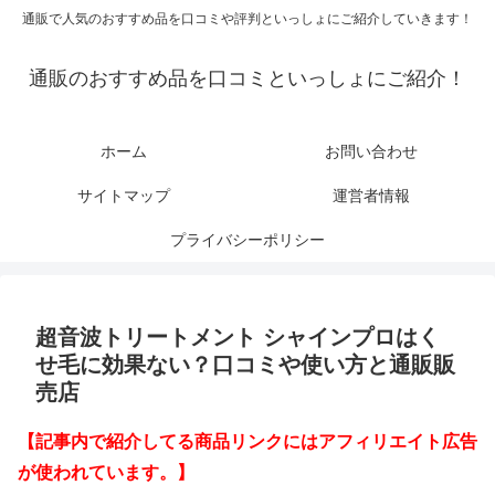
通販で人気のおすすめ品を口コミや評判といっしょにご紹介していきます！
通販のおすすめ品を口コミといっしょにご紹介！
ホーム
お問い合わせ
サイトマップ
運営者情報
プライバシーポリシー
超音波トリートメント シャインプロはく
せ毛に効果ない？口コミや使い方と通販販
売店
【記事内で紹介してる商品リンクにはアフィリエイト広告
が使われています。】