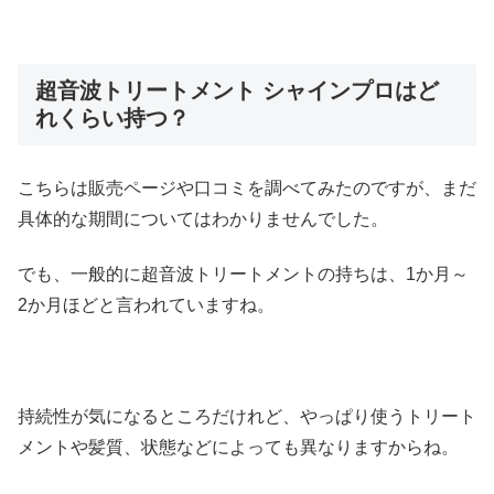
超音波トリートメント シャインプロはど
れくらい持つ？
こちらは販売ページや口コミを調べてみたのですが、まだ
具体的な期間についてはわかりませんでした。
でも、一般的に超音波トリートメントの持ちは、1か月～
2か月ほどと言われていますね。
持続性が気になるところだけれど、やっぱり使うトリート
メントや髪質、状態などによっても異なりますからね。