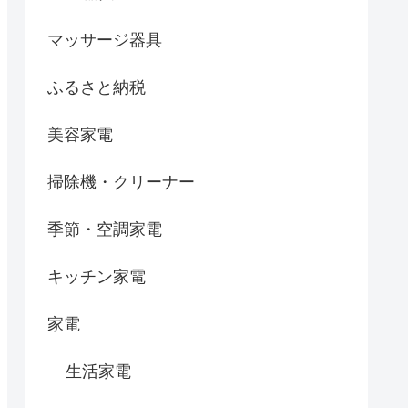
マッサージ器具
ふるさと納税
美容家電
掃除機・クリーナー
季節・空調家電
キッチン家電
家電
生活家電