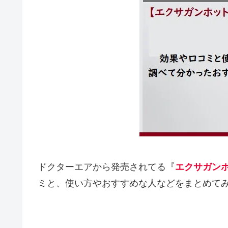
ドクターエアから発売されてる『
エクサガンホ
ミと、使い方やおすすめな人などをまとめて