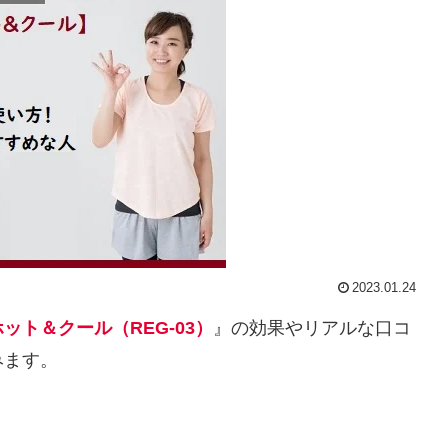
2023.01.24
ット＆クール（REG-03）
』の効果やリアルな口コ
みます。