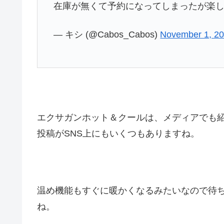
在庫が無くて予約になってしまったが楽し
— キシ (@Cabos_Cabos)
November 1, 2
エクサガンホット＆クールは、メディアでも
投稿がSNS上にもいくつもありますね。
温め機能もすぐに暖かくなるみたいなので待
ね。