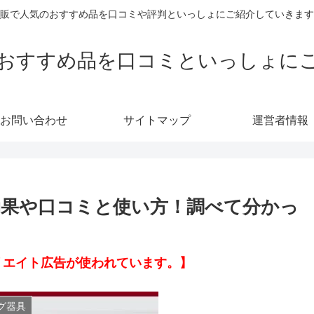
販で人気のおすすめ品を口コミや評判といっしょにご紹介していきます
おすすめ品を口コミといっしょに
お問い合わせ
サイトマップ
運営者情報
果や口コミと使い方！調べて分かっ
リエイト広告が使われています。】
グ器具