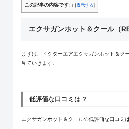
この記事の内容です↓↓
[
表示する
]
エクサガンホット＆クール（RE
まずは、ドクターエアエクサガンホット＆クー
見ていきます。
低評価な口コミは？
エクサガンホット＆クールの低評価な口コミは