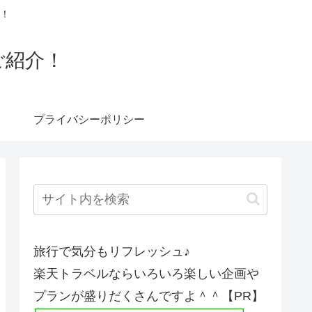
！
ご紹介！
プライバシーポリシー
旅行で気分もリフレッシュ♪
楽天トラベルならいろいろ楽しい企画や
プランが盛りだくさんですよ＾＾【PR】