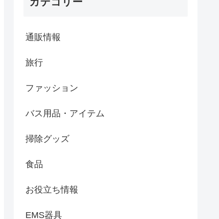
カテゴリー
通販情報
旅行
ファッション
バス用品・アイテム
掃除グッズ
食品
お役立ち情報
EMS器具