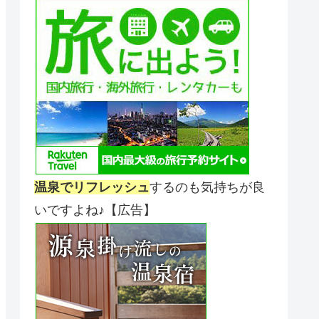
温泉でリフレッシュ
するのも気持ちが良
いですよね♪【広告】