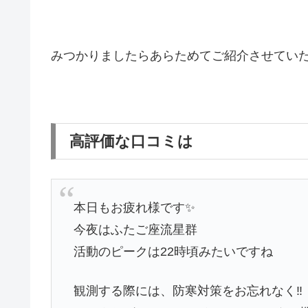
みつかりましたらあらためてご紹介させてい
高評価な口コミは
本日もお疲れ様です✨
今夜はふたご座流星群
活動のピークは22時頃みたいですね
観測する際には、防寒対策をお忘れなく‼️