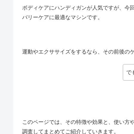
ボディケアにハンディガンが人気ですが、今
バリーケアに最適なマシンです。
運動やエクササイズをするなら、その前後の
で
このページでは、その特徴や効果と、使い方
調査してまとめてご紹介していきます。