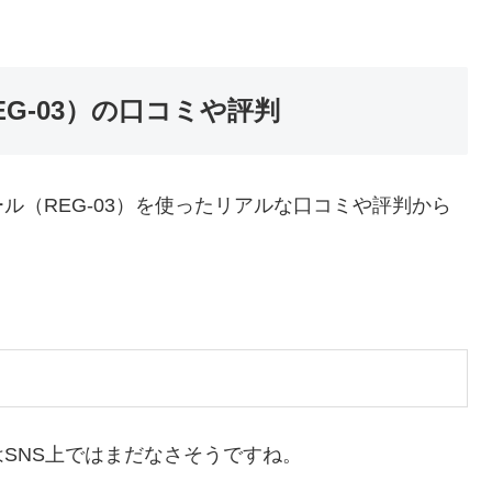
G-03）の口コミや評判
ル（REG-03）を使ったリアルな口コミや評判から
SNS上ではまだなさそうですね。