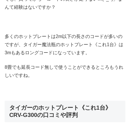
んて経験はないですか？
多くのホットプレートは2m以下の長さのコードが多いの
ですが、タイガー魔法瓶のホットプレート《これ1台》は
3mもあるロングコードになっています。
8畳でも延長コード無しで使うことができるところもうれ
しいですね。
タイガーのホットプレート《これ1台》
CRV-G300の口コミや評判