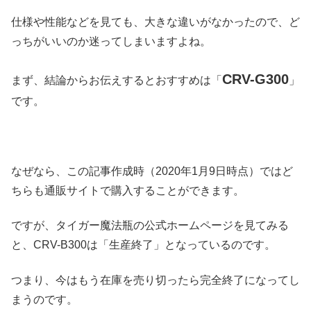
仕様や性能などを見ても、大きな違いがなかったので、ど
っちがいいのか迷ってしまいますよね。
CRV-G300
まず、結論からお伝えするとおすすめは「
」
です。
なぜなら、この記事作成時（2020年1月9日時点）ではど
ちらも通販サイトで購入することができます。
ですが、タイガー魔法瓶の公式ホームページを見てみる
と、CRV-B300は「生産終了」となっているのです。
つまり、今はもう在庫を売り切ったら完全終了になってし
まうのです。