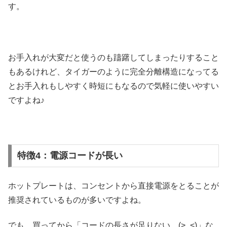
す。
お手入れが大変だと使うのも躊躇してしまったりすること
もあるけれど、タイガーのように完全分離構造になってる
とお手入れもしやすく時短にもなるので気軽に使いやすい
ですよね♪
特徴4：電源コードが長い
ホットプレートは、コンセントから直接電源をとることが
推奨されているものが多いですよね。
でも、買ってから「コードの長さが足りない…(>_<)」な