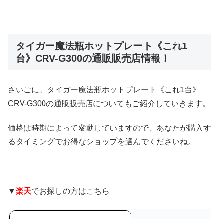
タイガー魔法瓶ホットプレート《これ1
台》CRV-G300の通販販売店情報！
さいごに、タイガー魔法瓶ホットプレート《これ1台》
CRV-G300の通販販売店についてもご紹介していきます。
価格は時期によって変動していますので、あなたが購入す
るタイミングでお得なショップを選んでくださいね。
▼
楽天
でお探しの方はこちら