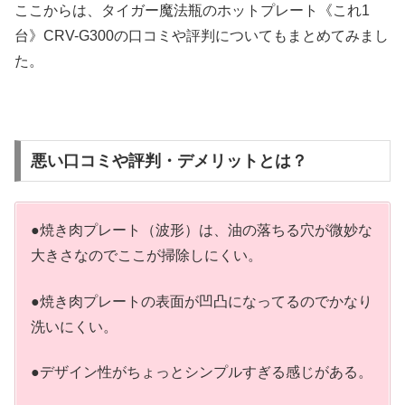
ここからは、タイガー魔法瓶のホットプレート《これ1
台》CRV-G300の口コミや評判についてもまとめてみまし
た。
悪い口コミや評判・デメリットとは？
●焼き肉プレート（波形）は、油の落ちる穴が微妙な
大きさなのでここが掃除しにくい。
●焼き肉プレートの表面が凹凸になってるのでかなり
洗いにくい。
●デザイン性がちょっとシンプルすぎる感じがある。