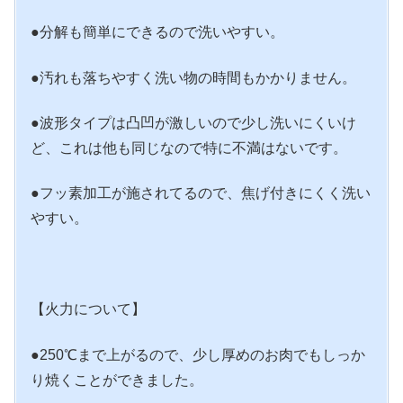
●分解も簡単にできるので洗いやすい。
●汚れも落ちやすく洗い物の時間もかかりません。
●波形タイプは凸凹が激しいので少し洗いにくいけ
ど、これは他も同じなので特に不満はないです。
●フッ素加工が施されてるので、焦げ付きにくく洗い
やすい。
【火力について】
●250℃まで上がるので、少し厚めのお肉でもしっか
り焼くことができました。