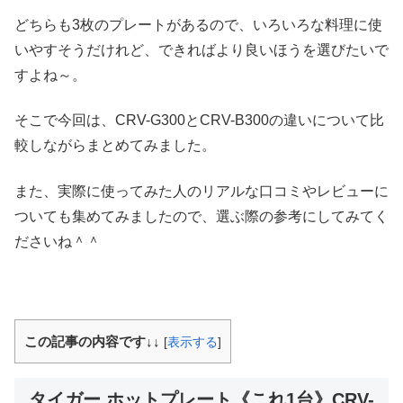
どちらも3枚のプレートがあるので、いろいろな料理に使
いやすそうだけれど、できればより良いほうを選びたいで
すよね～。
そこで今回は、CRV-G300とCRV-B300の違いについて比
較しながらまとめてみました。
また、実際に使ってみた人のリアルな口コミやレビューに
ついても集めてみましたので、選ぶ際の参考にしてみてく
ださいね＾＾
この記事の内容です↓↓
[
表示する
]
タイガー ホットプレート《これ1台》CRV-