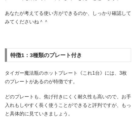
あなたが考えてる使い方ができるのか、しっかり確認して
みてくださいね＾＾
特徴1：3種類のプレート付き
タイガー魔法瓶のホットプレート《これ1台》には、3枚
のプレートがあるのが特徴です。
どのプレートも、焦げ付きにくく耐久性も高いので、お手
入れもしやすく長く使うことができると評判ですが、もっ
と具体的に見ていきましょう。