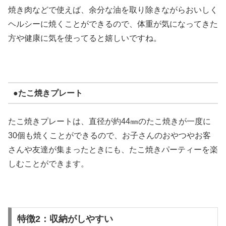
焼き肉などで使えば、余分な油を取り除きながらおいしく
ヘルシーに焼くことができるので、体重が気になってきた
方や健康に気を使ってると嬉しいですね。
●たこ焼きプレート
たこ焼きプレートは、直径が約44㎜のたこ焼きが一度に
30個も焼くことができるので、お子さんのおやつやお客
さんや友達が集まったときにも、たこ焼きパーティーを楽
しむことができます。
特徴2：収納がしやすい