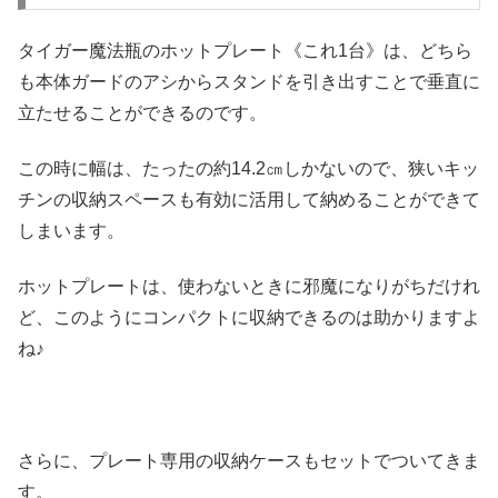
タイガー魔法瓶のホットプレート《これ1台》は、どちら
も本体ガードのアシからスタンドを引き出すことで垂直に
立たせることができるのです。
この時に幅は、たったの約14.2㎝しかないので、狭いキッ
チンの収納スペースも有効に活用して納めることができて
しまいます。
ホットプレートは、使わないときに邪魔になりがちだけれ
ど、このようにコンパクトに収納できるのは助かりますよ
ね♪
さらに、プレート専用の収納ケースもセットでついてきま
す。