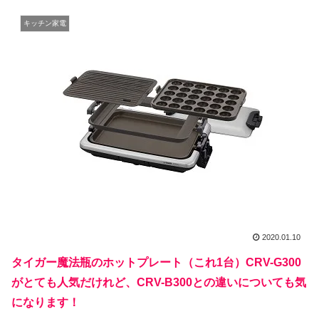
キッチン家電
2020.01.10
タイガー魔法瓶のホットプレート（これ1台）CRV-G300
がとても人気だけれど、CRV-B300との違いについても気
になります！