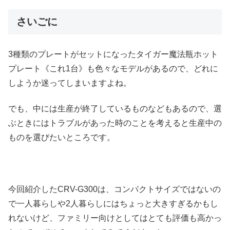
さいごに
3種類のプレートがセットになったタイガー魔法瓶ホット
プレート《これ1台》も色々なモデルがあるので、どれに
しようか迷ってしまいますよね。
でも、中には生産が終了しているものなどもあるので、選
ぶときにはトラブルがあった時のことを考えると生産中の
ものを選びたいところです。
今回紹介したCRV-G300は、コンパクトサイズではないの
で一人暮らしや2人暮らしにはちょっと大きすぎるかもし
れないけど、ファミリー向けとしてはとても評価も高かっ