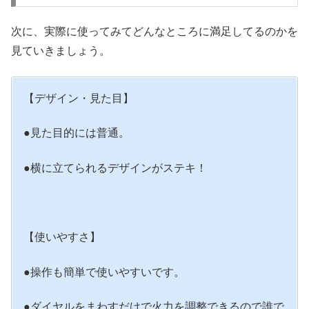
次に、実際に使ってみてどんなところに満足してるのかを
見ていきましょう。
【デザイン・見た目】
●見た目的には普通。
●横に立てられるデザインがステキ！
【使いやすさ】
●操作も簡単で使いやすいです。
●ダイヤルをまわすだけで火力を調整できるので誰で