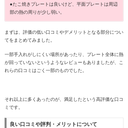
●たこ焼きプレートは良いけど、平面プレートは周辺
部の熱の周りが少し弱い。
まずは、評価の低い口コミやデメリットとなる部分につい
てをまとめてみました。
一部手入れがしにくい場所があったり、プレート全体に熱
が回っていないというようなレビューもありましたが、こ
れらの口コミはごく一部のものでした。
それ以上に多くあったのが、満足したという高評価な口コ
ミです。
良い口コミや評判・メリットについて