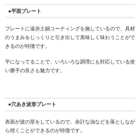
●平面プレート
プレートに遠赤土鍋コーティングを施しているので、具材
のうまみをじっくりと引き出して美味しく味わうことがで
きるのが特徴です。
平になってることで、いろいろな調理にも対応している使
い勝手の良さも魅力です。
●穴あき波形プレート
表面が波の形をしているので、余計な油などを落としなが
ら焼くことができるのが特徴です。