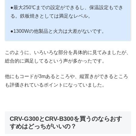
●最大250℃までの設定ができるし、保温設定もでき
る。鉄板焼きとしては満足なレベル。
●1300Wの他製品と火力は大差がないです。
このように、いろいろな部分を具体的に見てみましたが、
総合的に満足してるという声が多かったです。
他にもコードが3mあるところや、縦置きができるところ
も評価されているポイントになっていました。
CRV-G300とCRV-B300を買うのならおす
すめはどっちがいいの？