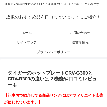
通販で人気のおすすめ品を口コミや評判といっしょにご紹介していきます！
通販のおすすめ品を口コミといっしょにご紹介！
ホーム
お問い合わせ
サイトマップ
運営者情報
プライバシーポリシー
タイガーのホットプレートCRV-G300と
CRV-B300の違いは？機能や口コミレビュ
ーも
【記事内で紹介してる商品リンクにはアフィリエイト広告
が使われています。】