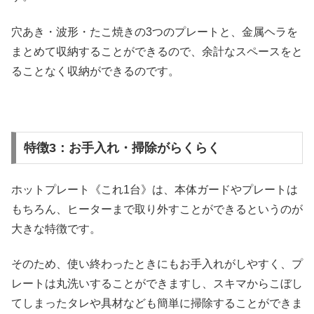
穴あき・波形・たこ焼きの3つのプレートと、金属ヘラを
まとめて収納することができるので、余計なスペースをと
ることなく収納ができるのです。
特徴3：お手入れ・掃除がらくらく
ホットプレート《これ1台》は、本体ガードやプレートは
もちろん、ヒーターまで取り外すことができるというのが
大きな特徴です。
そのため、使い終わったときにもお手入れがしやすく、プ
レートは丸洗いすることができますし、スキマからこぼし
てしまったタレや具材なども簡単に掃除することができま