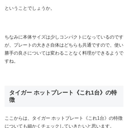
ということでしょうか。
ちなみに本体サイズは少しコンパクトになっているのです
が、プレートの大きさ自体はどちらも共通ですので、使い
勝手の良さについては変わることなく料理ができるようで
すね。
タイガー ホットプレート《これ1台》の特
徴
ここからは、タイガー ホットプレート《これ1台》の特徴
についても細かくチェックしていきたいと思います。