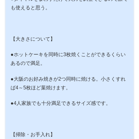
も使えると思う。
【大きさについて】
●ホットケーキを同時に3枚焼くことができるくらい
あるので満足。
●大阪のお好み焼きが2つ同時に焼ける。小さくすれ
ば4～5枚ほど葉焼けます。
●4人家族でも十分満足できるサイズ感です。
【掃除・お手入れ】