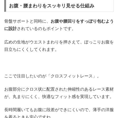
お腹・腰まわりをスッキリ見せる仕組み
骨盤サポートと同時に、
お腹や腰回りをすっぽり包むよう
に設計
されているのもポイントです。
広めの生地がウエストまわりを押さえて、ぽっこりお腹を
目立ちにくくしてくれます。
ここで注目したいのが「クロスフィットレース」。
お腹部分にクロス状に配置された伸縮性のあるレース素材
が、丸まりにくく、快適なフィット感を実現しています。
長時間履いてもお腹に段差ができにくいので、薄手の洋服
を着るときも安心ですね。