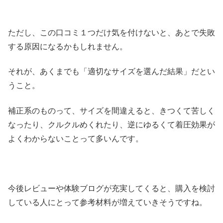
ただし、この口コミ１つだけ気を付けないと、あとで失敗
する原因になるかもしれません。
それが、あくまでも「適切なサイズを選んだ結果」だとい
うこと。
補正系のものって、サイズを間違えると、きつくて苦しく
なったり、クルクルめくれたり、逆にゆるくて着圧効果が
よくわからないことって多いんです。
今後レビューや体験ブログが充実してくると、購入を検討
している人にとって参考材料が増えていきそうですね。