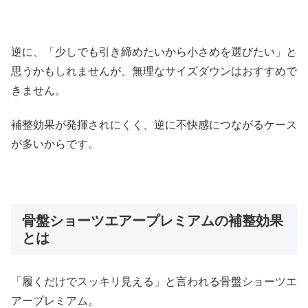
逆に、「少しでも引き締めたいから小さめを選びたい」と
思うかもしれませんが、無理なサイズダウンはおすすめで
きません。
補整効果が発揮されにくく、逆に不快感につながるケース
が多いからです。
骨盤ショーツエアープレミアムの補整効果
とは
「履くだけでスッキリ見える」と言われる骨盤ショーツエ
アープレミアム。