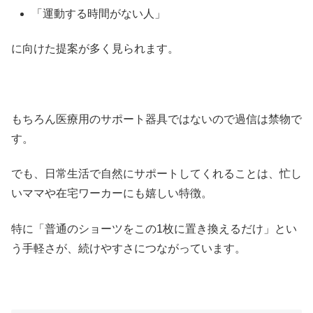
「運動する時間がない人」
に向けた提案が多く見られます。
もちろん医療用のサポート器具ではないので過信は禁物で
す。
でも、日常生活で自然にサポートしてくれることは、忙し
いママや在宅ワーカーにも嬉しい特徴。
特に「普通のショーツをこの1枚に置き換えるだけ」とい
う手軽さが、続けやすさにつながっています。