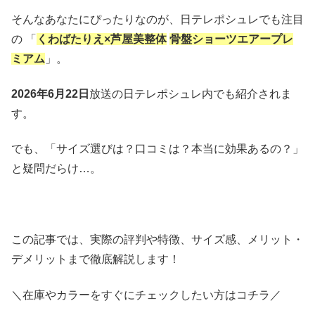
そんなあなたにぴったりなのが、日テレポシュレでも注目
の 「
くわばたりえ×芦屋美整体
骨盤ショーツエアープレ
ミアム
」。
2026年6月22日
放送の日テレポシュレ内でも紹介されま
す。
でも、「サイズ選びは？口コミは？本当に効果あるの？」
と疑問だらけ…。
この記事では、実際の評判や特徴、サイズ感、メリット・
デメリットまで徹底解説します！
＼在庫やカラーをすぐにチェックしたい方はコチラ／