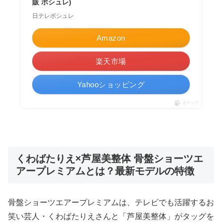
販 ポシュレ)
日テレポシュレ
Amazon
楽天市場
Yahooショッピング
ポチップ
くわばたりえ×芦屋美整体 骨盤ショーツエ
アープレミアムとは？最新モデルの特徴
骨盤ショーツエアープレミアムは、テレビでも活躍するお
笑い芸人・くわばたりえさんと「芦屋美整体」がタッグを