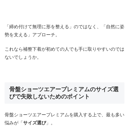
「締め付けて無理に形を整える」のではなく、「自然に姿
勢を支える」アプローチ。
これなら補整下着が初めての人でも手に取りやすいのでは
ないでしょうか。
骨盤ショーツエアープレミアムのサイズ選
びで失敗しないためのポイント
骨盤ショーツエアープレミアムを購入する上で、最も多い
悩みが「
サイズ選び
」。