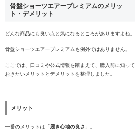
骨盤ショーツエアープレミアムのメリッ
ト・デメリット
どんな商品にも良い点と気になるところがありますよね。
骨盤ショーツエアープレミアムも例外ではありません。
ここでは、口コミや公式情報を踏まえて、購入前に知って
おきたいメリットとデメリットを整理しました。
メリット
一番のメリットは「
履き心地の良さ
」。