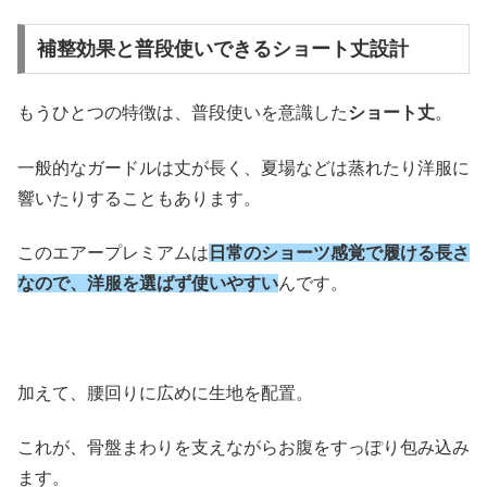
補整効果と普段使いできるショート丈設計
もうひとつの特徴は、普段使いを意識した
ショート丈
。
一般的なガードルは丈が長く、夏場などは蒸れたり洋服に
響いたりすることもあります。
このエアープレミアムは
日常のショーツ感覚で履ける長さ
なので、洋服を選ばず使いやすい
んです。
加えて、腰回りに広めに生地を配置。
これが、骨盤まわりを支えながらお腹をすっぽり包み込み
ます。