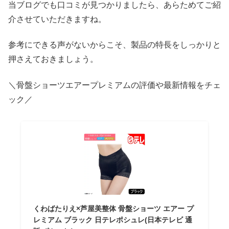
当ブログでも口コミが見つかりましたら、あらためてご紹
介させていただきますね。
参考にできる声がないからこそ、製品の特長をしっかりと
押さえておきましょう。
＼骨盤ショーツエアープレミアムの評価や最新情報をチェ
ック／
くわばたりえ×芦屋美整体 骨盤ショーツ エアー プ
レミアム ブラック 日テレポシュレ(日本テレビ 通