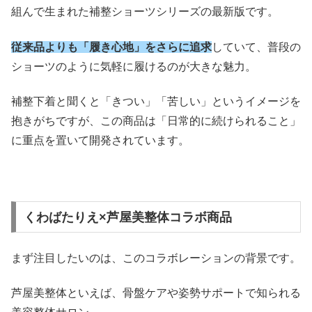
組んで生まれた補整ショーツシリーズの最新版です。
従来品よりも「履き心地」をさらに追求
していて、普段の
ショーツのように気軽に履けるのが大きな魅力。
補整下着と聞くと「きつい」「苦しい」というイメージを
抱きがちですが、この商品は「日常的に続けられること」
に重点を置いて開発されています。
くわばたりえ×芦屋美整体コラボ商品
まず注目したいのは、このコラボレーションの背景です。
芦屋美整体といえば、骨盤ケアや姿勢サポートで知られる