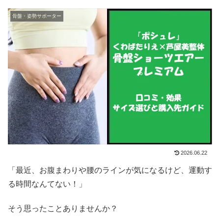
骨盤・姿勢サポーター
2026.06.22
「最近、お腹まわりや腰のラインが気になるけど、運動す
る時間なんてない！」
そう思ったことありませんか？