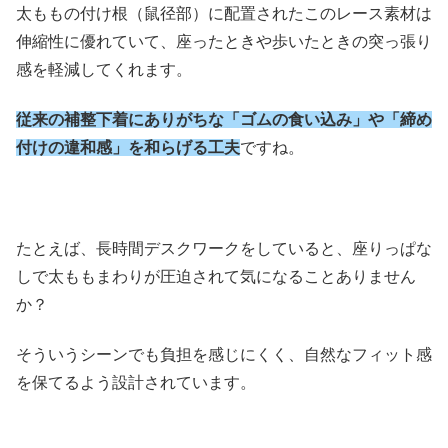
太ももの付け根（鼠径部）に配置されたこのレース素材は
伸縮性に優れていて、座ったときや歩いたときの突っ張り
感を軽減してくれます。
従来の補整下着にありがちな「ゴムの食い込み」や「締め
付けの違和感」を和らげる工夫
ですね。
たとえば、長時間デスクワークをしていると、座りっぱな
しで太ももまわりが圧迫されて気になることありません
か？
そういうシーンでも負担を感じにくく、自然なフィット感
を保てるよう設計されています。