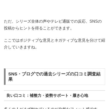
ただ、シリーズ全体の声やテレビ通販での反応、SNSの
投稿からヒントを得ることができます。
ここではポジティブな意見とネガティブな意見を分けて紹
介していきますね。
SNS・ブログでの過去シリーズの口コミ調査結
果
良い口コミ：補整力・姿勢サポート・履き心地