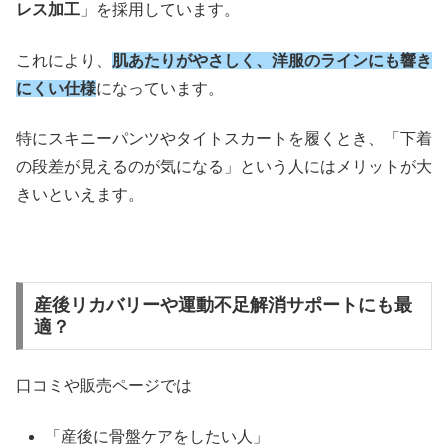
レス加工
」を採用しています。
これにより、
肌あたりがやさしく、洋服のラインにも響き
にくい仕様
になっています。
特にスキニーパンツやタイトスカートを履くとき、「下着
の段差が見えるのが気になる」という人にはメリットが大
きいといえます。
産後リカバリーや運動不足解消サポートにも最
適？
口コミや販売ページでは
「産後に骨盤ケアをしたい人」