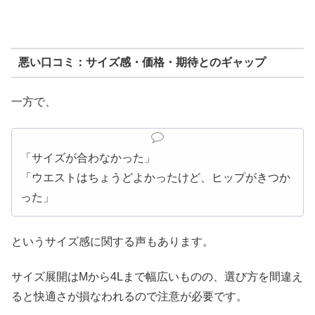
悪い口コミ：サイズ感・価格・期待とのギャップ
一方で、
「サイズが合わなかった」
「ウエストはちょうどよかったけど、ヒップがきつか
った」
というサイズ感に関する声もあります。
サイズ展開はMから4Lまで幅広いものの、選び方を間違え
ると快適さが損なわれるので注意が必要です。