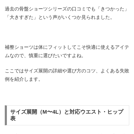
過去の骨盤ショーツシリーズの口コミでも「きつかった」
「大きすぎた」という声がいくつか見られました。
補整ショーツは体にフィットしてこそ快適に使えるアイテ
ムなので、慎重に選びたいですよね。
ここではサイズ展開の詳細や選び方のコツ、よくある失敗
例を紹介します。
サイズ展開（M〜4L）と対応ウエスト・ヒップ
表