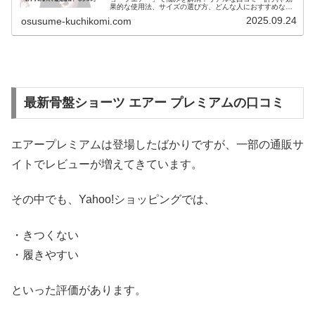
果的な使用法、サイズの選び方、どんな人におすすめなの
かを詳しく解説します。あなたの理想の体型をサポートす
2025.09.24
osusume-kuchikomi.com
る一枚を見つけましょう。
最新骨盤ショーツ エアー プレミアムの口コミ
エアープレミアムは登場したばかりですが、一部の通販サ
イトでレビューが増えてきています。
その中でも、Yahoo!ショッピングでは、
・きつくない
・履きやすい
といった評価があります。