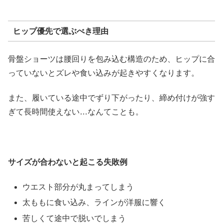
ヒップ優先で選ぶべき理由
骨盤ショーツは腰回りを包み込む構造のため、ヒップに合
っていないとズレや食い込みが起きやすくなります。
また、履いている途中でずり下がったり、締め付けが強す
ぎて長時間使えない…なんてことも。
サイズが合わないと起こる失敗例
ウエスト部分が丸まってしまう
太ももに食い込み、ラインが洋服に響く
苦しくて途中で脱いでしまう