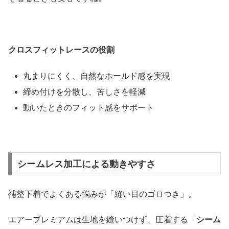
クロスフィットレースの役割
丸まりにくく、自然なホールド感を実現
締め付けを分散し、苦しさを軽減
動いたときのフィット感をサポート
シームレス加工による動きやすさ
補整下着でよくある悩みが「縫い目のゴロつき」。
エアープレミアムは生地を縫いつけず、圧着する「
シーム