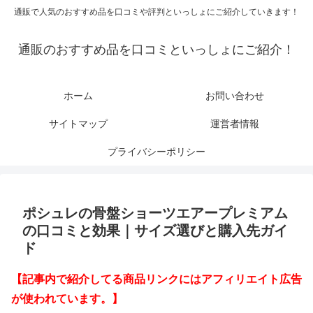
通販で人気のおすすめ品を口コミや評判といっしょにご紹介していきます！
通販のおすすめ品を口コミといっしょにご紹介！
ホーム
お問い合わせ
サイトマップ
運営者情報
プライバシーポリシー
ポシュレの骨盤ショーツエアープレミアム
の口コミと効果｜サイズ選びと購入先ガイ
ド
【記事内で紹介してる商品リンクにはアフィリエイト広告
が使われています。】