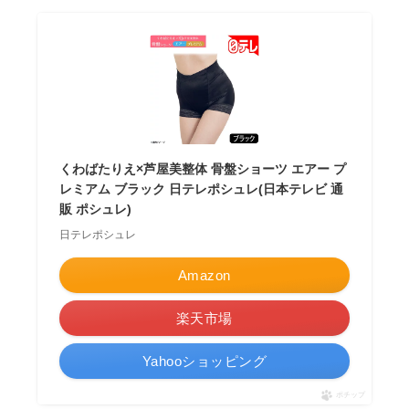
くわばたりえ×芦屋美整体 骨盤ショーツ エアー プ
レミアム ブラック 日テレポシュレ(日本テレビ 通
販 ポシュレ)
日テレポシュレ
Amazon
楽天市場
Yahooショッピング
ポチップ