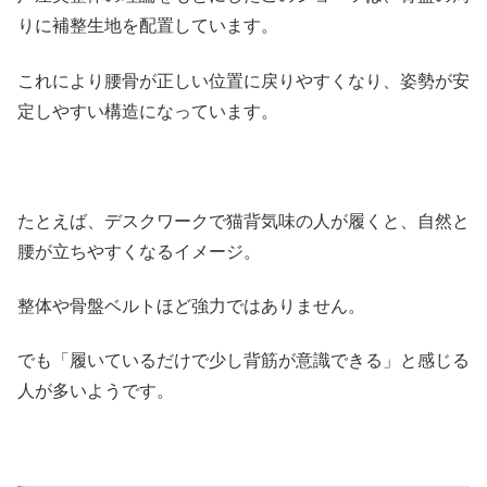
りに補整生地を配置しています。
これにより腰骨が正しい位置に戻りやすくなり、姿勢が安
定しやすい構造になっています。
たとえば、デスクワークで猫背気味の人が履くと、自然と
腰が立ちやすくなるイメージ。
整体や骨盤ベルトほど強力ではありません。
でも「履いているだけで少し背筋が意識できる」と感じる
人が多いようです。