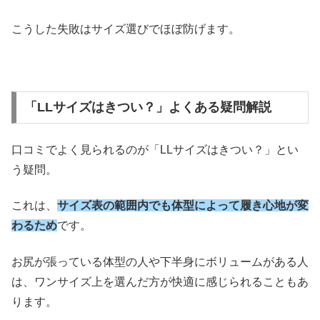
こうした失敗はサイズ選びでほぼ防げます。
「LLサイズはきつい？」よくある疑問解説
口コミでよく見られるのが「LLサイズはきつい？」とい
う疑問。
これは、
サイズ表の範囲内でも体型によって履き心地が変
わるため
です。
お尻が張っている体型の人や下半身にボリュームがある人
は、ワンサイズ上を選んだ方が快適に感じられることもあ
ります。