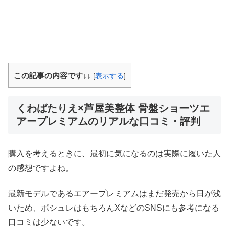
この記事の内容です↓↓
[
表示する
]
くわばたりえ×芦屋美整体 骨盤ショーツエ
アープレミアムのリアルな口コミ・評判
購入を考えるときに、最初に気になるのは実際に履いた人
の感想ですよね。
最新モデルであるエアープレミアムはまだ発売から日が浅
いため、ポシュレはもちろんXなどのSNSにも参考になる
口コミは少ないです。