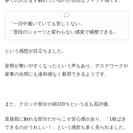
多くの人がまず触れているのが自然なフィット感です。
「一日中履いていても苦しくない」
「普段のショーツと変わらない感覚で補整できる」
という感想が目立ちました。
姿勢が整いやすくなったという声もあり、デスクワークや
家事の合間にも違和感なく着用できるようです。
また、クロッチ部分が綿100％という点も高評価。
直接肌に触れる部分だからこそ安心感があり、「1枚ばき
できるのがうれしい！」という感想も多く見られました。