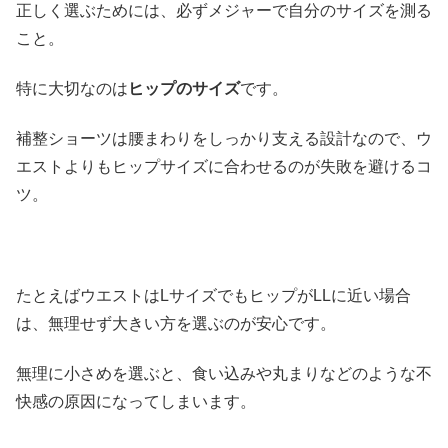
正しく選ぶためには、必ずメジャーで自分のサイズを測る
こと。
特に大切なのは
ヒップのサイズ
です。
補整ショーツは腰まわりをしっかり支える設計なので、ウ
エストよりもヒップサイズに合わせるのが失敗を避けるコ
ツ。
たとえばウエストはLサイズでもヒップがLLに近い場合
は、無理せず大きい方を選ぶのが安心です。
無理に小さめを選ぶと、食い込みや丸まりなどのような不
快感の原因になってしまいます。