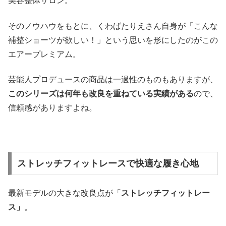
美容整体サロン。
そのノウハウをもとに、くわばたりえさん自身が「こんな
補整ショーツが欲しい！」という思いを形にしたのがこの
エアープレミアム。
芸能人プロデュースの商品は一過性のものもありますが、
このシリーズは何年も改良を重ねている実績がある
ので、
信頼感がありますよね。
ストレッチフィットレースで快適な履き心地
最新モデルの大きな改良点が「
ストレッチフィットレー
ス」
。