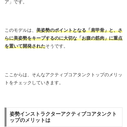
ア」です。
このモデルは、
美姿勢のポイントとなる「肩甲骨」と、さ
らに美姿勢をキープするのに大切な「お腹の筋肉」に重点
を置いて開発された
そうです。
ここからは、そんなアクティブコアタンクトップのメリッ
トをチェックしていきます。
姿勢インストラクターアクティブコアタンクト
ップのメリットは