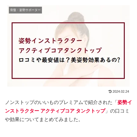
骨盤・姿勢サポーター
2024.02.24
ノンストップのいいものプレミアムで紹介された「
姿勢イ
ンストラクター アクティブコア タンクトップ
」の口コミ
や効果についてまとめてみました。