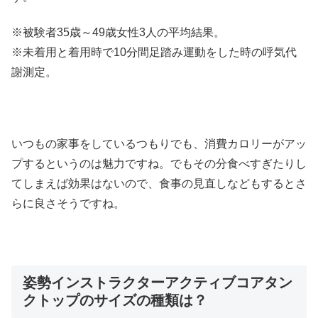
※被験者35歳～49歳女性3人の平均結果。
※未着用と着用時で10分間足踏み運動をした時の呼気代
謝測定。
いつもの家事をしているつもりでも、消費カロリーがアッ
プするというのは魅力ですね。でもその分食べすぎたりし
てしまえば効果はないので、食事の見直しなどもするとさ
らに良さそうですね。
姿勢インストラクターアクティブコアタン
クトップのサイズの種類は？