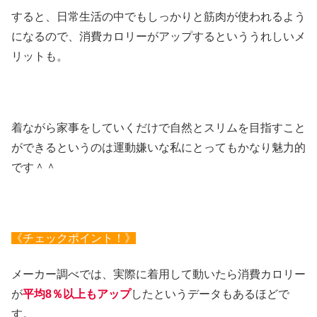
すると、日常生活の中でもしっかりと筋肉が使われるよう
になるので、消費カロリーがアップするといううれしいメ
リットも。
着ながら家事をしていくだけで自然とスリムを目指すこと
ができるというのは運動嫌いな私にとってもかなり魅力的
です＾＾
《チェックポイント！》
メーカー調べでは、実際に着用して動いたら消費カロリー
が
平均8％以上もアップ
したというデータもあるほどで
す。