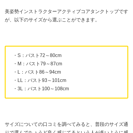
美姿勢インストラクターアクティブコアタンクトップです
が、以下のサイズから選ぶことができます。
・S：バスト72～80cm
・M：バスト79～87cm
・L：バスト86～94cm
・LL：バスト93～101cm
・3L：バスト100～108cm
サイズについての口コミを調べてみると、普段のサイズ通
りで選んでちょうど良く感じてるという人が多いように感