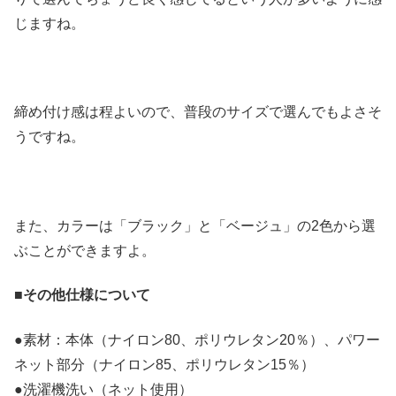
じますね。
締め付け感は程よいので、普段のサイズで選んでもよさそ
うですね。
また、カラーは「ブラック」と「ベージュ」の2色から選
ぶことができますよ。
■
その他仕様について
●素材：本体（ナイロン80、ポリウレタン20％）、パワー
ネット部分（ナイロン85、ポリウレタン15％）
●洗濯機洗い（ネット使用）