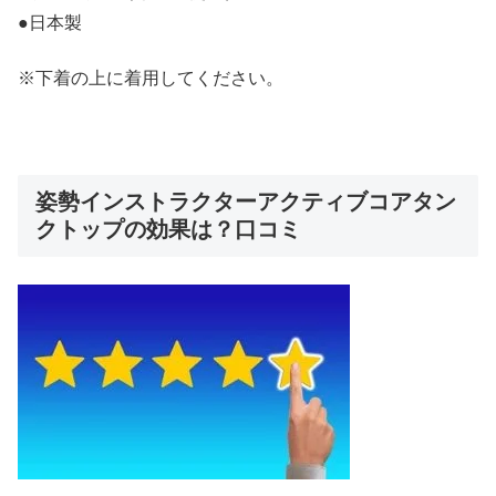
●日本製
※下着の上に着用してください。
姿勢インストラクターアクティブコアタン
クトップの効果は？口コミ