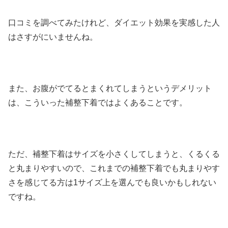
口コミを調べてみたけれど、ダイエット効果を実感した人
はさすがにいませんね。
また、お腹がでてるとまくれてしまうというデメリット
は、こういった補整下着ではよくあることです。
ただ、補整下着はサイズを小さくしてしまうと、くるくる
と丸まりやすいので、これまでの補整下着でも丸まりやす
さを感じてる方は1サイズ上を選んでも良いかもしれない
ですね。