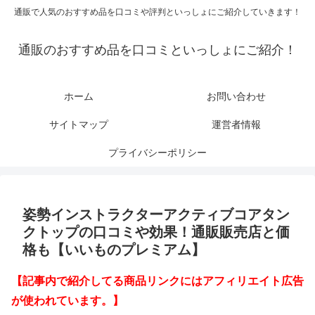
通販で人気のおすすめ品を口コミや評判といっしょにご紹介していきます！
通販のおすすめ品を口コミといっしょにご紹介！
ホーム
お問い合わせ
サイトマップ
運営者情報
プライバシーポリシー
姿勢インストラクターアクティブコアタン
クトップの口コミや効果！通販販売店と価
格も【いいものプレミアム】
【記事内で紹介してる商品リンクにはアフィリエイト広告
が使われています。】