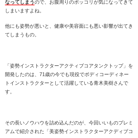
なってしまう
ので、お腹周りのポッコリが気になってきて
しまいますよね。
他にも姿勢が悪いと、健康や美容面にも悪い影響が出てき
てしまうもの。
「姿勢インストラクターアクティブコアタンクトップ」を
開発したのは、71歳の今でも現役でボディコーディネー
トインストラクターとして活躍している青木美樹さんで
す。
その長いノウハウを詰め込んだのが、今回いいものプレミ
アムで紹介された「美姿勢インストラクターアクディブコ