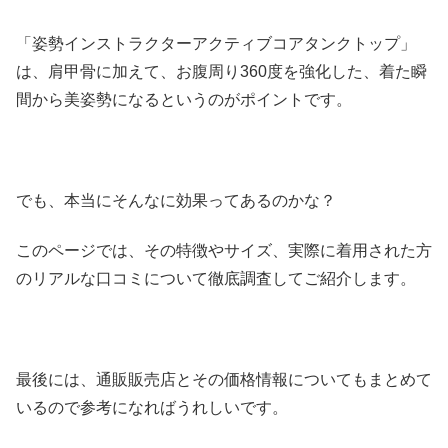
「姿勢インストラクターアクティブコアタンクトップ」
は、肩甲骨に加えて、お腹周り360度を強化した、着た瞬
間から美姿勢になるというのがポイントです。
でも、本当にそんなに効果ってあるのかな？
このページでは、その特徴やサイズ、実際に着用された方
のリアルな口コミについて徹底調査してご紹介します。
最後には、通販販売店とその価格情報についてもまとめて
いるので参考になればうれしいです。