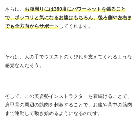
さらに、
お腹周りには360度にパワーネットを張ること
で、ポッコリと気になるお腹はもちろん、後ろ側や左右ま
でも全方向からサポート
してくれます。
それは、人の手でウエストのくびれを支えてくれるような
感覚なんだそう。
そして、この美姿勢インストラクターを着続けることで、
肩甲骨の周辺の筋肉を刺激することで、お腹や背中の筋肉
まで連動して動き始めるようになるのです。