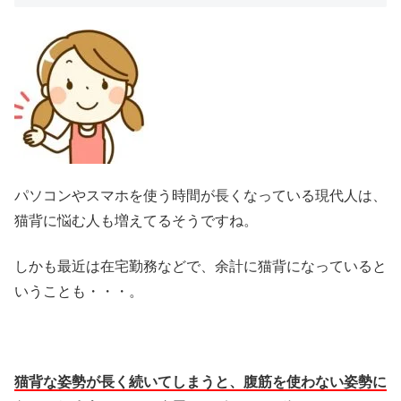
パソコンやスマホを使う時間が長くなっている現代人は、
猫背に悩む人も増えてるそうですね。
しかも最近は在宅勤務などで、余計に猫背になっていると
いうことも・・・。
猫背な姿勢が長く続いてしまうと、腹筋を使わない姿勢に