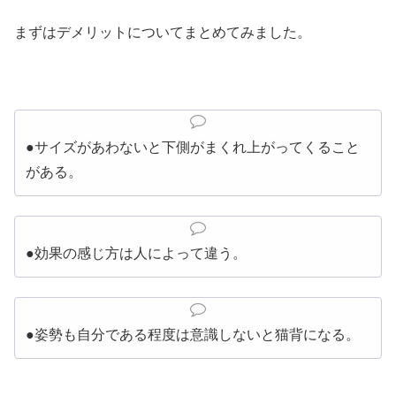
まずはデメリットについてまとめてみました。
●サイズがあわないと下側がまくれ上がってくること
がある。
●効果の感じ方は人によって違う。
●姿勢も自分である程度は意識しないと猫背になる。