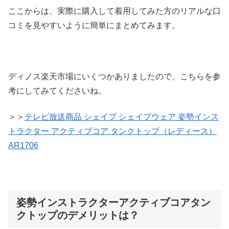
ここからは、実際に購入して着用してみた方のリアルな口
コミを見やすいように簡単にまとめてみます。
ディノス楽天市場にいくつかありましたので、こちらを参
考にしてみてくださいね。
＞＞
テレビ放送商品 シェイプ シェイプウェア 姿勢インス
トラクター アクティブコア タンクトップ（レディース）
AR1706
姿勢インストラクターアクティブコアタン
クトップのデメリットは？