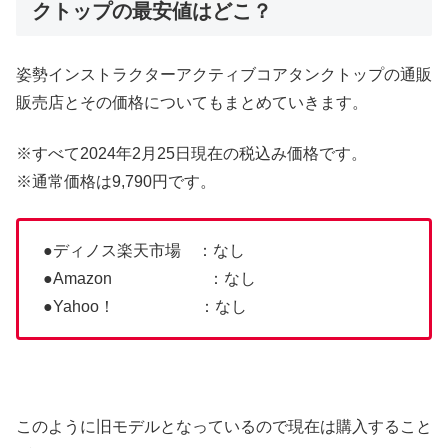
クトップの最安値はどこ？
姿勢インストラクターアクティブコアタンクトップの通販
販売店とその価格についてもまとめていきます。
※すべて2024年2月25日現在の税込み価格です。
※通常価格は9,790円です。
●ディノス楽天市場 ：なし
●Amazon ：なし
●Yahoo！ ：なし
このように旧モデルとなっているので現在は購入すること