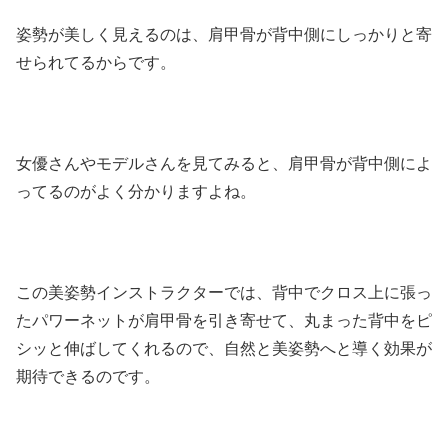
姿勢が美しく見えるのは、肩甲骨が背中側にしっかりと寄
せられてるからです。
女優さんやモデルさんを見てみると、肩甲骨が背中側によ
ってるのがよく分かりますよね。
この美姿勢インストラクターでは、背中でクロス上に張っ
たパワーネットが肩甲骨を引き寄せて、丸まった背中をピ
シッと伸ばしてくれるので、自然と美姿勢へと導く効果が
期待できるのです。