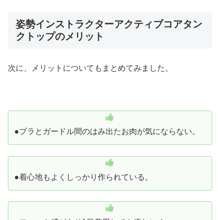
姿勢インストラクターアクティブコアタン
クトップのメリット
次に、メリットについてもまとめてみました。
●ブラとガードル間のはみ出たお肉が気にならない。
●着心地もよくしっかり作られている。