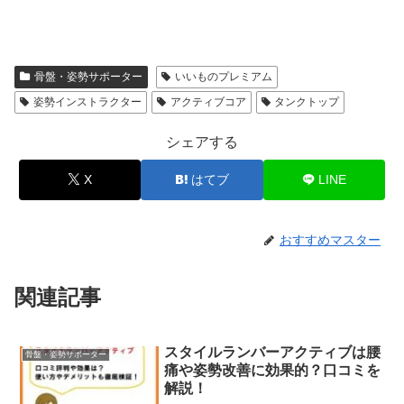
骨盤・姿勢サポーター
いいものプレミアム
姿勢インストラクター
アクティブコア
タンクトップ
シェアする
X
はてブ
LINE
おすすめマスター
関連記事
スタイルランバーアクティブは腰
骨盤・姿勢サポーター
痛や姿勢改善に効果的？口コミを
解説！