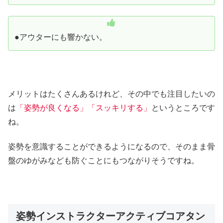
●アウターにも響かない。
メリットはたくさんあるけれど、その中でも注目したいの
は
「姿勢が良くなる」「スッキリする」
というところです
ね。
姿勢を意識することができるようになるので、そのまま骨
盤のゆがみなども防ぐことにもつながりそうですね。
姿勢インストラクターアクティブコアタン