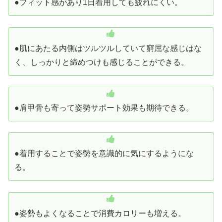
●フィット感があり1日着用しても疲れにくい。
●肌にあたる内側はツルツルしていて窮屈な感じはな
く、しっかりと締めつけも感じることができる。
●肩甲骨も寄って姿勢サポート効果も期待できる。
●着用することで姿勢を意識的に気にするようにな
る。
●姿勢もよくなることで消費カロリーも増える。