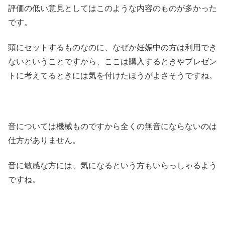
評価の低い意見としてはこのような内容のものが多かった
です。
頭にセットするものなのに、なぜか妊娠中の方は利用でき
ないということですから、ここは購入するときやプレゼン
トに考えてるときには気を付けたほうがよさそうですね。
音については機械ものですから全くの無音にならないのは
仕方がありません。
音に敏感な方には、気になるという方もいらっしゃるよう
ですね。