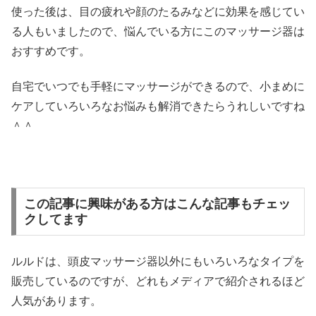
使った後は、目の疲れや顔のたるみなどに効果を感じてい
る人もいましたので、悩んでいる方にこのマッサージ器は
おすすめです。
自宅でいつでも手軽にマッサージができるので、小まめに
ケアしていろいろなお悩みも解消できたらうれしいですね
＾＾
この記事に興味がある方はこんな記事もチェッ
クしてます
ルルドは、頭皮マッサージ器以外にもいろいろなタイプを
販売しているのですが、どれもメディアで紹介されるほど
人気があります。