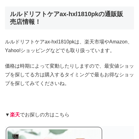
ルルドリフトケアax-hxl1810pkの通販販
売店情報！
ルルドリフトケアax-hxl1810pkは、楽天市場やAmazon、
Yahoo!ショッピングなどでも取り扱っています。
価格は時期によって変動したりしますので、最安値ショッ
プを探してる方は購入するタイミングで最もお得なショッ
プを探してみてくださいね。
▼
楽天
でお探しの方はこちら