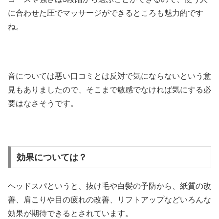
に合わせた圧でマッサージができるところも魅力的です
ね。
音については悪い口コミとは反対で気にならないという意
見もありましたので、そこまで敏感でなければ気にする必
要はなさそうです。
効果については？
ヘッドスパというと、抜け毛や白髪の予防から、紙質の改
善、肩こりや目の疲れの改善、リフトアップなどいろんな
効果が期待できるとされています。