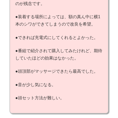
のが残念です。
●装着する場所によっては、額の真ん中に横1
本のシワができてしまうので改良を希望。
●できれば充電式にしてくれるとよかった。
●番組で紹介されて購入してみたけれど、期待
していたほどの効果はなかった。
●頭頂部がマッサージできたら最高でした。
●音が少し気になる。
●頭セット方法が難しい。