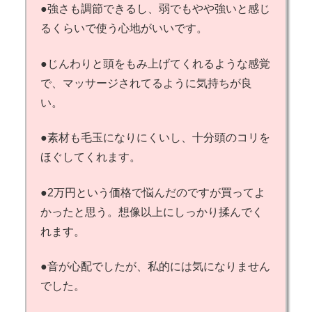
●強さも調節できるし、弱でもやや強いと感じ
るくらいで使う心地がいいです。
●じんわりと頭をもみ上げてくれるような感覚
で、マッサージされてるように気持ちが良
い。
●素材も毛玉になりにくいし、十分頭のコリを
ほぐしてくれます。
●2万円という価格で悩んだのですが買ってよ
かったと思う。想像以上にしっかり揉んでく
れます。
●音が心配でしたが、私的には気になりません
でした。