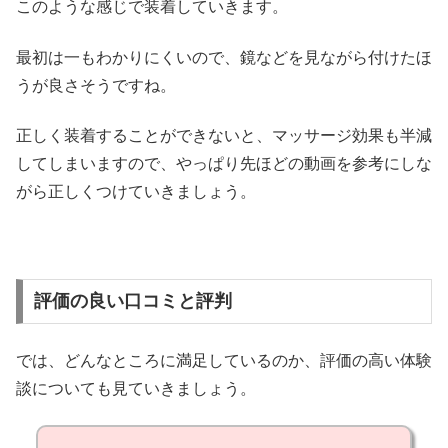
このような感じで装着していきます。
最初は一もわかりにくいので、鏡などを見ながら付けたほ
うが良さそうですね。
正しく装着することができないと、マッサージ効果も半減
してしまいますので、やっぱり先ほどの動画を参考にしな
がら正しくつけていきましょう。
評価の良い口コミと評判
では、どんなところに満足しているのか、評価の高い体験
談についても見ていきましょう。