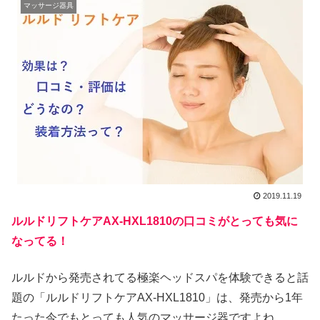
マッサージ器具
2019.11.19
ルルドリフトケアAX-HXL1810の口コミがとっても気に
なってる！
ルルドから発売されてる極楽ヘッドスパを体験できると話
題の「ルルドリフトケアAX-HXL1810」は、発売から1年
たった今でもとっても人気のマッサージ器ですよね。