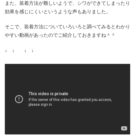
また、装着方法が難しいようで、シワができてしまったり
効果を感じにくいというような声もありました。
そこで、装着方法についていろいろと調べてみるとわかり
やすい動画があったのでご紹介しておきますね＾＾
↓ ↓ ↓ ↓