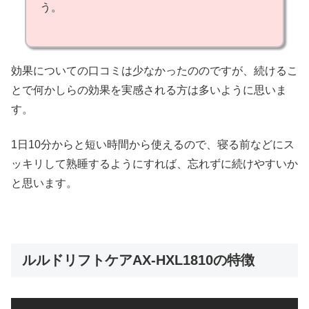
う。
効果についての口コミは少なかったののですが、続けるこ
とで何かしらの効果を実感される方は多いように思いま
す。
1日10分からと短い時間から使えるので、寝る前などにス
ッキリして熟睡するようにすれば、忘れずに続けやすいか
と思います。
ルルドリフトケアAX-HXL1810の特徴