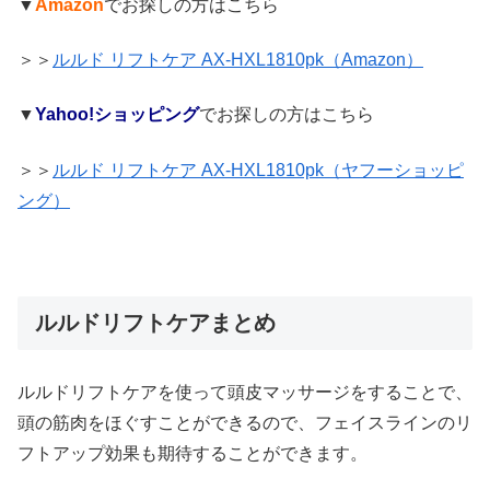
▼
Amazon
でお探しの方はこちら
＞＞
ルルド リフトケア AX-HXL1810pk（Amazon）
▼
Yahoo!ショッピング
でお探しの方はこちら
＞＞
ルルド リフトケア AX-HXL1810pk（ヤフーショッピ
ング）
ルルドリフトケアまとめ
ルルドリフトケアを使って頭皮マッサージをすることで、
頭の筋肉をほぐすことができるので、フェイスラインのリ
フトアップ効果も期待することができます。