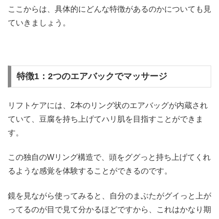
ここからは、具体的にどんな特徴があるのかについても見
ていきましょう。
特徴1：2つのエアバックでマッサージ
リフトケアには、2本のリング状のエアバッグが内蔵され
ていて、豆腐を持ち上げてハリ肌を目指すことができま
す。
この独自のWリング構造で、頭をググっと持ち上げてくれ
るような感覚を体験することができるのです。
鏡を見ながら使ってみると、自分のまぶたがグイっと上が
ってるのが目で見て分かるほどですから、これはかなり期