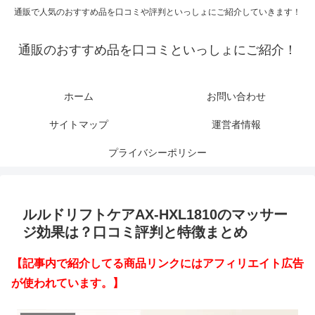
通販で人気のおすすめ品を口コミや評判といっしょにご紹介していきます！
通販のおすすめ品を口コミといっしょにご紹介！
ホーム
お問い合わせ
サイトマップ
運営者情報
プライバシーポリシー
ルルドリフトケアAX-HXL1810のマッサー
ジ効果は？口コミ評判と特徴まとめ
【記事内で紹介してる商品リンクにはアフィリエイト広告
が使われています。】