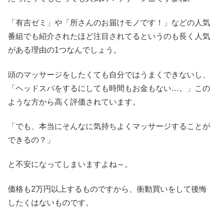
「有吉ゼミ」や「所さんのお届けモノです！」などの人気
番組でも紹介されたほど注目されてるというのも長く人気
がある理由の1つなんでしょう。
頭のマッサージをしたくても自分ではうまくできないし、
「ヘッドスパをするにしても時間もお金もない…。」この
ような方から高く評価されています。
「でも、本当にそんなに気持ちよくマッサージすることが
できるの？」
と不安になってしまいますよね～。
価格も2万円以上するものですから、衝動買いをして後悔
したくはないものです。