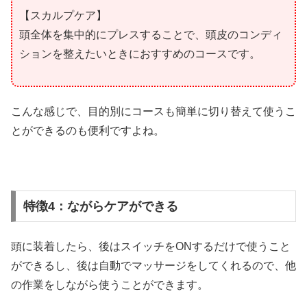
【スカルプケア】
頭全体を集中的にプレスすることで、頭皮のコンディ
ションを整えたいときにおすすめのコースです。
こんな感じで、目的別にコースも簡単に切り替えて使うこ
とができるのも便利ですよね。
特徴4：ながらケアができる
頭に装着したら、後はスイッチをONするだけで使うこと
ができるし、後は自動でマッサージをしてくれるので、他
の作業をしながら使うことができます。