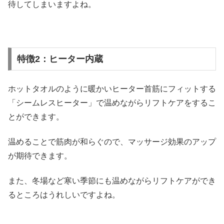
待してしまいますよね。
特徴2：ヒーター内蔵
ホットタオルのように暖かいヒーター首筋にフィットする
「シームレスヒーター」で温めながらリフトケアをするこ
とができます。
温めることで筋肉が和らぐので、マッサージ効果のアップ
が期待できます。
また、冬場など寒い季節にも温めながらリフトケアができ
るところはうれしいですよね。