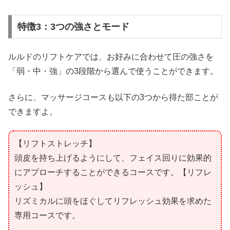
特徴3：3つの強さとモード
ルルドのリフトケアでは、お好みに合わせて圧の強さを
「弱・中・強」の3段階から選んで使うことができます。
さらに、マッサージコースも以下の3つから得た部ことが
できますよ。
【リフトストレッチ】
頭皮を持ち上げるようにして、フェイス回りに効果的
にアプローチすることができるコースです。【リフレ
ッシュ】
リズミカルに頭をほぐしてリフレッシュ効果を求めた
専用コースです。