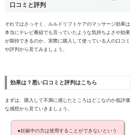
口コミと評判
それではさっそく、ルルドリフトケアのマッサージ効果は
本当にテレビ番組でも言っていたような気持ちよさや効果
が期待できるのか、実際に購入して使っている人の口コミ
や評判から見てみましょう。
効果は？悪い口コミと評判はこちら
まずは、購入して不満に感じたところはどこなのか低評価
な感想から見ていきましょう。
●妊娠中の方は使用することができないという