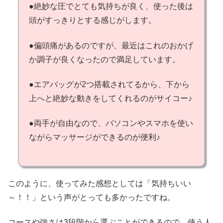
●絶妙な圧でとても気持ちが良く、使った後は
頭がすっきりとする感じがします。
●偏頭痛があるのですが、最近はこれのおかげ
か調子が良くなったので満足しています。
●エアバッグが2つ搭載されてるから、下から
上へと絶妙な動きをしてくれるのがサイコー♪
●両手が自由なので、パソコンやスマホを使い
ながらマッサージができるのが便利♪
このように、使ってみた感想としては「気持ちいい
～！！」という声がとっても多かったですね。
コースや強さは3段階から選ぶことができるので、使う人