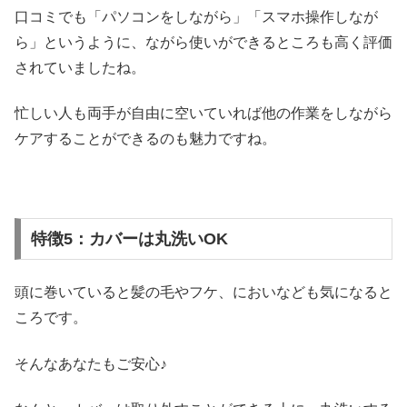
口コミでも「パソコンをしながら」「スマホ操作しなが
ら」というように、ながら使いができるところも高く評価
されていましたね。
忙しい人も両手が自由に空いていれば他の作業をしながら
ケアすることができるのも魅力ですね。
特徴5：カバーは丸洗いOK
頭に巻いていると髪の毛やフケ、においなども気になると
ころです。
そんなあなたもご安心♪