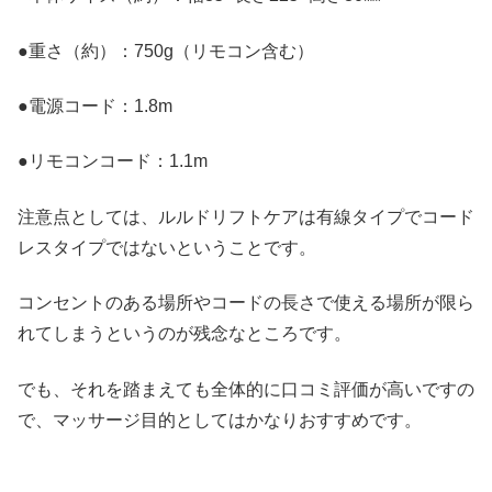
●重さ（約）：750g（リモコン含む）
●電源コード：1.8m
●リモコンコード：1.1m
注意点としては、ルルドリフトケアは有線タイプでコード
レスタイプではないということです。
コンセントのある場所やコードの長さで使える場所が限ら
れてしまうというのが残念なところです。
でも、それを踏まえても全体的に口コミ評価が高いですの
で、マッサージ目的としてはかなりおすすめです。