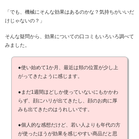
「でも、機械にそんな効果はあるのかな？気持ちがいいだ
けじゃないの？」
そんな疑問から、効果についての口コミもいろいろ調べて
みました。
●使い始めて1か月、最近は頬の位置が少し上
がってきたように感じます。
●まだ1週間ほどしか使っていないにもかかわ
らず、顔にハリが出てきたし、顔のお肉に厚
みも出てきたのはうれしいです。
●個人的な感想だけど、若い人よりも年代の方
が使ったほうが効果を感じやすい商品だと思