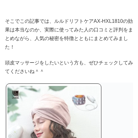
そこでこの記事では、ルルドリフトケアAX-HXL1810の効
果は本当なのか、実際に使ってみた人の口コミと評判をま
とめながら、人気の秘密を特徴とともにまとめてみまし
た！
頭皮マッサージをしたいという方も、ぜひチェックしてみ
てくださいね＾＾