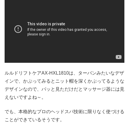
ルルドリフトケアAX-HXL1810は、ターバンみたいなデザ
インで、かぶってみるとニット帽を深くかぶってるような
デザインなので、パッと見ただけだとマッサージ器には見
えないですよね～。
でも、本格的なプロのヘッドスパ技術に限りなく使づける
ことができているそうです。