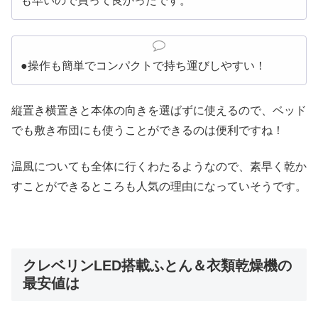
も早いので買って良かったです。
●操作も簡単でコンパクトで持ち運びしやすい！
縦置き横置きと本体の向きを選ばずに使えるので、ベッド
でも敷き布団にも使うことができるのは便利ですね！
温風についても全体に行くわたるようなので、素早く乾か
すことができるところも人気の理由になっていそうです。
クレベリンLED搭載ふとん＆衣類乾燥機の
最安値は