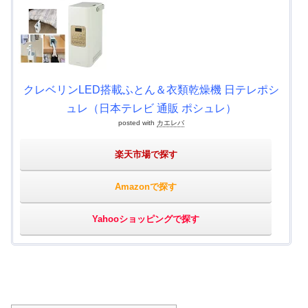
クレベリンLED搭載ふとん＆衣類乾燥機 日テレポシ
ュレ（日本テレビ 通販 ポシュレ）
posted with
カエレバ
楽天市場で探す
Amazonで探す
Yahooショッピングで探す