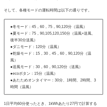
そして、各種モードの運転時間は以下の通りです。
●冬モード：45，60，75，90,120分（温風）
●夏モード：75，90,105,120,150分（温風+送風、
後半30分送風）
●ダニモード：120分（温風）
●乾燥モード：15，30，45，60，90,120分（温
風）
●送風モード：30，60，90,120分（送風）
●ecoボタン：15分（温風）
●あたためオンタイマー：30分、1時間、2時間、3
時間（温風）
1日平均60分使ったとき、1kWhあたり27円で計算する