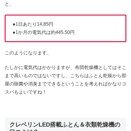
と、
●1日あたり14.85円
●1か月の電気代は約445.50円
このようになります。
たしかに電気代はかかりますが、布団乾燥機としてはそこ
まで高いものではないですし、こちらはふとん乾燥から部
屋の除菌や消臭までできるということを考えればかなりコ
スパもよいですね！
クレベリンLED搭載ふとん＆衣類乾燥機の