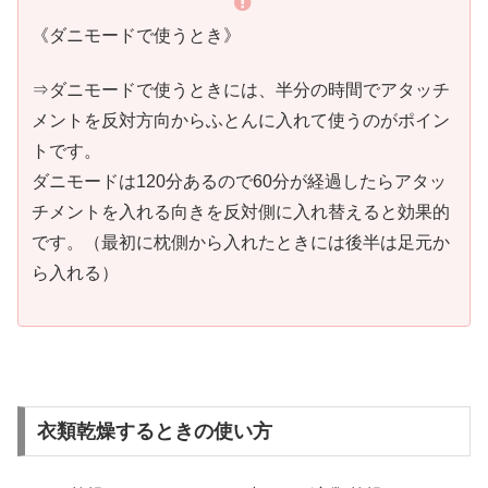
《ダニモードで使うとき》
⇒ダニモードで使うときには、半分の時間でアタッチ
メントを反対方向からふとんに入れて使うのがポイン
トです。
ダニモードは120分あるので60分が経過したらアタッ
チメントを入れる向きを反対側に入れ替えると効果的
です。（最初に枕側から入れたときには後半は足元か
ら入れる）
衣類乾燥するときの使い方