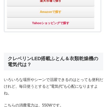
楽天市場で探す
Amazonで探す
Yahooショッピングで探す
クレベリンLED搭載ふとん＆衣類乾燥機の
電気代は？
いろいろな場所やシーンで活躍できるのはとっても便利だ
けれど、毎日使うとすると”電気代”も心配になりますよ
ね。
こちらの消費電力は、550Wです。