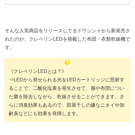
考にしてくださいね。
そんな人気商品をリリースしてるドウシシャから新発売さ
れたのが、クレベリンLEDを搭載した布団・衣類乾燥機で
す。
《クレベリンLEDとは？》
⇒LEDから発せられる光をLEDカートリッジに照射す
ることで、二酸化塩素を発生させて、服や布団につい
た菌を除去しながら、乾燥させることができます。さ
らに消臭効果もあるので、部屋干しの嫌なニオイや加
齢臭などにも効果を発揮します。