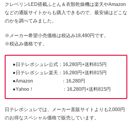
クレベリンLED搭載ふとん＆衣類乾燥機は楽天やAmazon
などの通販サイトからも購入できるので、最安値はどこな
のかを調べてみました。
※メーカー希望小売価格は税込み18,480円です。
※税込み価格です。
●日テレポシュレ公式：16,280円+送料815円
●日テレポシュレ楽天：16,280円+送料815円
●Amazon ：16,280円
●Yahoo！ ：16,280円+送料815円
日テレポシュレでは、メーカー直販サイトよりも2,000円
のお得なスペシャル価格で販売しています。