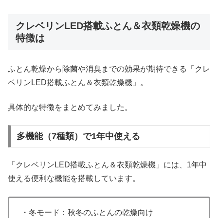
クレベリンLED搭載ふとん＆衣類乾燥機の
特徴は
ふとん乾燥から除菌や消臭までの効果が期待できる「クレ
ベリンLED搭載ふとん＆衣類乾燥機」。
具体的な特徴をまとめてみました。
多機能（7種類）で1年中使える
「クレベリンLED搭載ふとん＆衣類乾燥機」には、1年中
使える便利な機能を搭載しています。
・冬モード：秋冬のふとんの乾燥向け