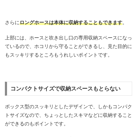
さらに
ロングホースは本体に収納することもできます
。
上部には、ホースと吹き出し口の専用収納スペースになっ
ているので、ホコリから守ることができるし、見た目的に
もスッキリするところもうれしいポイントです。
コンパクトサイズで収納スペースもとらない
ボックス型のスッキリとしたデザインで、しかもコンパク
トサイズなので、ちょっとしたスキマなどに収納すること
ができるのもポイントです。