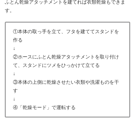
ふとん乾燥アタッチメントを建てれば衣類乾燥もできま
す。
①本体の取っ手を立て、フタを建ててスタンドを
作る
↓
②ホースにふとん乾燥アタッチメントを取り付け
て、スタンドにツメをひっかけて立てる
↓
③本体の上側に乾燥させたい衣類や洗濯ものを干
す
↓
④「乾燥モード」で運転する