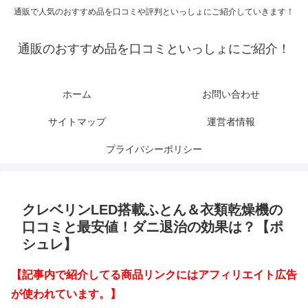
通販で人気のおすすめ品を口コミや評判といっしょにご紹介していきます！
通販のおすすめ品を口コミといっしょにご紹介！
ホーム
お問い合わせ
サイトマップ
運営者情報
プライバシーポリシー
クレベリンLED搭載ふとん＆衣類乾燥機の
口コミと最安値！ダニ退治の効果は？【ポ
シュレ】
【記事内で紹介してる商品リンクにはアフィリエイト広告
が使われています。】