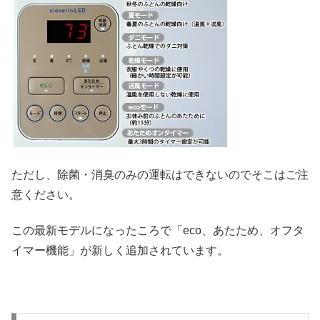
ただし、除菌・消臭のみの運転はできないのでそこはご注
意ください。
この最新モデルになったころで「eco、あたため、オフタ
イマー機能」が新しく追加されています。