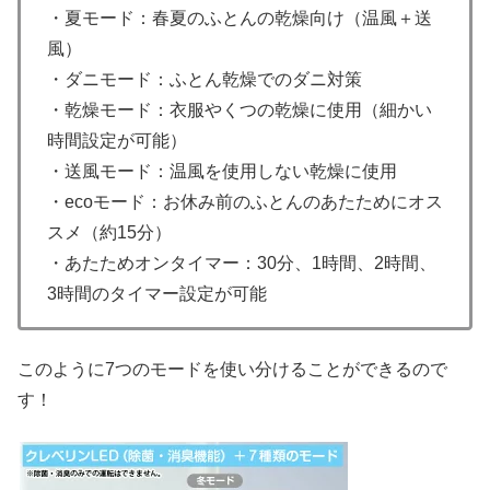
・夏モード：春夏のふとんの乾燥向け（温風＋送
風）
・ダニモード：ふとん乾燥でのダニ対策
・乾燥モード：衣服やくつの乾燥に使用（細かい
時間設定が可能）
・送風モード：温風を使用しない乾燥に使用
・ecoモード：お休み前のふとんのあたためにオス
スメ（約15分）
・あたためオンタイマー：30分、1時間、2時間、
3時間のタイマー設定が可能
このように7つのモードを使い分けることができるので
す！