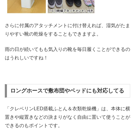
さらに付属のアタッチメントに付け替えれば、湿気がたま
りやすい靴の乾燥をすることもできますよ。
雨の日が続いてもも気入りの靴を毎日履くことができるの
はうれしいですね！
ロングホースで敷布団やベッドにも対応してる
「クレベリンLED搭載ふとん＆衣類乾燥機」は、本体に横
置きや縦置きなどの決まりがなく自由に置いて使うことが
できるのもポイントです。