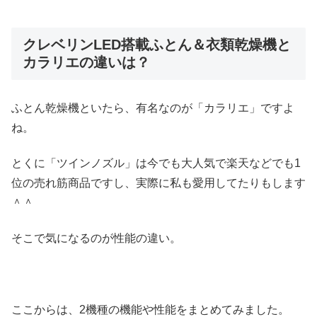
クレベリンLED搭載ふとん＆衣類乾燥機と
カラリエの違いは？
ふとん乾燥機といたら、有名なのが「カラリエ」ですよ
ね。
とくに「ツインノズル」は今でも大人気で楽天などでも1
位の売れ筋商品ですし、実際に私も愛用してたりもします
＾＾
そこで気になるのが性能の違い。
ここからは、2機種の機能や性能をまとめてみました。