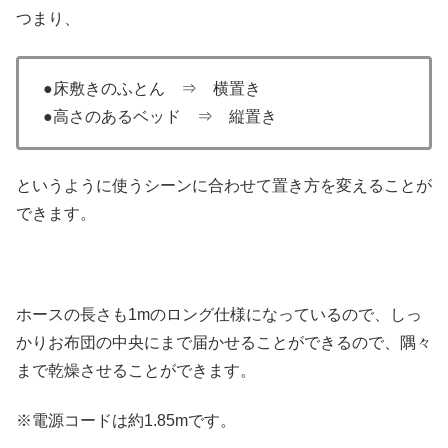
つまり、
●床敷きのふとん ⇒ 横置き
●高さのあるベッド ⇒ 縦置き
というように使うシーンに合わせて置き方を変えることが
できます。
ホースの長さも1mのロング仕様になっているので、しっ
かりお布団の中央にまで届かせることができるので、隅々
まで乾燥させることができます。
※電源コードは約1.85mです。