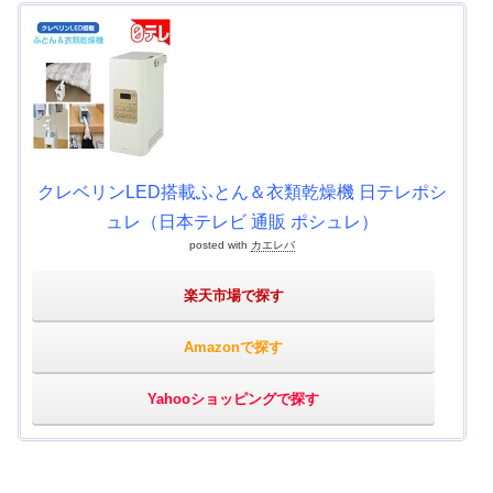
クレベリンLED搭載ふとん＆衣類乾燥機 日テレポシ
ュレ（日本テレビ 通販 ポシュレ）
posted with
カエレバ
楽天市場で探す
Amazonで探す
Yahooショッピングで探す