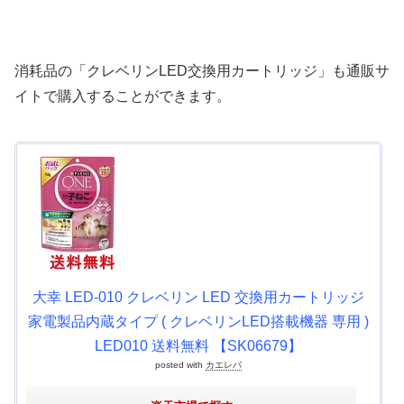
消耗品の「クレベリンLED交換用カートリッジ」も通販サ
イトで購入することができます。
大幸 LED-010 クレベリン LED 交換用カートリッジ
家電製品内蔵タイプ ( クレベリンLED搭載機器 専用 )
LED010 送料無料 【SK06679】
posted with
カエレバ