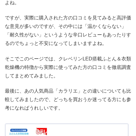
よね。
ですが、実際に購入された方の口コミを見てみると高評価
な意見が多いのですが、その中には「温かくならない」
「耐久性がない」というような辛口レビューもあったりす
るのでちょっと不安になってしまいますよね。
そこでこのページでは、クレベリンLED搭載ふとん＆衣類
乾燥機の特徴から実際に使ってみた方の口コミを徹底調査
してまとめてみました。
最後に、あの人気商品「カラリエ」との違いについても比
較してみましたので、どっちを買おうか迷ってる方にも参
考になればうれしいです。