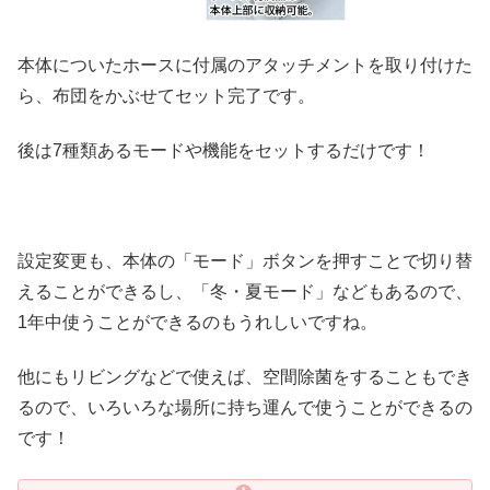
本体についたホースに付属のアタッチメントを取り付けた
ら、布団をかぶせてセット完了です。
後は7種類あるモードや機能をセットするだけです！
設定変更も、本体の「モード」ボタンを押すことで切り替
えることができるし、「冬・夏モード」などもあるので、
1年中使うことができるのもうれしいですね。
他にもリビングなどで使えば、空間除菌をすることもでき
るので、いろいろな場所に持ち運んで使うことができるの
です！