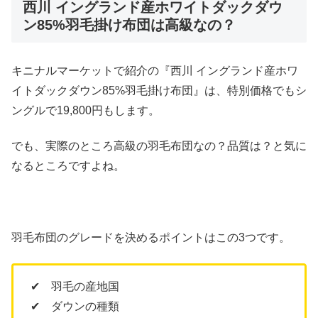
西川 イングランド産ホワイトダックダウ
ン85%羽毛掛け布団は高級なの？
キニナルマーケットで紹介の『西川 イングランド産ホワ
イトダックダウン85%羽毛掛け布団』は、特別価格でもシ
ングルで19,800円もします。
でも、実際のところ高級の羽毛布団なの？品質は？と気に
なるところですよね。
羽毛布団のグレードを決めるポイントはこの3つです。
✔ 羽毛の産地国
✔ ダウンの種類