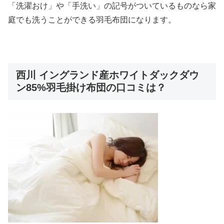
「洗濯おけ」や「手洗い」の記号がついているものなら家
庭でも洗うことができる羽毛布団になります。
西川 イングランド産ホワイトダックダウ
ン85%羽毛掛け布団の口コミは？