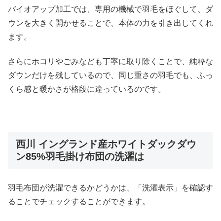
バイオアップ加工では、専用の機械で羽毛をほぐして、ダ
ウンを大きく開かせることで、本体の力を引き出してくれ
ます。
さらにホコリやごみなども丁寧に取り除くことで、純粋な
ダウンだけを残しているので、同じ重さの羽毛でも、ふっ
くら感と暖かさが格段に違っているのです。
西川 イングランド産ホワイトダックダウ
ン85%羽毛掛け布団の洗濯は
羽毛布団が洗濯できるかどうかは、「洗濯表示」を確認す
ることでチェックすることができます。