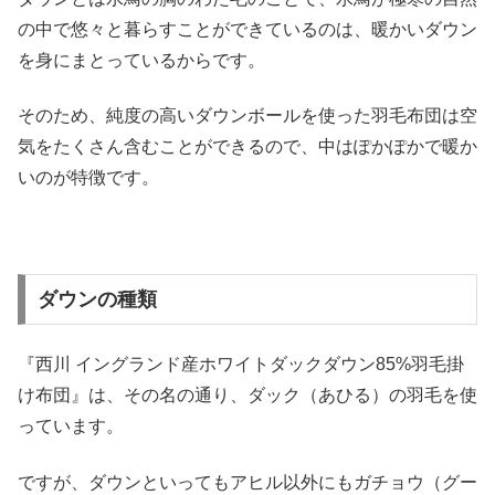
の中で悠々と暮らすことができているのは、暖かいダウン
を身にまとっているからです。
そのため、純度の高いダウンボールを使った羽毛布団は空
気をたくさん含むことができるので、中はぽかぽかで暖か
いのが特徴です。
ダウンの種類
『西川 イングランド産ホワイトダックダウン85%羽毛掛
け布団』は、その名の通り、ダック（あひる）の羽毛を使
っています。
ですが、ダウンといってもアヒル以外にもガチョウ（グー