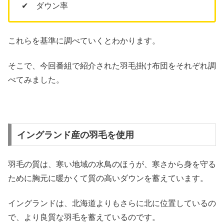
✔ ダウン率
これらを基準に調べていくとわかります。
そこで、今回番組で紹介された羽毛掛け布団をそれぞれ調
べてみました。
イングランド産の羽毛を使用
羽毛の質は、寒い地域の水鳥のほうが、寒さから身を守る
ために胸元に暖かくて質の高いダウンを蓄えています。
イングランドは、北海道よりもさらに北に位置しているの
で、より良質な羽毛を蓄えているのです。