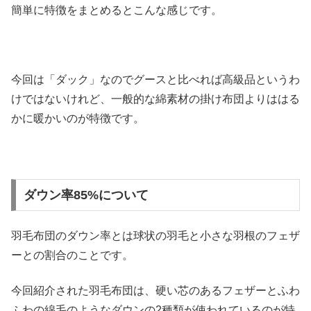
簡単に特徴をまとめるとこんな感じです。
今回は「ダック」なのでグースと比べれば高級品というわ
けではないけれど、一般的な綿素材の掛け布団よりははる
かに暖かいのが特徴です。
ダウン率85%について
羽毛布団のダウン率とは球状の羽毛と小さな羽根のフェザ
ーとの割合のことです。
今回紹介された羽毛布団は、硬い芯のあるフェザーとふわ
ふわの綿毛のようなダウンの2種類が使われているのが特