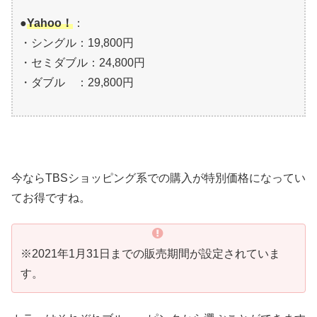
●
Yahoo！
：
・シングル：19,800円
・セミダブル：24,800円
・ダブル ：29,800円
今ならTBSショッピング系での購入が特別価格になってい
てお得ですね。
※2021年1月31日までの販売期間が設定されていま
す。