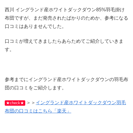
西川 イングランド産ホワイトダックダウン85%羽毛掛け
布団ですが、まだ発売されたばかりのためか、参考になる
口コミはありませんでした。
口コミが増えてきましたらあらためてご紹介していきま
す。
参考までにイングランド産ホワイトダックダウンの羽毛布
団の口コミをご紹介します。
＞＞
イングランド産ホワイトダックダウン羽毛
★check★
布団の口コミはこちら「楽天」