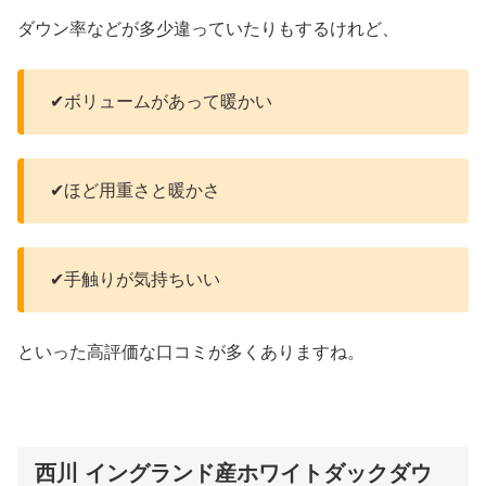
ダウン率などが多少違っていたりもするけれど、
✔ボリュームがあって暖かい
✔ほど用重さと暖かさ
✔手触りが気持ちいい
といった高評価な口コミが多くありますね。
西川 イングランド産ホワイトダックダウ