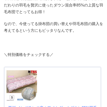
だわりの羽毛を贅沢に使ったダウン混合率85%の上質な羽
毛布団でとってもお得！
なので、今使ってる掛布団の買い替えや羽毛布団の購入を
考えてるという方にもピッタリなんです。
＼特別価格をチェックする／