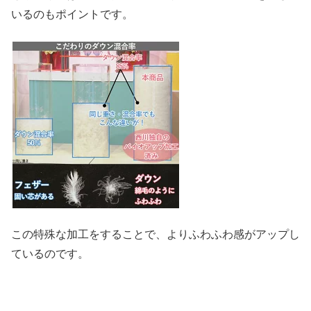
いるのもポイントです。
この特殊な加工をすることで、よりふわふわ感がアップし
ているのです。