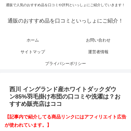
通販で人気のおすすめ品を口コミや評判といっしょにご紹介していきます！
通販のおすすめ品を口コミといっしょにご紹介！
ホーム
お問い合わせ
サイトマップ
運営者情報
プライバシーポリシー
西川 イングランド産ホワイトダックダウ
ン85%羽毛掛け布団の口コミや洗濯は？お
すすめ販売店はココ
【記事内で紹介してる商品リンクにはアフィリエイト広告
が使われています。】