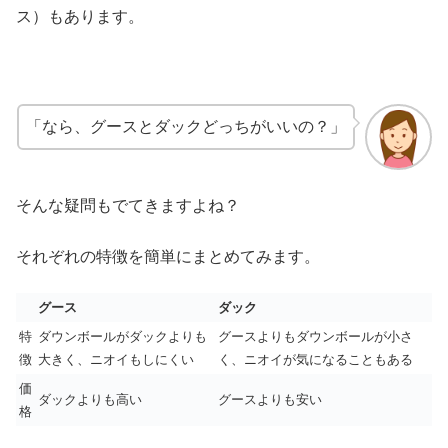
ス）もあります。
「なら、グースとダックどっちがいいの？」
そんな疑問もでてきますよね？
それぞれの特徴を簡単にまとめてみます。
グース
ダック
特
ダウンボールがダックよりも
グースよりもダウンボールが小さ
徴
大きく、ニオイもしにくい
く、ニオイが気になることもある
価
ダックよりも高い
グースよりも安い
格