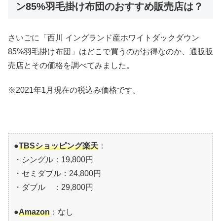
ン85%羽毛掛け布団のおすすめ販売店は？
さいごに「西川 イングランド産ホワイトダックダウン
85%羽毛掛け布団」はどこで買うのがお得なのか、通販販
売店とその価格を調べてみました。
※2021年1月現在の税込み価格です。
●
TBSショッピング楽天
：
・シングル：19,800円
・セミダブル：24,800円
・ダブル ：29,800円
●
Amazon
：なし