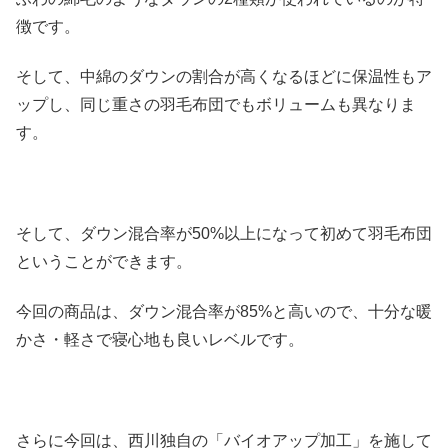
徴です。
そして、中綿のダウンの割合が高くなるほどに保温性もア
ップし、同じ重さの羽毛布団でもボリュームも異なりま
す。
そして、ダウン混合率が50%以上になって初めて羽毛布団
ということができます。
今回の商品は、ダウン混合率が85%と高いので、十分な暖
かさ・軽さで寝心地も良いレベルです。
さらに今回は、西川独自の「バイオアップ加工」を施して