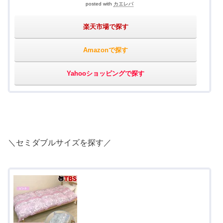
posted with
カエレバ
楽天市場で探す
Amazonで探す
Yahooショッピングで探す
＼セミダブルサイズを探す／