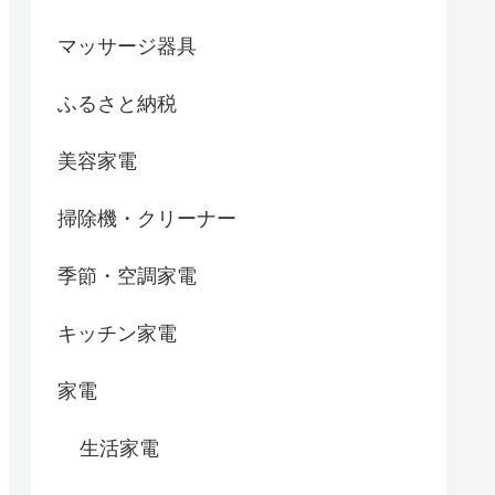
マッサージ器具
ふるさと納税
美容家電
掃除機・クリーナー
季節・空調家電
キッチン家電
家電
生活家電