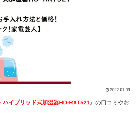
2022.01.09
 ハイブリッド式加湿器HD-RXT521
』の口コミやお
。