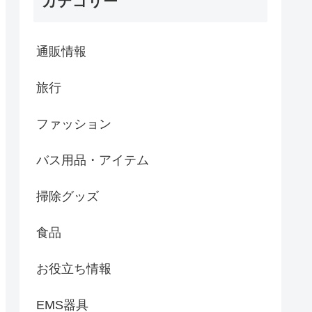
カテゴリー
通販情報
旅行
ファッション
バス用品・アイテム
掃除グッズ
食品
お役立ち情報
EMS器具