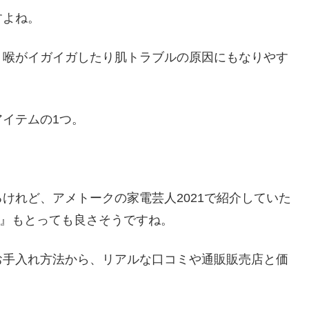
すよね。
、喉がイガイガしたり肌トラブルの原因にもなりやす
イテムの1つ。
けれど、アメトークの家電芸人2021で紹介していた
21』もとっても良さそうですね。
お手入れ方法から、リアルな口コミや通販販売店と価