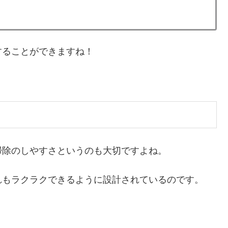
することができますね！
掃除のしやすさというのも大切ですよね。
れもラクラクできるように設計されているのです。