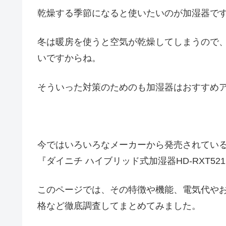
乾燥する季節になると使いたいのが加湿器で
冬は暖房を使うと空気が乾燥してしまうので
いですからね。
そういった対策のためのも加湿器はおすすめア
今ではいろいろなメーカーから発売されている
『ダイニチ ハイブリッド式加湿器HD-RXT5
このページでは、その特徴や機能、電気代や
格など徹底調査してまとめてみました。