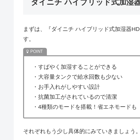
ダイニチ ハイブリッド式加湿器H
まずは、『ダイニチ ハイブリッド式加湿器HD
す。
・すばやく加湿することができる
・大容量タンクで給水回数も少ない
・お手入れがしやすい設計
・抗菌加工がされているので清潔
・4種類のモードを搭載！省エネモードも
それぞれもう少し具体的にみていきましょう