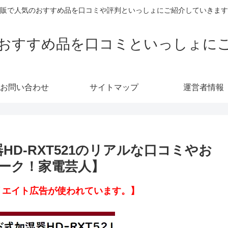
販で人気のおすすめ品を口コミや評判といっしょにご紹介していきます
おすすめ品を口コミといっしょに
お問い合わせ
サイトマップ
運営者情報
D-RXT521のリアルな口コミやお
ーク！家電芸人】
リエイト広告が使われています。】