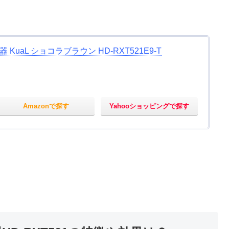
uaL ショコラブラウン HD-RXT521E9-T
Amazonで探す
Yahooショッピングで探す