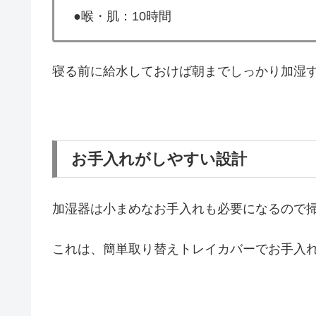
●喉・肌：10時間
寝る前に給水しておけば朝までしっかり加湿
お手入れがしやすい設計
加湿器は小まめなお手入れも必要になるので
これは、簡単取り替えトレイカバーでお手入