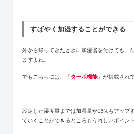
すばやく加湿することができる
外から帰ってきたときに加湿器を付けても、
ますよね。
でもこちらには、「
ターボ機能
」が搭載され
設定した湿度量までは加湿量が15%もアップ
ていくことができるところもうれしいポイン