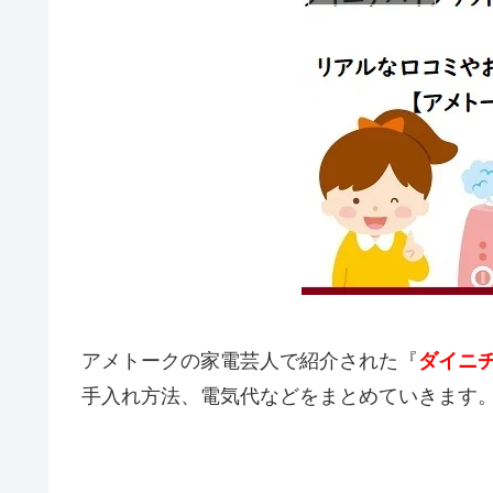
アメトークの家電芸人で紹介された『
ダイニチ
手入れ方法、電気代などをまとめていきます