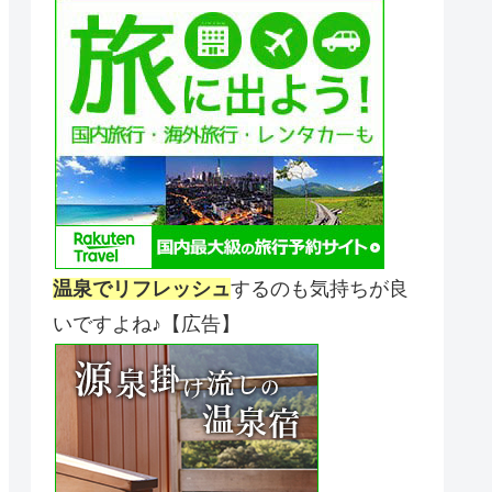
温泉でリフレッシュ
するのも気持ちが良
いですよね♪【広告】