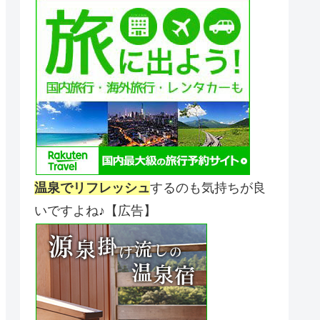
温泉でリフレッシュ
するのも気持ちが良
いですよね♪【広告】