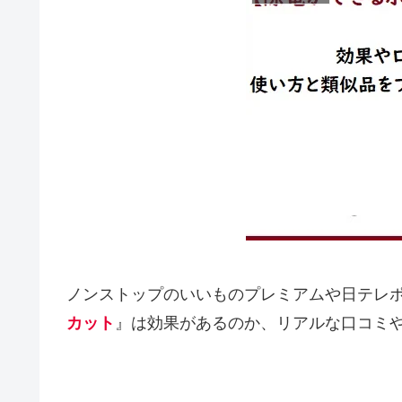
ノンストップのいいものプレミアムや日テレ
カット
』は効果があるのか、リアルな口コミ