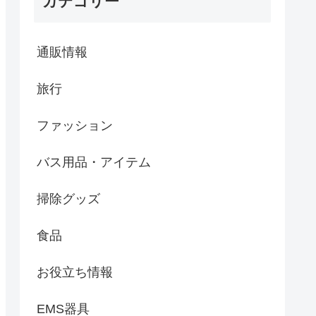
カテゴリー
通販情報
旅行
ファッション
バス用品・アイテム
掃除グッズ
食品
お役立ち情報
EMS器具