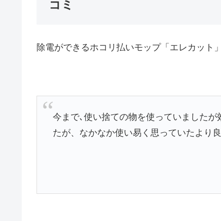
コミ
除電ができるホコリ払いモップ「エレカット
今まで､使い捨ての物を使っていましたが
たが、なかなか使い易く思っていたより