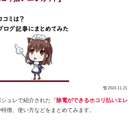
2024.11.21
ポシュレで紹介された『
除電ができるホコリ払いエレ
や特徴、使い方などをまとめてみます。