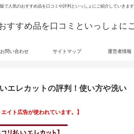
販で人気のおすすめ品を口コミや評判といっしょにご紹介していきます
おすすめ品を口コミといっしょに
お問い合わせ
サイトマップ
運営者情報
いエレカットの評判！使い方や洗い
リエイト広告が使われています。】