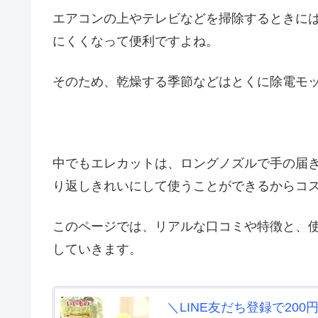
エアコンの上やテレビなどを掃除するときに
にくくなって便利ですよね。
そのため、乾燥する季節などはとくに除電モ
中でもエレカットは、ロングノズルで手の届
り返しきれいにして使うことができるからコ
このページでは、リアルな口コミや特徴と、
していきます。
＼LINE友だち登録で20