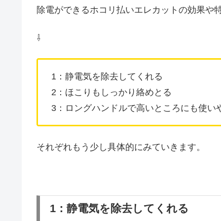
除電ができるホコリ払いエレカットの効果や
⇩
1：静電気を除去してくれる
2：ほこりもしっかり絡めとる
3：ロングハンドルで高いところにも使い
それぞれもう少し具体的にみていきます。
1：静電気を除去してくれる