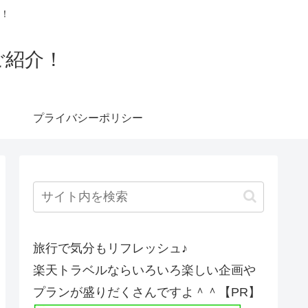
！
ご紹介！
プライバシーポリシー
旅行で気分もリフレッシュ♪
楽天トラベルならいろいろ楽しい企画や
プランが盛りだくさんですよ＾＾【PR】