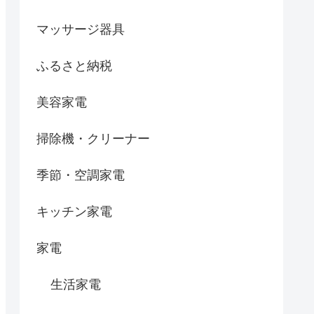
マッサージ器具
ふるさと納税
美容家電
掃除機・クリーナー
季節・空調家電
キッチン家電
家電
生活家電