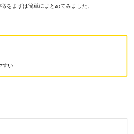
特徴をまずは簡単にまとめてみました。
やすい