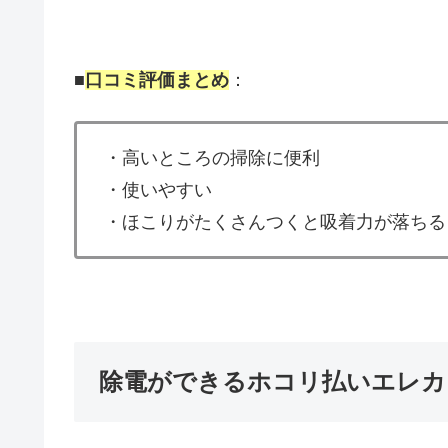
■
口コミ評価まとめ
：
・高いところの掃除に便利
・使いやすい
・ほこりがたくさんつくと吸着力が落ちる
除電ができるホコリ払いエレカ