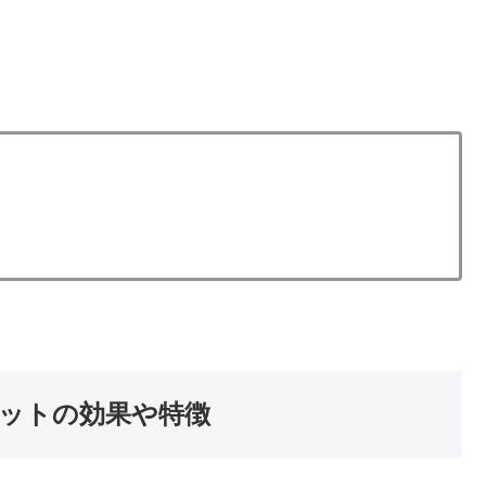
ットの効果や特徴