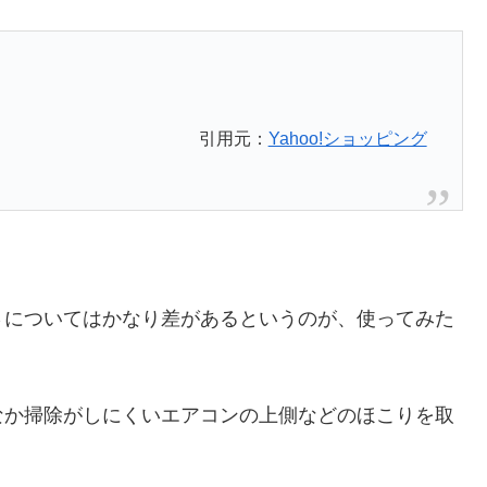
引用元：
Yahoo!ショッピング
さについてはかなり差があるというのが、使ってみた
。
なか掃除がしにくいエアコンの上側などのほこりを取