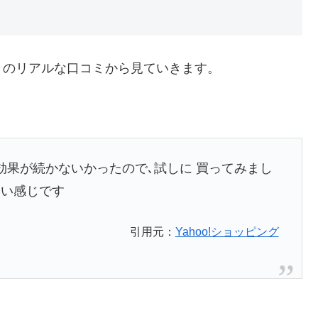
」のリアルな口コミから見ていきます。
効果が続かないかったので､試しに 買ってみまし
良い感じです
引用元：
Yahoo!ショッピング