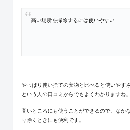
高い場所を掃除するには使いやすい
やっぱり使い捨ての安物と比べると使いやす
という人の口コミからでもよくわかりますね
高いところにも使うことができるので、なか
り除くときにも便利です。