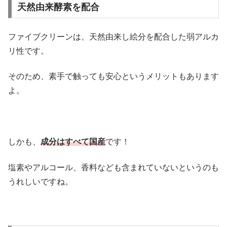
天然由来酵素を配合
ファイブクリーンは、天然由来し絵分を配合した弱アルカ
リ性です。
そのため、素手で触っても安心というメリットもあります
よ。
しかも、
成分はすべて国産
です！
塩素やアルコール、香料なども含まれていないというのも
うれしいですね。