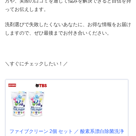
方や、実際の口コミを通じて悩みを解決できると自信を持
ってお伝えします。
洗剤選びで失敗したくないあなたに、お得な情報をお届け
しますので、ぜひ最後までお付き合いください。
＼すぐにチェックしたい！／
ファイブクリーン 2個 セット ／ 酸素系漂白除菌洗浄