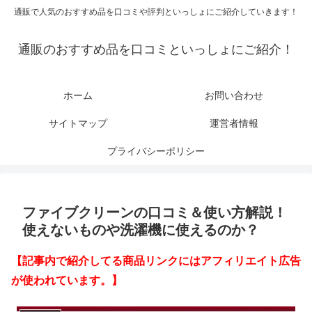
通販で人気のおすすめ品を口コミや評判といっしょにご紹介していきます！
通販のおすすめ品を口コミといっしょにご紹介！
ホーム
お問い合わせ
サイトマップ
運営者情報
プライバシーポリシー
ファイブクリーンの口コミ＆使い方解説！
使えないものや洗濯機に使えるのか？
【記事内で紹介してる商品リンクにはアフィリエイト広告
が使われています。】