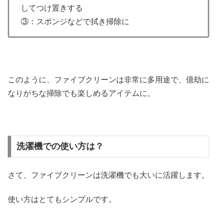
してつけ置きする
③：スポンジなどで拭き掃除に
このように、ファイブクリーンは非常に多用途で、億劫に
なりがちな掃除でも楽しめるアイテムに。
洗濯機での使い方は？
さて、ファイブクリーンは洗濯機でも大いに活躍します。
使い方はとてもシンプルです。