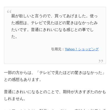
親が欲しいと言うので、買ってあげました。使っ
た感想は、テレビで見たほどの驚きはなかったみ
たいです。普通にきれいになる感じとの事でし
た。
引用元：
Yahoo！ショッピング
一部の方からは、「テレビで見たほどの驚きはなかった」
との感想もあります。
普通にきれいになるとのことで、期待が大きすぎたのかも
しれません。