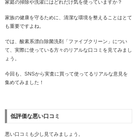
家庭の掃除や洗濯にはどれだけ気を使っていますか？
家族の健康を守るために、清潔な環境を整えることはとて
も重要ですよね。
では、酸素系漂白除菌洗剤「ファイブクリーン」につい
て、実際に使っている方々のリアルな口コミを見てみまし
ょう。
今回も、SNSから実査に買って使ってるリアルな意見を
集めてみました！
低評価な悪い口コミ
悪い口コミも少し見てみましょう。