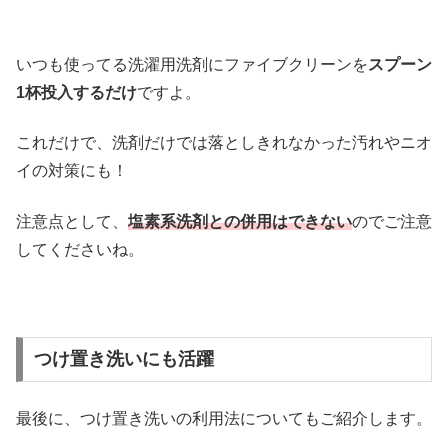
いつも使ってる洗濯用洗剤にファイブクリーンを
スプーン
1杯投入するだけ
ですよ。
これだけで、洗剤だけでは落としきれなかった汚れやニオ
イの対策にも！
注意点として、
塩素系洗剤との併用はできない
のでご注意
してくださいね。
つけ置き洗いにも活躍
最後に、つけ置き洗いの利用法についてもご紹介します。