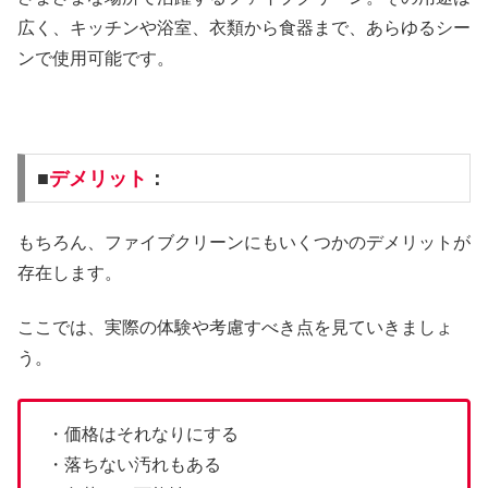
広く、キッチンや浴室、衣類から食器まで、あらゆるシー
ンで使用可能です。
■
デメリット
：
もちろん、ファイブクリーンにもいくつかのデメリットが
存在します。
ここでは、実際の体験や考慮すべき点を見ていきましょ
う。
・価格はそれなりにする
・落ちない汚れもある