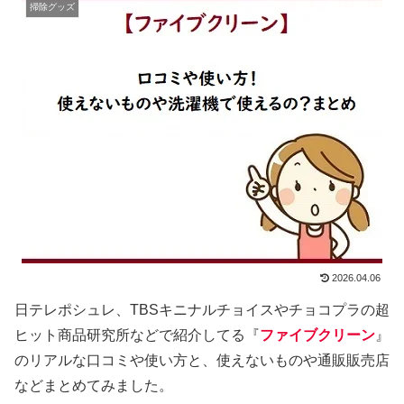
掃除グッズ
2026.04.06
日テレポシュレ、TBSキニナルチョイスやチョコプラの超
ヒット商品研究所などで紹介してる『
ファイブクリーン
』
のリアルな口コミや使い方と、使えないものや通販販売店
などまとめてみました。