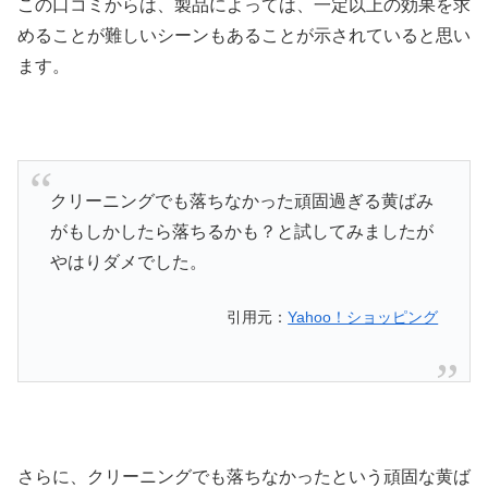
この口コミからは、製品によっては、一定以上の効果を求
めることが難しいシーンもあることが示されていると思い
ます。
クリーニングでも落ちなかった頑固過ぎる黄ばみ
がもしかしたら落ちるかも？と試してみましたが
やはりダメでした。
引用元：
Yahoo！ショッピング
さらに、クリーニングでも落ちなかったという頑固な黄ば