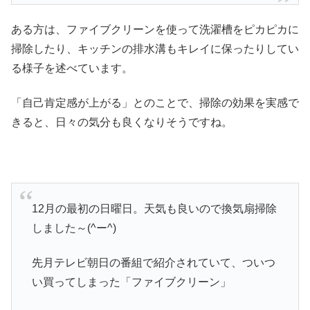
ある方は、ファイブクリーンを使って洗濯槽をピカピカに
掃除したり、キッチンの排水溝もキレイに保ったりしてい
る様子を述べています。
「自己肯定感が上がる」とのことで、掃除の効果を実感で
きると、日々の気分も良くなりそうですね。
12月の最初の日曜日。天気も良いので換気扇掃除
しました～(^ー^)
先月テレビ朝日の番組で紹介されていて、ついつ
い買ってしまった「ファイブクリーン」