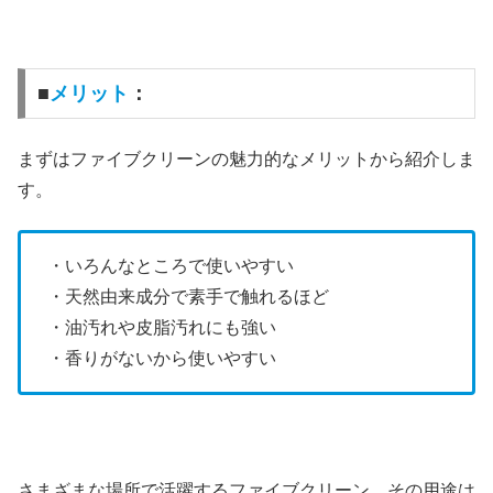
■
メリット
：
まずはファイブクリーンの魅力的なメリットから紹介しま
す。
・いろんなところで使いやすい
・天然由来成分で素手で触れるほど
・油汚れや皮脂汚れにも強い
・香りがないから使いやすい
さまざまな場所で活躍するファイブクリーン。その用途は