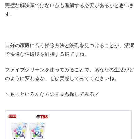
完璧な解決策ではない点も理解する必要があるかと思いま
す。
自分の家庭に合う掃除方法と洗剤を見つけることが、清潔
で快適な住環境を維持する鍵ですね。
ファイブクリーンを使ってみることで、あなたの生活がど
のように変わるか、ぜひ実感してみてくださいね。
＼もっといろんな方の意見も探してみる／