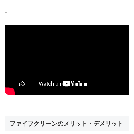
⇩
ファイブクリーンのメリット・デメリット