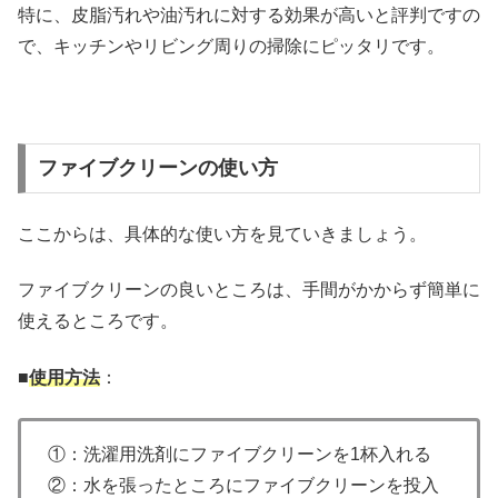
特に、皮脂汚れや油汚れに対する効果が高いと評判ですの
で、キッチンやリビング周りの掃除にピッタリです。
ファイブクリーンの使い方
ここからは、具体的な使い方を見ていきましょう。
ファイブクリーンの良いところは、手間がかからず簡単に
使えるところです。
■
使用方法
：
①：洗濯用洗剤にファイブクリーンを1杯入れる
②：水を張ったところにファイブクリーンを投入