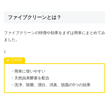
ファイブクリーンとは？
ファイブクリーンの特徴や効果をまずは簡単にまとめてみ
ました。
⇩
・簡単に使いやすい
・天然由来酵素を配合
・洗浄、除菌、漂白、消臭、脱脂の5つの効果