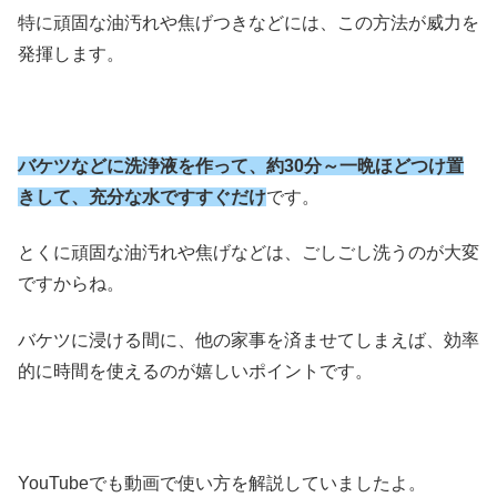
特に頑固な油汚れや焦げつきなどには、この方法が威力を
発揮します。
バケツなどに洗浄液を作って、約30分～一晩ほどつけ置
きして、充分な水ですすぐだけ
です。
とくに頑固な油汚れや焦げなどは、ごしごし洗うのが大変
ですからね。
バケツに浸ける間に、他の家事を済ませてしまえば、効率
的に時間を使えるのが嬉しいポイントです。
YouTubeでも動画で使い方を解説していましたよ。