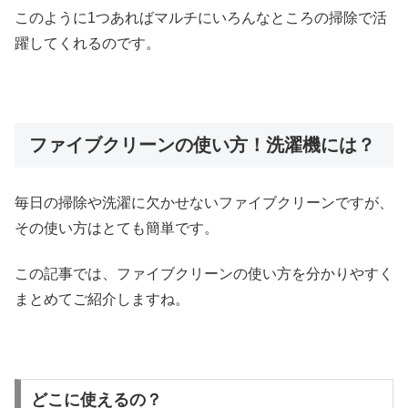
このように1つあればマルチにいろんなところの掃除で活
躍してくれるのです。
ファイブクリーンの使い方！洗濯機には？
毎日の掃除や洗濯に欠かせないファイブクリーンですが、
その使い方はとても簡単です。
この記事では、ファイブクリーンの使い方を分かりやすく
まとめてご紹介しますね。
どこに使えるの？