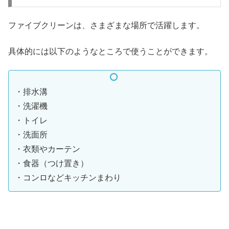
ファイブクリーンは、さまざまな場所で活躍します。
具体的には以下のようなところで使うことができます。
・排水溝
・洗濯機
・トイレ
・洗面所
・衣類やカーテン
・食器（つけ置き）
・コンロなどキッチンまわり