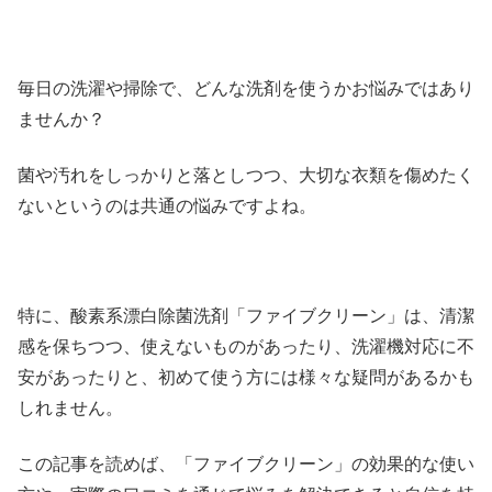
毎日の洗濯や掃除で、どんな洗剤を使うかお悩みではあり
ませんか？
菌や汚れをしっかりと落としつつ、大切な衣類を傷めたく
ないというのは共通の悩みですよね。
特に、酸素系漂白除菌洗剤「ファイブクリーン」は、清潔
感を保ちつつ、使えないものがあったり、洗濯機対応に不
安があったりと、初めて使う方には様々な疑問があるかも
しれません。
この記事を読めば、「ファイブクリーン」の効果的な使い