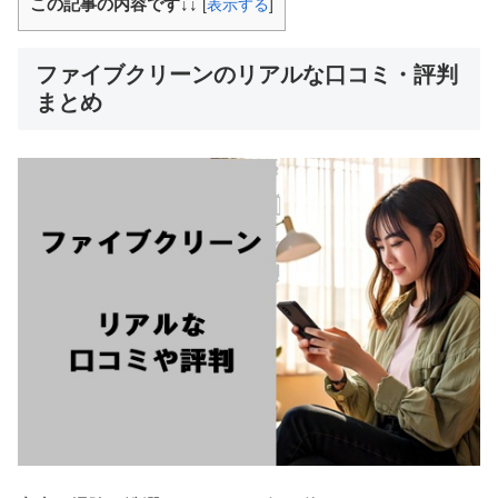
この記事の内容です↓↓
[
表示する
]
ファイブクリーンのリアルな口コミ・評判
まとめ