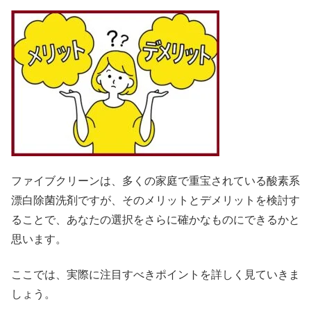
ファイブクリーンは、多くの家庭で重宝されている酸素系
漂白除菌洗剤ですが、そのメリットとデメリットを検討す
ることで、あなたの選択をさらに確かなものにできるかと
思います。
ここでは、実際に注目すべきポイントを詳しく見ていきま
しょう。