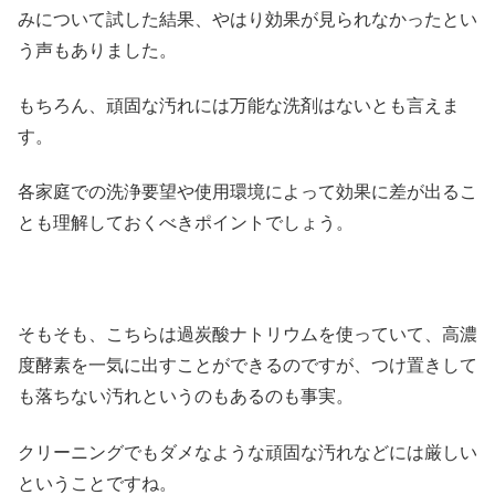
みについて試した結果、やはり効果が見られなかったとい
う声もありました。
もちろん、頑固な汚れには万能な洗剤はないとも言えま
す。
各家庭での洗浄要望や使用環境によって効果に差が出るこ
とも理解しておくべきポイントでしょう。
そもそも、こちらは過炭酸ナトリウムを使っていて、高濃
度酵素を一気に出すことができるのですが、つけ置きして
も落ちない汚れというのもあるのも事実。
クリーニングでもダメなような頑固な汚れなどには厳しい
ということですね。