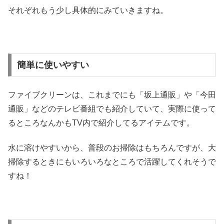
それぞれもう少し具体的にみていきますね。
簡単に使いやすい
ファイブクリーンは、これまでにも「坂上通販」や「今田
通販」などのテレビ番組でも紹介していて、実際に使って
るところなんかもTV内で紹介してるアイテムです。
水に溶けやすいから、普段のお掃除はもちろんですが、大
掃除するときにもいろいろなところで活躍してくれそうで
すね！