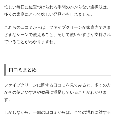
忙しい毎日に位置づけられる手間のかからない選択肢は、
多くの家庭にとって嬉しい発見かもしれません。
これらの口コミからは、ファイブクリーンが家庭内でさま
ざまなシーンで使えること、そして使いやすさが支持され
ていることがわかりますね。
口コミまとめ
ファイブクリーンに関する口コミを見てみると、多くの方
がその使いやすさや効果に満足していることがわかりま
す。
しかしながら、一部の口コミからは、全ての汚れに対する