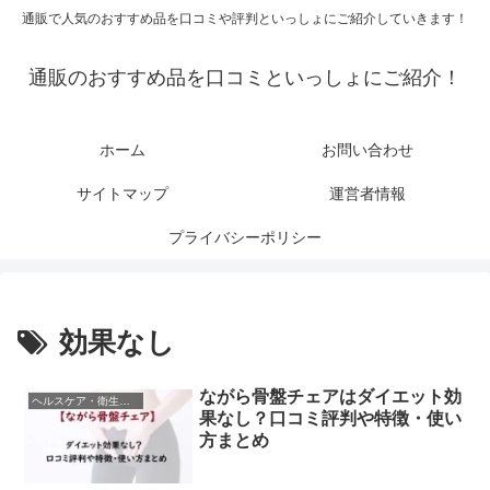
通販で人気のおすすめ品を口コミや評判といっしょにご紹介していきます！
通販のおすすめ品を口コミといっしょにご紹介！
ホーム
お問い合わせ
サイトマップ
運営者情報
プライバシーポリシー
効果なし
ながら骨盤チェアはダイエット効
ヘルスケア・衛生用品
果なし？口コミ評判や特徴・使い
方まとめ