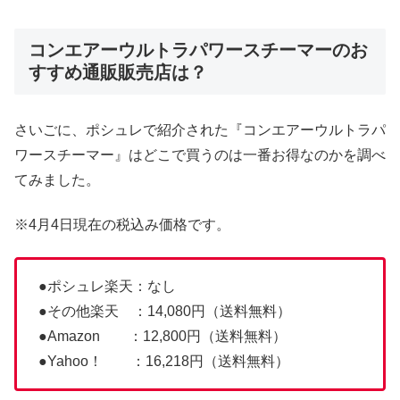
コンエアーウルトラパワースチーマーのお
すすめ通販販売店は？
さいごに、ポシュレで紹介された『コンエアーウルトラパ
ワースチーマー』はどこで買うのは一番お得なのかを調べ
てみました。
※4月4日現在の税込み価格です。
●ポシュレ楽天：なし
●その他楽天 ：14,080円（送料無料）
●Amazon ：12,800円（送料無料）
●Yahoo！ ：16,218円（送料無料）