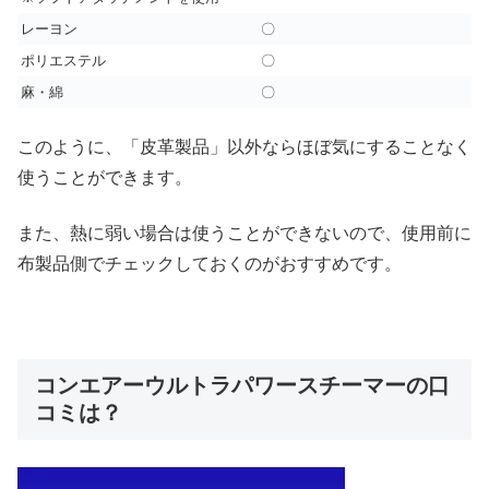
レーヨン
〇
ポリエステル
〇
麻・綿
〇
このように、「皮革製品」以外ならほぼ気にすることなく
使うことができます。
また、熱に弱い場合は使うことができないので、使用前に
布製品側でチェックしておくのがおすすめです。
コンエアーウルトラパワースチーマーの口
コミは？