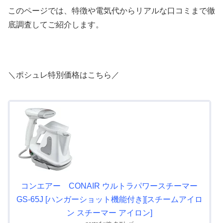
このページでは、特徴や電気代からリアルな口コミまで徹
底調査してご紹介します。
＼ポシュレ特別価格はこちら／
コンエアー CONAIR ウルトラパワースチーマー
GS-65J [ハンガーショット機能付き][スチームアイロ
ン スチーマー アイロン]