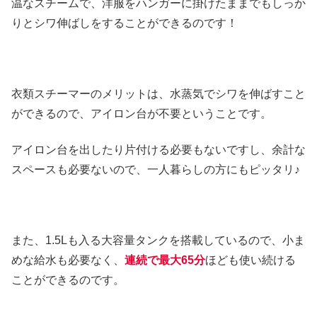
温なスチームで、洋服をハンガーに掛けたままでもしっか
りとシワ伸ばしをすることができるのです！
衣類スチーマーのメリットは、水蒸気でシワを伸ばすこと
ができるので、アイロン台が不要ということです。
アイロン台を出したり片付ける必要もないですし、余計な
スペースも必要ないので、一人暮らしの方にもピッタリ♪
また、1.5Lも入る大容量タンクを搭載しているので、小ま
めな給水も必要なく、
連続で最大65分
ほども使い続ける
ことができるのです。