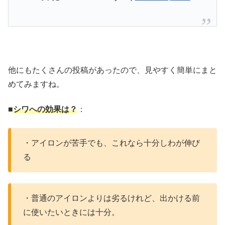
他にもたくさんの投稿があったので、見やすく簡単にまと
めてみますね。
■
シワへの効果は？
：
・アイロンが苦手でも、これなら十分しわが伸び
る
・普通のアイロンよりは劣るけれど、出かける前
に使いたいときには十分。