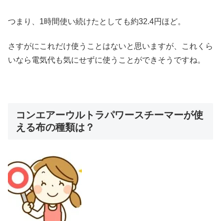
つまり、1時間使い続けたとしても約32.4円ほど。
さすがにこれだけ使うことはないと思いますが、これくら
いなら電気代も気にせずに使うことができそうですね。
コンエアーウルトラパワースチーマーが使
える布の種類は？