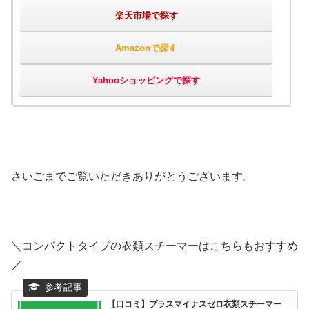
楽天市場で探す
Amazonで探す
Yahooショッピングで探す
さいごまでご覧いただきありがとうございます。
＼コンパクトタイプの衣類スチーマーはこちらもおすすめ
／
【口コミ】プラスマイナスゼロ衣類スチーマー