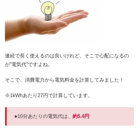
連続で長く使えるのは良いけれど、そこで心配になるの
が”電気代”ですよね。
そこで、消費電力から電気料金を計算してみました！
※1kWhあたり27円で計算しています。
●10分あたりの電気代は、
約5.4円