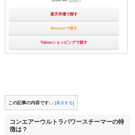
posted with
カエレバ
楽天市場で探す
Amazonで探す
Yahooショッピングで探す
この記事の内容です↓↓
[
表示する
]
コンエアーウルトラパワースチーマーの特
徴は？