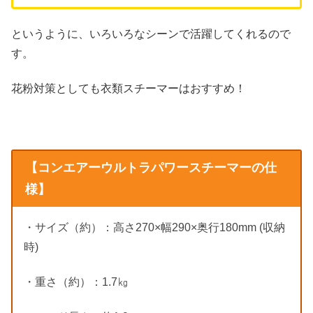
というように、いろいろなシーンで活躍してくれるので
す。
花粉対策としても衣類スチーマーはおすすめ！
【コンエアーウルトラパワースチーマーの仕
様】
・サイズ（約）：高さ270×幅290×奥行180mm (収納
時)
・重さ（約）：1.7㎏