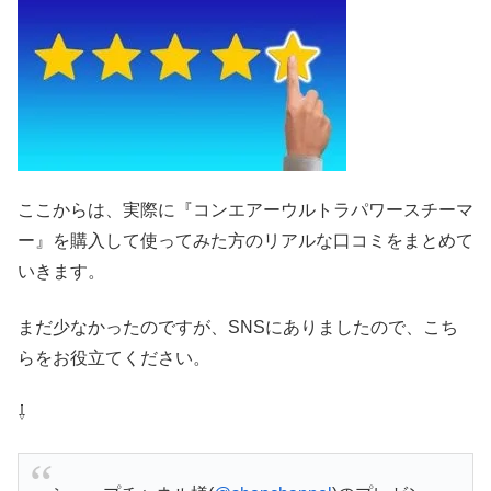
ここからは、実際に『コンエアーウルトラパワースチーマ
ー』を購入して使ってみた方のリアルな口コミをまとめて
いきます。
まだ少なかったのですが、SNSにありましたので、こち
らをお役立てください。
⇩