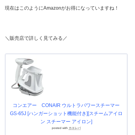
現在はこのようにAmazonがお得になっていますね！
＼販売店で詳しく見てみる／
コンエアー CONAIR ウルトラパワースチーマー
GS-65J [ハンガーショット機能付き][スチームアイロ
ン スチーマー アイロン]
posted with
カエレバ