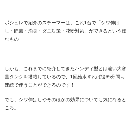
ポシュレで紹介のスチーマーは、これ1台で「シワ伸ば
し・除菌・消臭・ダニ対策・花粉対策」ができるという優
れもの！
しかも、これまでに紹介してきたハンディ型とは違い大容
量タンクを搭載しているので、1回給水すれば役65分間も
連続で使うことができるのです！
でも、シワ伸ばしやそのほかの効果についても気になると
ころ。