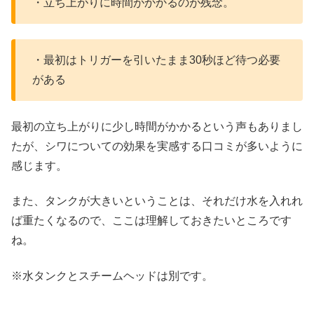
・立ち上がりに時間がかかるのが残念。
・最初はトリガーを引いたまま30秒ほど待つ必要
がある
最初の立ち上がりに少し時間がかかるという声もありまし
たが、シワについての効果を実感する口コミが多いように
感じます。
また、タンクが大きいということは、それだけ水を入れれ
ば重たくなるので、ここは理解しておきたいところです
ね。
※水タンクとスチームヘッドは別です。