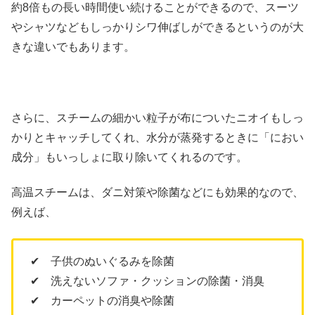
約8倍もの長い時間使い続けることができるので、スーツ
やシャツなどもしっかりシワ伸ばしができるというのが大
きな違いでもあります。
さらに、スチームの細かい粒子が布についたニオイもしっ
かりとキャッチしてくれ、水分が蒸発するときに「におい
成分」もいっしょに取り除いてくれるのです。
高温スチームは、ダニ対策や除菌などにも効果的なので、
例えば、
✔ 子供のぬいぐるみを除菌
✔ 洗えないソファ・クッションの除菌・消臭
✔ カーペットの消臭や除菌