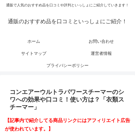
通販で人気のおすすめ品を口コミや評判といっしょにご紹介していきます！
通販のおすすめ品を口コミといっしょにご紹介！
ホーム
お問い合わせ
サイトマップ
運営者情報
プライバシーポリシー
コンエアーウルトラパワースチーマーのシ
ワへの効果や口コミ！使い方は？「衣類ス
チーマー」
【記事内で紹介してる商品リンクにはアフィリエイト広告
が使われています。】