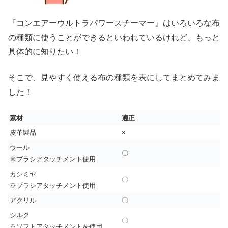
『コンエアーウルトラパワースチーマー』はいろいろな布
の種類に使うことができるといわれているけれど、もっと
具体的に知りたい！
そこで、見やすく使える布の種類を表にしてまとめてみま
した！
素材
適正
皮革製品
×
ウール
〇
※ブラシアタッチメント使用
カシミヤ
〇
※ブラシアタッチメント使用
アクリル
〇
シルク
〇
※ソフトアタッチメントを使用