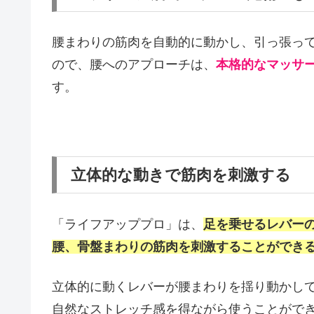
腰まわりの筋肉を自動的に動かし、引っ張っ
ので、腰へのアプローチは、
本格的なマッサ
す。
立体的な動きで筋肉を刺激する
「ライフアッププロ」は、
足を乗せるレバー
腰、骨盤まわりの筋肉を刺激することができ
立体的に動くレバーが腰まわりを揺り動かし
自然なストレッチ感を得ながら使うことがで