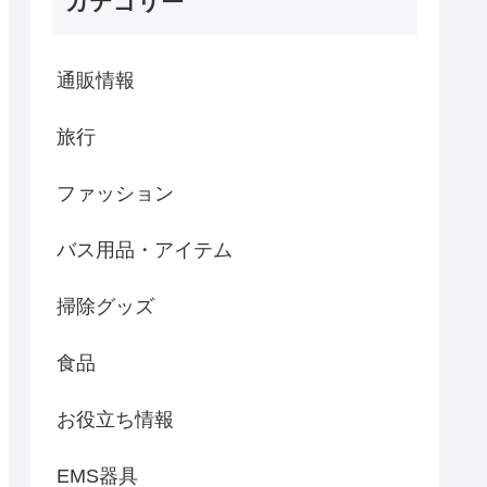
カテゴリー
通販情報
旅行
ファッション
バス用品・アイテム
掃除グッズ
食品
お役立ち情報
EMS器具