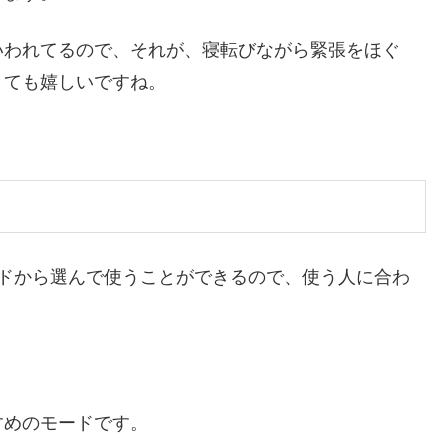
いわれてるので、それが、寝転びながら緊張をほぐ
とても嬉しいですね。
ードから選んで使うことができるので、使う人に合わ
すめのモードです。