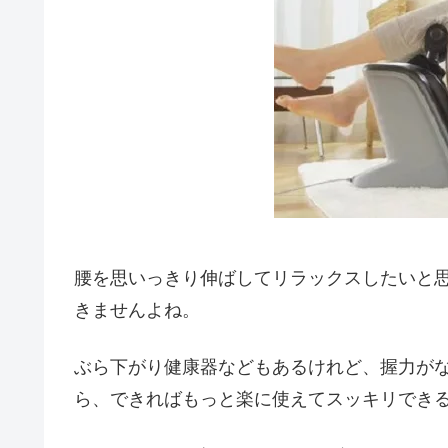
腰を思いっきり伸ばしてリラックスしたいと
きませんよね。
ぶら下がり健康器などもあるけれど、握力が
ら、できればもっと楽に使えてスッキリでき