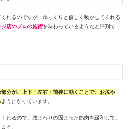
てくれるのですが、ゆっくりと優しく動かしてくれる
ージ店のプロの施術
を味わっているようだと評判で
の部分が、上下・左右・前後に動くことで、お尻や
る
ようになっています。
てくれるので、腰まわりの固まった筋肉を緩和して、
きます。