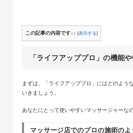
この記事の内容です↓↓
[
表示する
]
「ライフアッププロ」の機能や
まずは、「ライフアッププロ」にはどのよう
いきましょう。
あなたにとって使いやすいマッサージャーな
マッサージ店でのプロの施術のよ