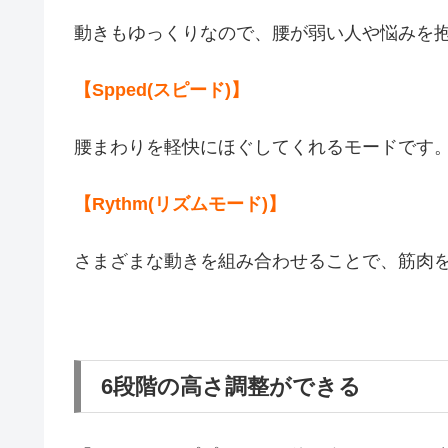
動きもゆっくりなので、腰が弱い人や悩みを
【Spped(スピード)】
腰まわりを軽快にほぐしてくれるモードです
【Rythm(リズムモード)】
さまざまな動きを組み合わせることで、筋肉
6段階の高さ調整ができる