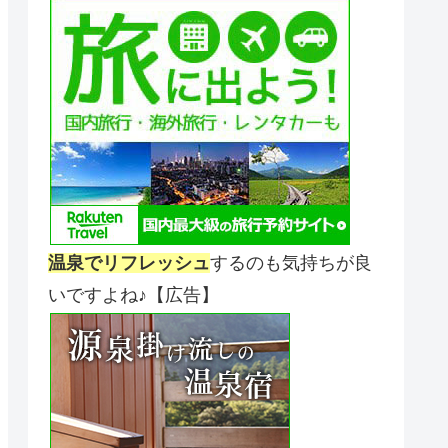
温泉でリフレッシュ
するのも気持ちが良
いですよね♪【広告】