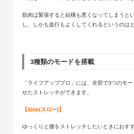
筋肉は緊張すると結構も悪くなってしまうと
し、しかも血行もよくしてくれるというのは
3種類のモードを搭載
「ライフアッププロ」には、全部で3つのモ
せたストレッチができます。
【Sloe(スロー)】
ゆっくりと腰をストレッチしたいときにおす