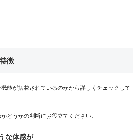
特徴
な機能が搭載されているのかから詳しくチェックして
のかどうかの判断にお役立てください。
うな体感が