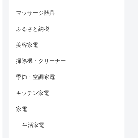
マッサージ器具
ふるさと納税
美容家電
掃除機・クリーナー
季節・空調家電
キッチン家電
家電
生活家電