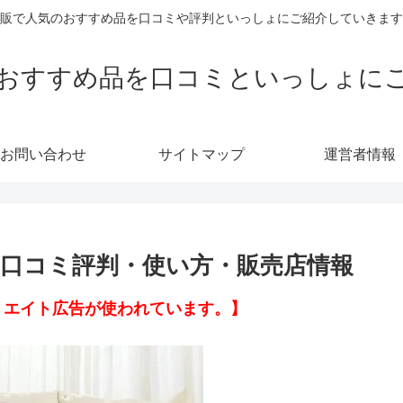
販で人気のおすすめ品を口コミや評判といっしょにご紹介していきます
おすすめ品を口コミといっしょに
お問い合わせ
サイトマップ
運営者情報
口コミ評判・使い方・販売店情報
リエイト広告が使われています。】