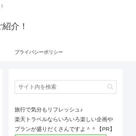
！
ご紹介！
プライバシーポリシー
旅行で気分もリフレッシュ♪
楽天トラベルならいろいろ楽しい企画や
プランが盛りだくさんですよ＾＾【PR】