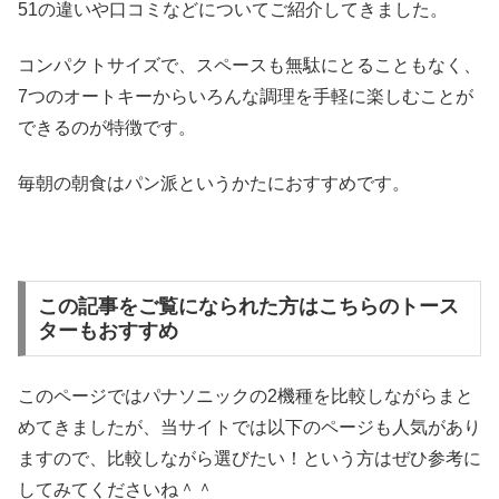
51の違いや口コミなどについてご紹介してきました。
コンパクトサイズで、スペースも無駄にとることもなく、
7つのオートキーからいろんな調理を手軽に楽しむことが
できるのが特徴です。
毎朝の朝食はパン派というかたにおすすめです。
この記事をご覧になられた方はこちらのトース
ターもおすすめ
このページではパナソニックの2機種を比較しながらまと
めてきましたが、当サイトでは以下のページも人気があり
ますので、比較しながら選びたい！という方はぜひ参考に
してみてくださいね＾＾