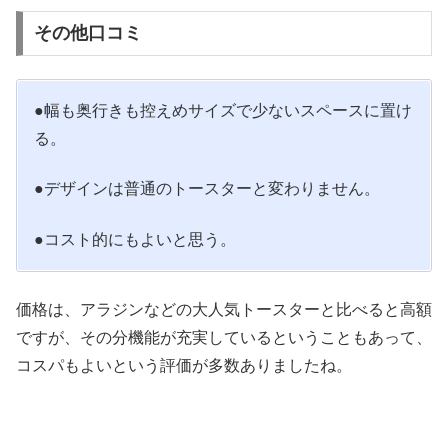
その他口コミ
●幅も奥行きも控えめサイズで少ないスペースに置け
る。
●デザインは普通のトースターと変わりません。
●コスト的にもよいと思う。
価格は、アラジンなどの大人気トースターと比べると高額
ですが、その分機能が充実しているということもあって、
コスパもよいという評価が多数ありましたね。