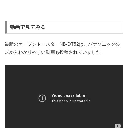
動画で見てみる
最新のオーブントースターNB-DT52は、パナソニック公
式からわかりやすい動画も投稿されていました。