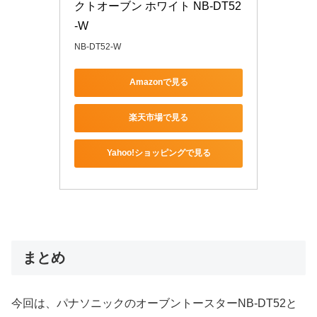
クトオーブン ホワイト NB-DT52
-W
NB-DT52-W
Amazonで見る
楽天市場で見る
Yahoo!ショッピングで見る
まとめ
今回は、パナソニックのオーブントースターNB-DT52と