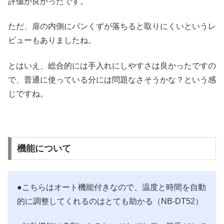
評価が良かったです。
ただ、扉の内側にパンくずが落ちると取りにくいというレ
ビューもありましたね。
とはいえ、総合的には手入れにしやすさは良かったですの
で、普通に使っている分には問題なさそうかな？という感
じですね。
機能について
●こちらはオート機能付きなので、温度と時間を自動
的に調整してくれるのはとても助かる（NB-DT52）