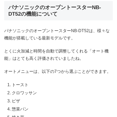
パナソニックのオーブントースターNB-
DT52の機能について
パナソニックのオーブントースターNB-DT52は、様々な
機能が搭載している最新モデルです。
とくに火加減と時間を自動で調整してくれる「オート機
能」はとても高く評価されていましたね。
オートメニューは、以下の7つから選ぶことができます。
トースト
クロワッサン
ピザ
惣菜パン