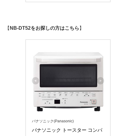
【
NB-DT52をお探しの方はこちら
】
パナソニック(Panasonic)
パナソニック トースター コンパ