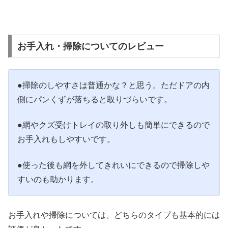
お手入れ・掃除についてのレビュー
●掃除のしやすさは普通かな？と思う。ただドアの内
側にパンくずが落ちると取りづらいです。
●網やクズ受けトレイの取り外しも簡単にできるので
お手入れもしやすいです。
●使った後も網を外してきれいにできるので掃除しや
すいのも助かります。
お手入れや掃除については、どちらのタイプも基本的には