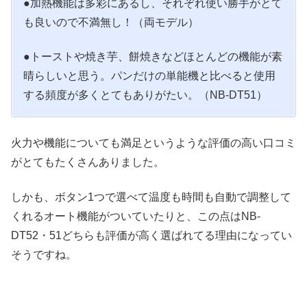
●加熱機能は多彩にあるし、それぞれ使い勝手がとて
も良いので不満無し！（両モデル）
●トーストや焼き芋、餅焼きなどほとんどの機能が素
晴らしいと思う。パンだけの単能機と比べると使用
する頻度が多くとてもありがたい。（NB-DT51）
火力や機能についても満足というような評価の高い口コミ
がとてもたくさんありました。
しかも、ボタン1つで選べて温度も時間も自動で調整して
くれるオート機能がついていたりと、この点はNB-
DT52・51どちらも評価が高く選ばれてる理由になってい
そうですね。