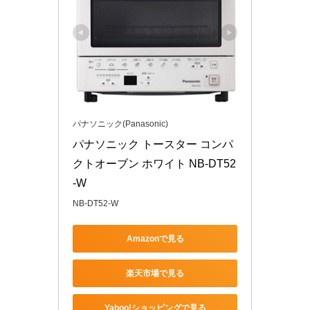
パナソニック(Panasonic)
パナソニック トースター コンパ
クトオーブン ホワイト NB-DT52
-W
NB-DT52-W
Amazonで見る
楽天市場で見る
Yahoo!ショッピングで見る