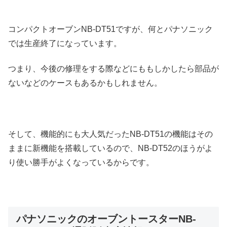
コンパクトオーブンNB-DT51ですが、何とパナソニック
では生産終了になっています。
つまり、今後の修理をする際などにももしかしたら部品が
ないなどのケースもあるかもしれません。
そして、機能的にも大人気だったNB-DT51の機能はその
ままに新機能を搭載しているので、NB-DT52のほうがよ
り使い勝手がよくなっているからです。
パナソニックのオーブントースターNB-