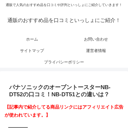
通販で人気のおすすめ品を口コミや評判といっしょにご紹介していきます！
通販のおすすめ品を口コミといっしょにご紹介！
ホーム
お問い合わせ
サイトマップ
運営者情報
プライバシーポリシー
パナソニックのオーブントースターNB-
DT52の口コミ！NB-DT51との違いは？
【記事内で紹介してる商品リンクにはアフィリエイト広告
が使われています。】