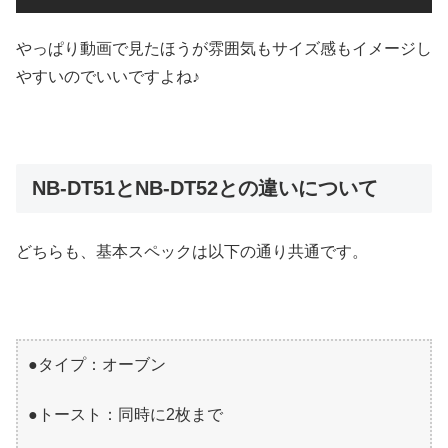
やっぱり動画で見たほうが雰囲気もサイズ感もイメージし
やすいのでいいですよね♪
NB-DT51とNB-DT52との違いについて
どちらも、基本スペックは以下の通り共通です。
●タイプ：オーブン
●トースト：同時に2枚まで