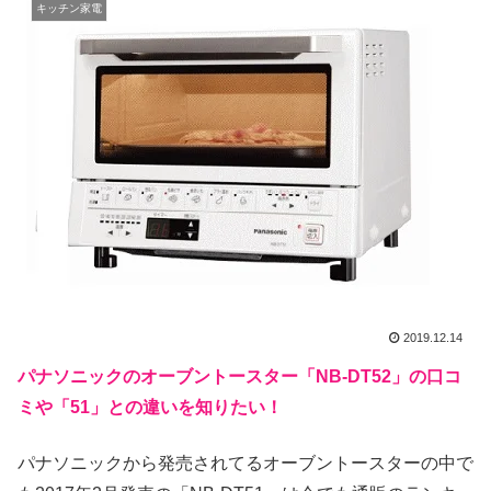
キッチン家電
2019.12.14
パナソニックのオーブントースター「NB-DT52」の口コ
ミや「51」との違いを知りたい！
パナソニックから発売されてるオーブントースターの中で