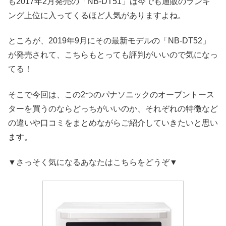
も2017年2月発売の「NB-DT51」は今でも通販のランキ
ング上位に入ってくるほど人気がありますよね。
ところが、2019年9月にその最新モデルの「NB-DT52」
が発売されて、こちらもとっても評判がいいので気になっ
てる！
そこで今回は、この2つのパナソニックのオーブントース
ターを買うのならどっちがいいのか、それぞれの特徴など
の違いや口コミをまとめながらご紹介していきたいと思い
ます。
▼さっそく気になるあなたはこちらをどうぞ▼