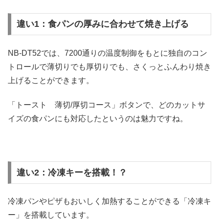
違い1：食パンの厚みに合わせて焼き上げる
NB-DT52では、7200通りの温度制御をもとに独自のコン
トロールで薄切りでも厚切りでも、さくっとふんわり焼き
上げることができます。
「トースト 薄切/厚切コース」ボタンで、どのカットサ
イズの食パンにも対応したというのは魅力ですね。
違い2：冷凍キーを搭載！？
冷凍パンやピザもおいしく加熱することができる「冷凍キ
ー」を搭載しています。