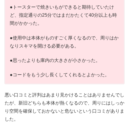
●トースターで焼きいもができると期待していたけ
ど、指定通りの25分ではまだかたくて40分以上も時
間がかかった。
●使用中は本体がものすごく厚くなるので、周りはか
なりスキマを開ける必要がある。
●思ったよりも庫内の大きさが小さかった。
●コードをもう少し長くしてくれるとよかった。
悪い口コミと評判はあまり見かけることはありませんでし
たが、新旧どちらも本体が熱くなるので、周りにはしっか
り空間を確保しておかないと危ないという口コミがありま
した。