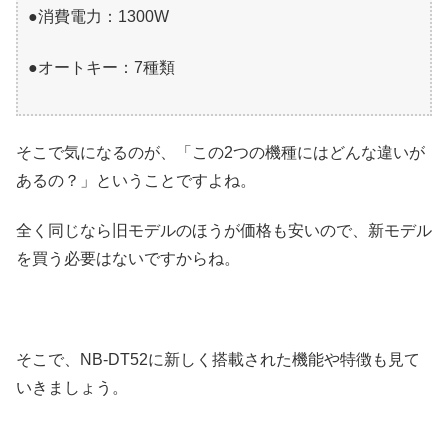
●消費電力：1300W
●オートキー：7種類
そこで気になるのが、「この2つの機種にはどんな違いが
あるの？」ということですよね。
全く同じなら旧モデルのほうが価格も安いので、新モデル
を買う必要はないですからね。
そこで、NB-DT52に新しく搭載された機能や特徴も見て
いきましょう。