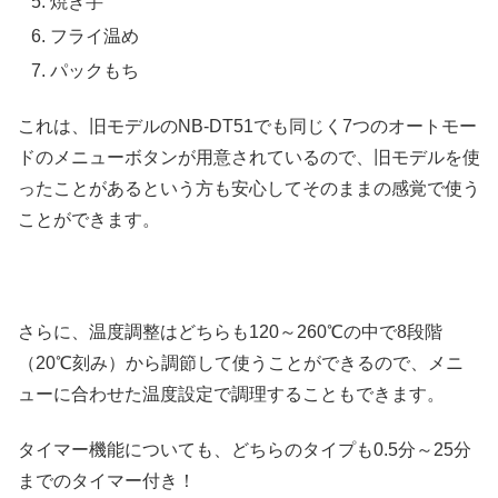
焼き芋
フライ温め
パックもち
これは、旧モデルのNB-DT51でも同じく7つのオートモー
ドのメニューボタンが用意されているので、旧モデルを使
ったことがあるという方も安心してそのままの感覚で使う
ことができます。
さらに、温度調整はどちらも120～260℃の中で8段階
（20℃刻み）から調節して使うことができるので、メニ
ューに合わせた温度設定で調理することもできます。
タイマー機能についても、どちらのタイプも0.5分～25分
までのタイマー付き！