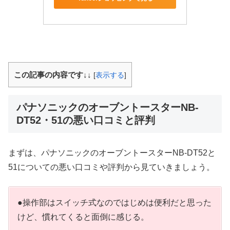
この記事の内容です↓↓
[
表示する
]
パナソニックのオーブントースターNB-
DT52・51の悪い口コミと評判
まずは、パナソニックのオーブントースターNB-DT52と
51についての悪い口コミや評判から見ていきましょう。
●操作部はスイッチ式なのではじめは便利だと思った
けど、慣れてくると面倒に感じる。