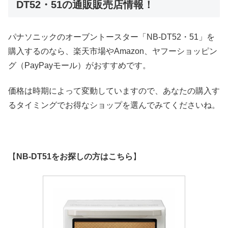
DT52・51の通販販売店情報！
パナソニックのオーブントースター「NB-DT52・51」を
購入するのなら、楽天市場やAmazon、ヤフーショッピン
グ（PayPayモール）がおすすめです。
価格は時期によって変動していますので、あなたの購入す
るタイミングでお得なショップを選んでみてくださいね。
【
NB-DT51をお探しの方はこちら
】