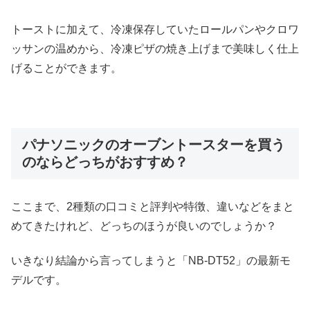
トーストに加えて、冷凍保存していたロールパンやクロワ
ッサンの温めから、冷凍ピザの焼き上げまで美味しく仕上
げることができます。
パナソニックのオーブントースターを買う
のならどっちがおすすめ？
ここまで、2種類の口コミと評判や特徴、違いなどをまと
めてきたけれど、どっちのほうが良いのでしょうか？
いきなり結論から言ってしまうと「NB-DT52」の最新モ
デルです。