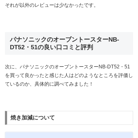
それが以外のレビューは少なかったです。
パナソニックのオーブントースターNB-
DT52・51の良い口コミと評判
次に、パナソニックのオーブントースターNB-DT52・51
を買って良かったと感じた人はどのようなところを評価し
ているのか、具体的に調べてみました！
焼き加減について