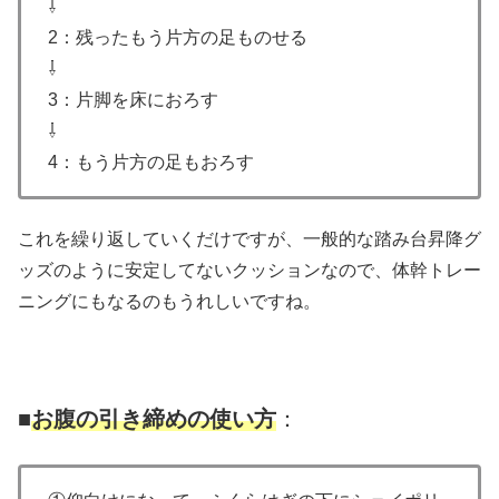
⇩
2：残ったもう片方の足ものせる
⇩
3：片脚を床におろす
⇩
4：もう片方の足もおろす
これを繰り返していくだけですが、一般的な踏み台昇降グ
ッズのように安定してないクッションなので、体幹トレー
ニングにもなるのもうれしいですね。
■
お腹の引き締めの使い方
：