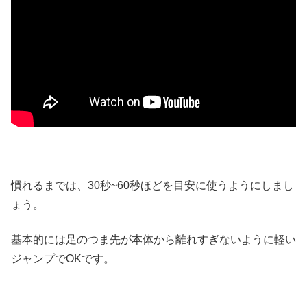
慣れるまでは、30秒~60秒ほどを目安に使うようにしまし
ょう。
基本的には足のつま先が本体から離れすぎないように軽い
ジャンプでOKです。