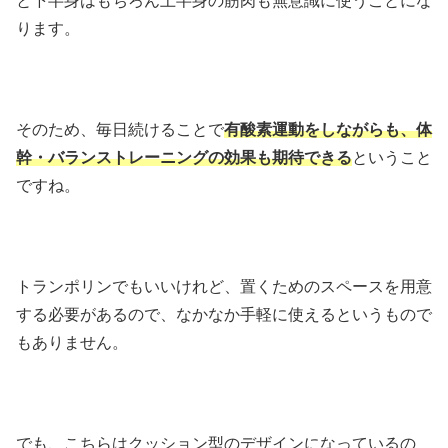
と下半身はもちろん上半身の筋肉も無意識に使うことにな
ります。
そのため、毎日続けることで
有酸素運動をしながらも、体
幹・バランストレーニングの効果も期待できる
ということ
ですね。
トランポリンでもいいけれど、置くためのスペースを用意
する必要があるので、なかなか手軽に使えるというもので
もありません。
でも、こちらはクッション型のデザインになっているの