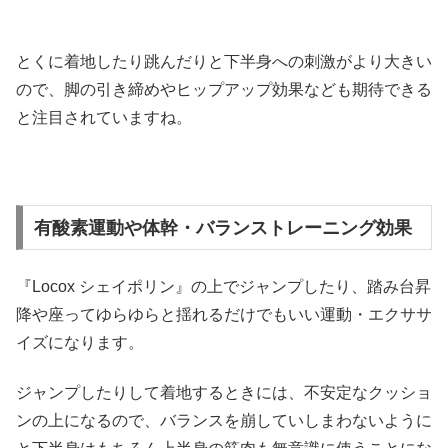
とくに着地したり跳んだりと下半身への刺激がより大きい
ので、脚の引き締めやヒップアップ効果なども期待できる
と注目されていますね。
有酸素運動や体幹・バランストレーニング効果
『Locox シェイポリン』の上でジャンプしたり、踏み台昇
降や座ってゆらゆらと揺れるだけでもいい運動・エクササ
イズになります。
ジャンプしたりして着地するときには、不安定なクッショ
ンの上になるので、バランスを崩していしまわないように