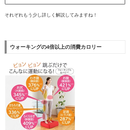
それぞれもう少し詳しく解説してみますね！
ウォーキングの4倍以上の消費カロリー