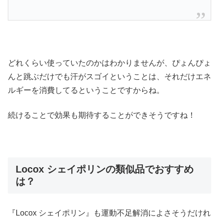
どれくらい使っていたのかはわかりませんが、ぴょんぴょ
んと跳ぶだけでも汗がスゴイということは、それだけエネ
ルギーを消費してるということですからね。
続けることで効果も期待することができそうですね！
Locox シェイポリンの類似品でおすすめ
は？
『Locox シェイポリン』も運動不足解消によさそうだけれ