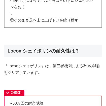
①仰向けになって、ふくらはぎの下にシェイポリ
ンをおく
⇩
②そのまま足を上に上げ下げを繰り返す
Locox シェイポリンの耐久性は？
『Locox シェイポリン』は、第三者機関による3つの試験
をクリアしています。
●50万回の耐久試験