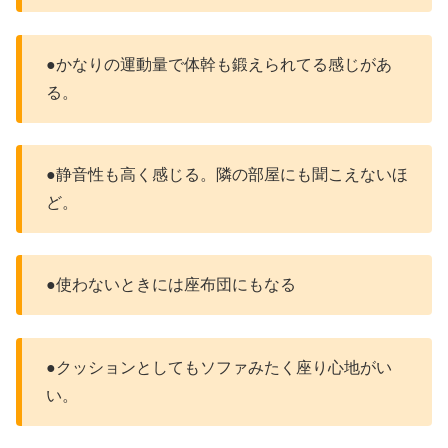
●かなりの運動量で体幹も鍛えられてる感じがあ
る。
●静音性も高く感じる。隣の部屋にも聞こえないほ
ど。
●使わないときには座布団にもなる
●クッションとしてもソファみたく座り心地がい
い。