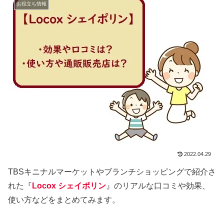
お役立ち情報
2022.04.29
TBSキニナルマーケットやブランチショッピングで紹介さ
れた『
Locox シェイポリン
』のリアルな口コミや効果、
使い方などをまとめてみます。