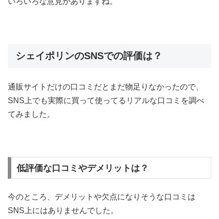
いろいろな意見がありますね。
シェイポリンのSNSでの評価は？
通販サイトだけの口コミだとまだ物足りなかったので、
SNS上でも実際に買って使ってるリアルな口コミを調べ
てみました。
低評価な口コミやデメリットは？
今のところ、デメリットや欠点になりそうな口コミは
SNS上にはありませんでした。