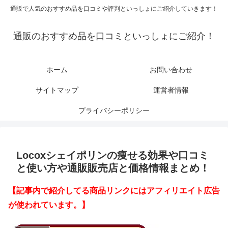
通販で人気のおすすめ品を口コミや評判といっしょにご紹介していきます！
通販のおすすめ品を口コミといっしょにご紹介！
ホーム
お問い合わせ
サイトマップ
運営者情報
プライバシーポリシー
Locoxシェイポリンの痩せる効果や口コミ
と使い方や通販販売店と価格情報まとめ！
【記事内で紹介してる商品リンクにはアフィリエイト広告
が使われています。】