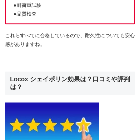
●耐荷重試験
●品質検査
これらすべてに合格しているので、耐久性についても安心
感がありますね。
Locox シェイポリン効果は？口コミや評判
は？