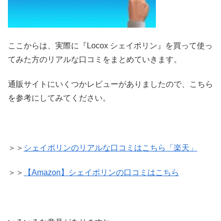
ここからは、実際に『Locox シェイポリン』を買って使っ
てみた方のリアルな口コミをまとめていきます。
通販サイトにいくつかレビューがありましたので、こちら
を参考にしてみてください。
＞＞
シェイポリンのリアルな口コミはこちら「楽天」
＞＞
【Amazon】シェイポリンの口コミはこちら