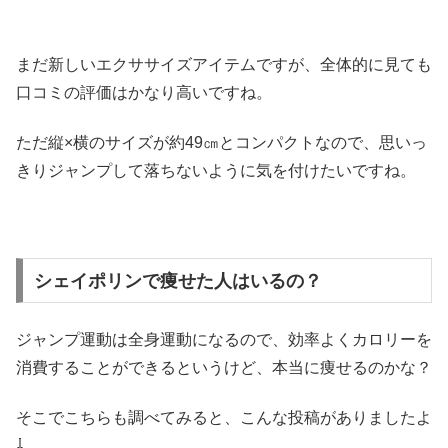
まだ新しいエクササイズアイテムですが、全体的に見ても
口コミの評価はかなり高いですね。
ただ縦×横のサイズが約49㎝とコンパクトなので、思いっ
きりジャンプして落ちないように気を付けたいですね。
シェイポリンで痩せた人はいるの？
ジャンプ運動は全身運動になるので、効率よくカロリーを
消費することができるというけど、本当に痩せるのかな？
そこでこちらも調べてみると、こんな投稿がありましたよ
⇩