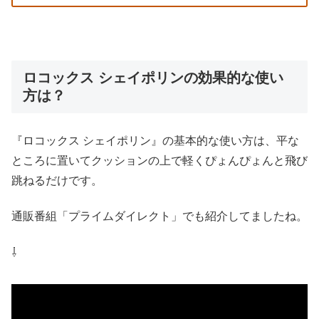
ロコックス シェイポリンの効果的な使い
方は？
『ロコックス シェイポリン』の基本的な使い方は、平な
ところに置いてクッションの上で軽くぴょんぴょんと飛び
跳ねるだけです。
通販番組「プライムダイレクト」でも紹介してましたね。
⇩