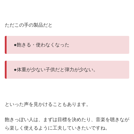
ただこの手の製品だと
●飽きる・使わなくなった
●体重が少ない子供だと弾力が少ない。
といった声を見かけることもあります。
飽きっぽい人は、まずは目標を決めたり、音楽を聴きなが
ら楽しく使えるように工夫していきたいですね。