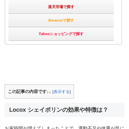
楽天市場で探す
Amazonで探す
Yahooショッピングで探す
この記事の内容です↓↓
[
表示する
]
Locox シェイポリンの効果や特徴は？
お家時間が増えてしまったことで、運動不足や体重が気に