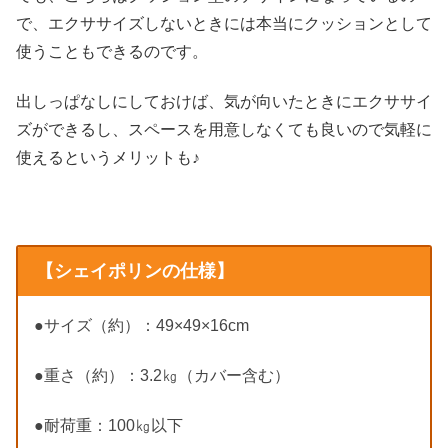
で、エクササイズしないときには本当にクッションとして
使うこともできるのです。
出しっぱなしにしておけば、気が向いたときにエクササイ
ズができるし、スペースを用意しなくても良いので気軽に
使えるというメリットも♪
【シェイポリンの仕様】
●サイズ（約）：49×49×16cm
●重さ（約）：3.2㎏（カバー含む）
●耐荷重：100㎏以下