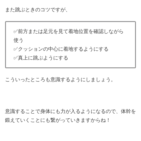
また跳ぶときのコツですが、
✅前方または足元を見て着地位置を確認しながら
使う
✅クッションの中心に着地するようにする
✅真上に跳ぶようにする
こういったところも意識するようにしましょう。
意識することで身体にも力が入るようになるので、体幹を
鍛えていくことにも繋がっていきますからね！