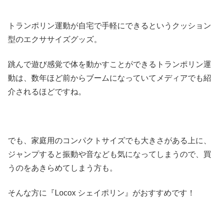
トランポリン運動が自宅で手軽にできるというクッション
型のエクササイズグッズ。
跳んで遊び感覚で体を動かすことができるトランポリン運
動は、数年ほど前からブームになっていてメディアでも紹
介されるほどですね。
でも、家庭用のコンパクトサイズでも大きさがある上に、
ジャンプすると振動や音なども気になってしまうので、買
うのをあきらめてしまう方も。
そんな方に『Locox シェイポリン』がおすすめです！