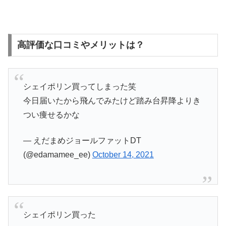
高評価な口コミやメリットは？
シェイポリン買ってしまった笑
今日届いたから飛んでみたけど踏み台昇降よりき
つい痩せるかな
— えだまめジョールファットDT
(@edamamee_ee)
October 14, 2021
シェイポリン買った