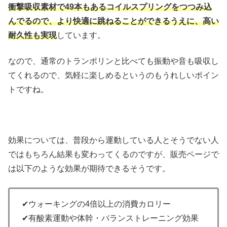
衝撃吸収素材で49本もあるコイルスプリングをつつみ込
んでるので、より快適に跳ねることができるうえに、高い
耐久性も実現
しています。
なので、通常のトランポリンと比べても振動や音も吸収し
てくれるので、気軽に楽しめるというのもうれしいポイン
トですね。
効果については、普段から運動している人とそうでない人
ではもちろん結果も変わってくるのですが、販売ページで
は以下のような効果が期待できるそうです。
✔ウォーキングの4倍以上の消費カロリー
✔有酸素運動や体幹・バランストレーニング効果