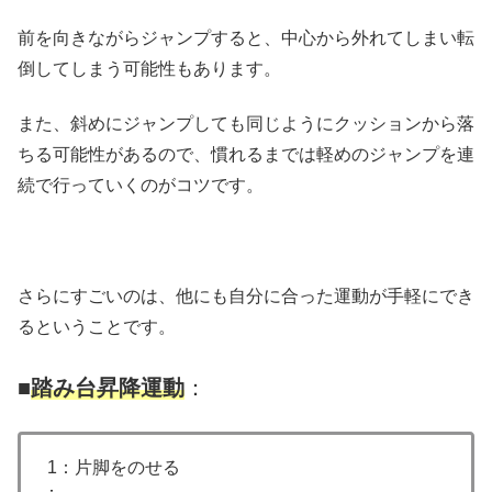
前を向きながらジャンプすると、中心から外れてしまい転
倒してしまう可能性もあります。
また、斜めにジャンプしても同じようにクッションから落
ちる可能性があるので、慣れるまでは軽めのジャンプを連
続で行っていくのがコツです。
さらにすごいのは、他にも自分に合った運動が手軽にでき
るということです。
■
踏み台昇降運動
：
1：片脚をのせる