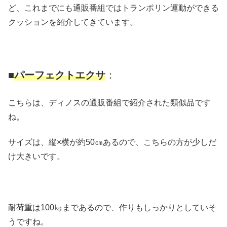
ど、これまでにも通販番組ではトランポリン運動ができる
クッションを紹介してきています。
■
パーフェクトエクサ
：
こちらは、ディノスの通販番組で紹介された類似品です
ね。
サイズは、縦×横が約50㎝あるので、こちらの方が少しだ
け大きいです。
耐荷重は100㎏まであるので、作りもしっかりとしていそ
うですね。