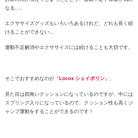
なる…。
エクササイズグッズもいろいろあるけれど、どれも長く続
けることができない…
運動不足解消やエクササイズには続けることも大切です。
そこでおすすめなのが『
Locox シェイポリン
』。
見た目は四角いクッションになっているのですが、中には
スプリング入りになっているので、クッション性も高くジ
ャンプ運動をすることができるのです！