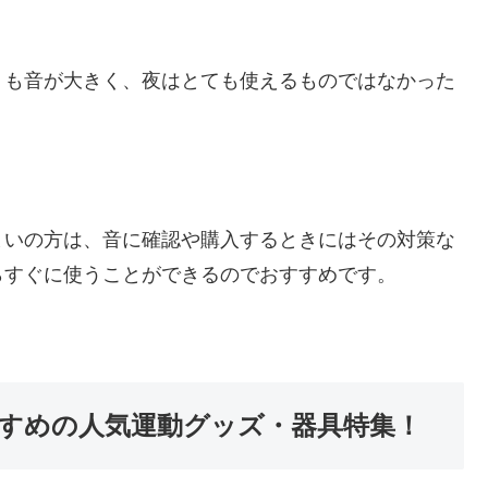
りも音が大きく、夜はとても使えるものではなかった
まいの方は、音に確認や購入するときにはその対策な
らすぐに使うことができるのでおすすめです。
すめの人気運動グッズ・器具特集！