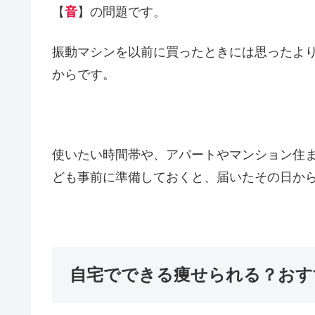
【
音
】の問題です。
振動マシンを以前に買ったときには思ったよ
からです。
使いたい時間帯や、アパートやマンション住
ども事前に準備しておくと、届いたその日か
自宅でできる痩せられる？おす