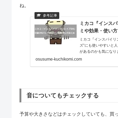
ね。
ミカコ『インスパ
ミや効果・使い方
ミカコ『インスパイリン
ズ”にも使いやすいと
があるのかも気になり
DX』の口コミ評判か
osusume-kuchikomi.com
おうか悩んでる人もぜ
音についてもチェックする
予算や大きさなどはチェックしていても、買