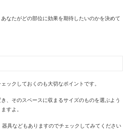
、あなたがどの部位に効果を期待したいのかを決めて
チェックしておくのも大切なポイントです。
置き、そのスペースに収まるサイズのものを選ぶよう
りますよ。
」器具などもありますのでチェックしてみてください