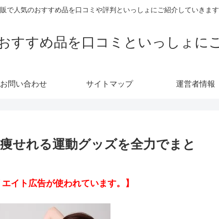
販で人気のおすすめ品を口コミや評判といっしょにご紹介していきます
おすすめ品を口コミといっしょに
お問い合わせ
サイトマップ
運営者情報
痩せれる運動グッズを全力でまと
リエイト広告が使われています。】