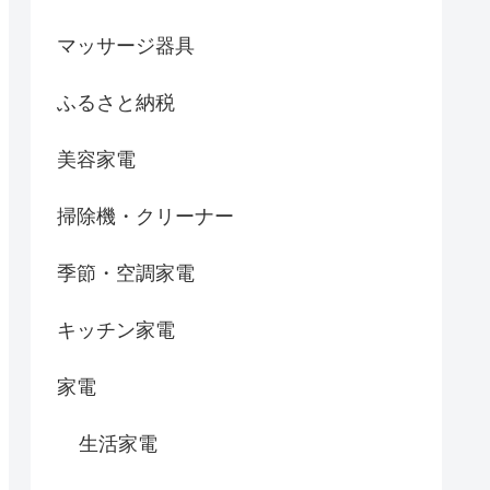
マッサージ器具
ふるさと納税
美容家電
掃除機・クリーナー
季節・空調家電
キッチン家電
家電
生活家電