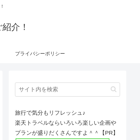
！
ご紹介！
プライバシーポリシー
旅行で気分もリフレッシュ♪
楽天トラベルならいろいろ楽しい企画や
プランが盛りだくさんですよ＾＾【PR】