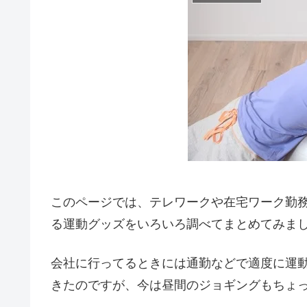
このページでは、テレワークや在宅ワーク勤
る運動グッズをいろいろ調べてまとめてみま
会社に行ってるときには通勤などで適度に運
きたのですが、今は昼間のジョギングもちょ