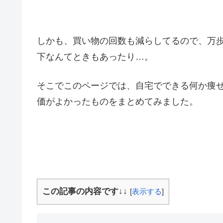
しかも、買い物の回数も減らしてるので、万歩計
下なんてときもあったり…。
そこでこのページでは、自宅でできる何か痩
価がよかったものをまとめてみました。
この記事の内容です↓↓
[
表示する
]