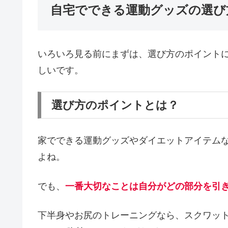
自宅でできる運動グッズの選び
いろいろ見る前にまずは、選び方のポイント
しいです。
選び方のポイントとは？
家でできる運動グッズやダイエットアイテム
よね。
でも、
一番大切なことは自分がどの部分を引
下半身やお尻のトレーニングなら、スクワッ