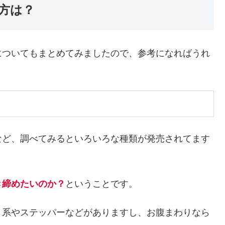
方は？
についてもまとめてみましたので、参考になればうれ
など、調べてみるといろいろな種類が発売されてます
き締めたいのか？
ということです。
ト系やステッパーなどがありますし、お腹まわりなら