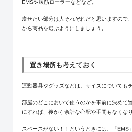
EMSや腹筋ローラーなどなど。
痩せたい部分は人それぞれだと思いますので
から商品を選ぶようにしましょう。
置き場所も考えておく
運動器具やグッズなどは、サイズについても
部屋のどこにおいて使うのかを事前に決めて
にすれば、後から余計な心配や手間もなくな
スペースがない！！というときには、「EMS