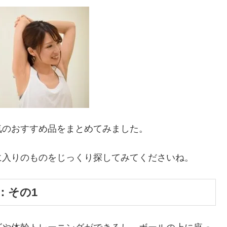
気のおすすめ品をまとめてみました。
に入りのものをじっくり探してみてくださいね。
：その1