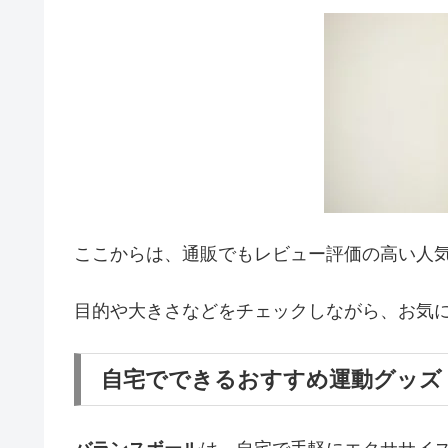
ここからは、通販でもレビュー評価の高い人
目的や大きさなどをチェックしながら、お気
自宅でできるおすすめ運動グッズ