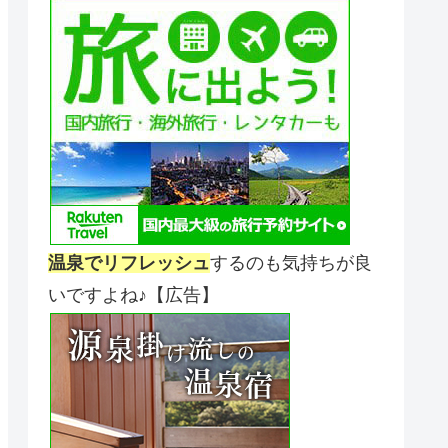
温泉でリフレッシュ
するのも気持ちが良
いですよね♪【広告】