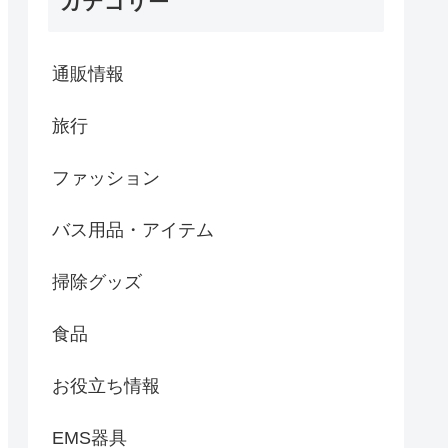
カテゴリー
通販情報
旅行
ファッション
バス用品・アイテム
掃除グッズ
食品
お役立ち情報
EMS器具