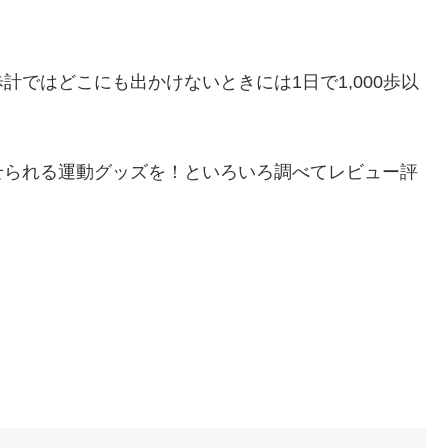
ではどこにも出かけないときには1日で1,000歩以
せられる運動グッズを！といろいろ調べてレビュー評